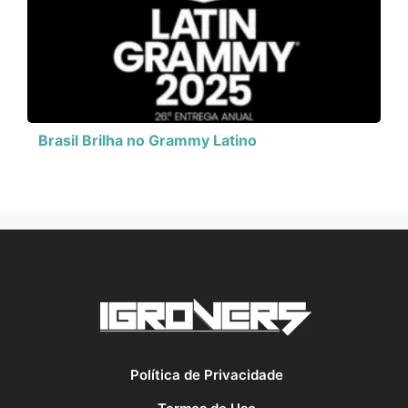
Brasil Brilha no Grammy Latino
Política de Privacidade