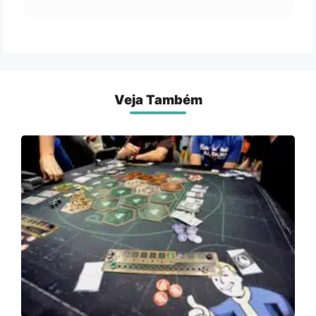
Veja Também