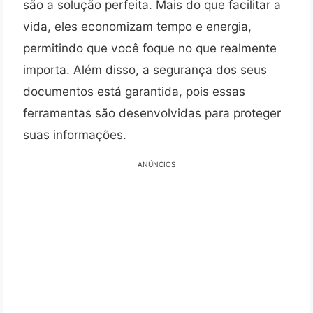
são a solução perfeita. Mais do que facilitar a
vida, eles economizam tempo e energia,
permitindo que você foque no que realmente
importa. Além disso, a segurança dos seus
documentos está garantida, pois essas
ferramentas são desenvolvidas para proteger
suas informações.
ANÚNCIOS