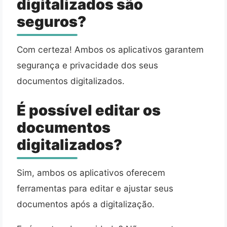
digitalizados são
seguros?
Com certeza! Ambos os aplicativos garantem
segurança e privacidade dos seus
documentos digitalizados.
É possível editar os
documentos
digitalizados?
Sim, ambos os aplicativos oferecem
ferramentas para editar e ajustar seus
documentos após a digitalização.