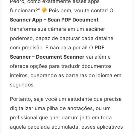
Pedro, como exatamente esses apps
funcionam?”
Pois bem, vou te contar! O
Scanner App – Scan PDF Document
transforma sua câmera em um escâner
poderoso, capaz de capturar cada detalhe
com precisão. E não para por aí! O
PDF
Scanner – Document Scanner
vai além e
oferece opções para traduzir documentos
inteiros, quebrando as barreiras do idioma em
segundos.
Portanto, seja você um estudante que precisa
digitalizar uma pilha de anotações, ou um
profissional que quer dar um jeito em toda
aquela papelada acumulada, esses aplicativos