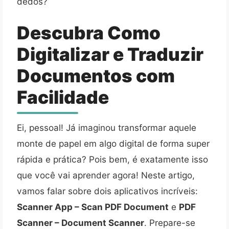
dedos?
Descubra Como
Digitalizar e Traduzir
Documentos com
Facilidade
Ei, pessoal! Já imaginou transformar aquele
monte de papel em algo digital de forma super
rápida e prática? Pois bem, é exatamente isso
que você vai aprender agora! Neste artigo,
vamos falar sobre dois aplicativos incríveis:
Scanner App – Scan PDF Document
e
PDF
Scanner – Document Scanner
. Prepare-se