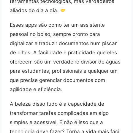
ferramentas tecnológicas, mas verdadeiros
aliados do dia a dia.
Esses apps são como ter um assistente
pessoal no bolso, sempre pronto para
digitalizar e traduzir documentos num piscar
de olhos. A facilidade e praticidade que eles
oferecem são um verdadeiro divisor de águas
para estudantes, profissionais e qualquer um
que precise gerenciar documentos com
agilidade e eficiência.
A beleza disso tudo é a capacidade de
transformar tarefas complicadas em algo
simples e acessível. E não é isso que a
tecnologia deve fazer? Torna a vida mais fácil