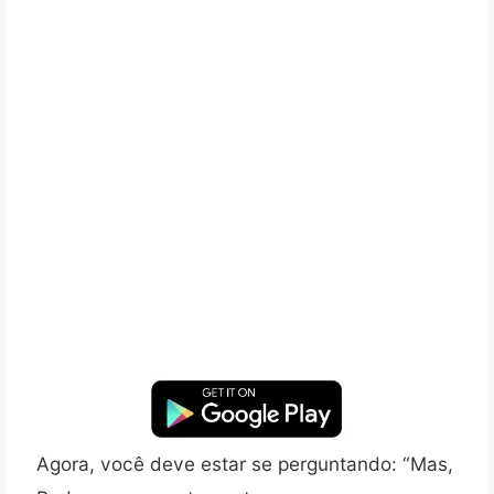
Agora, você deve estar se perguntando: “Mas,