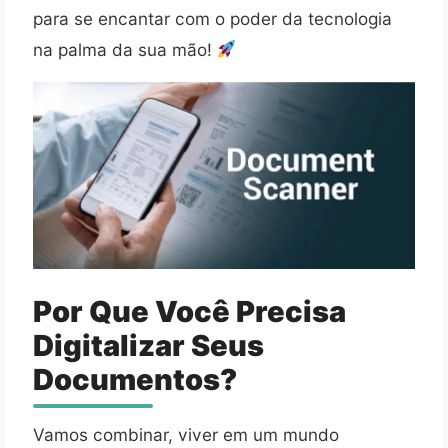
para se encantar com o poder da tecnologia
na palma da sua mão!
Por Que Você Precisa
Digitalizar Seus
Documentos?
Vamos combinar, viver em um mundo