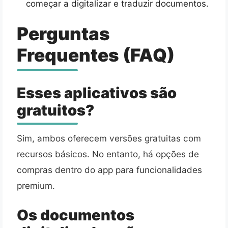
começar a digitalizar e traduzir documentos.
Perguntas
Frequentes (FAQ)
Esses aplicativos são
gratuitos?
Sim, ambos oferecem versões gratuitas com
recursos básicos. No entanto, há opções de
compras dentro do app para funcionalidades
premium.
Os documentos