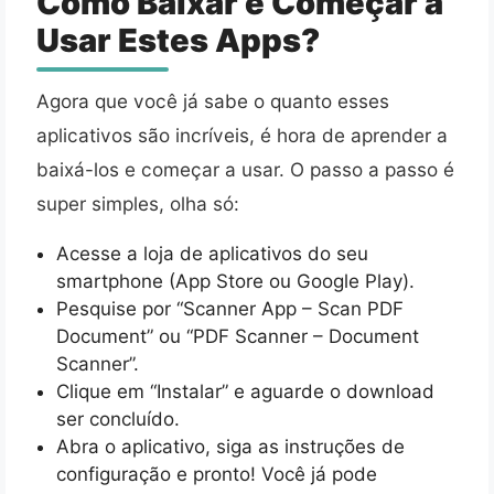
Como Baixar e Começar a
Usar Estes Apps?
Agora que você já sabe o quanto esses
aplicativos são incríveis, é hora de aprender a
baixá-los e começar a usar. O passo a passo é
super simples, olha só:
Acesse a loja de aplicativos do seu
smartphone (App Store ou Google Play).
Pesquise por “Scanner App – Scan PDF
Document” ou “PDF Scanner – Document
Scanner”.
Clique em “Instalar” e aguarde o download
ser concluído.
Abra o aplicativo, siga as instruções de
configuração e pronto! Você já pode