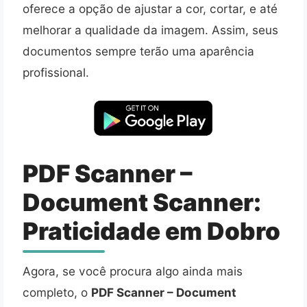
oferece a opção de ajustar a cor, cortar, e até
melhorar a qualidade da imagem. Assim, seus
documentos sempre terão uma aparência
profissional.
PDF Scanner –
Document Scanner:
Praticidade em Dobro
Agora, se você procura algo ainda mais
completo, o
PDF Scanner – Document