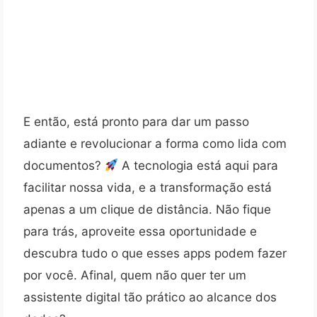
E então, está pronto para dar um passo
adiante e revolucionar a forma como lida com
documentos?
A tecnologia está aqui para
facilitar nossa vida, e a transformação está
apenas a um clique de distância. Não fique
para trás, aproveite essa oportunidade e
descubra tudo o que esses apps podem fazer
por você. Afinal, quem não quer ter um
assistente digital tão prático ao alcance dos