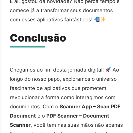
E aí, gostou da novidade? Não perca tempo e
comece já a transformar seus documentos
com esses aplicativos fantásticos!
Conclusão
Chegamos ao fim desta jornada digital!
Ao
longo do nosso papo, exploramos o universo
fascinante de aplicativos que prometem
revolucionar a forma como interagimos com
documentos. Com o
Scanner App – Scan PDF
Document
e o
PDF Scanner – Document
Scanner
, você tem nas suas mãos não apenas