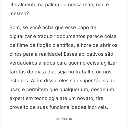
literalmente na palma da nossa mão, não é
mesmo?
Bom, se você acha que esse papo de
digitalizar e traduzir documentos parece coisa
de filme de ficção científica, é hora de abrir os
olhos para a realidade! Esses aplicativos são
verdadeiros aliados para quem precisa agilizar
tarefas do dia a dia, seja no trabalho ou nos
estudos. Além disso, eles são super fáceis de
usar, e permitem que qualquer um, desde um
expert em tecnologia até um novato, tire
proveito de suas funcionalidades incríveis.
ANÚNCIOS