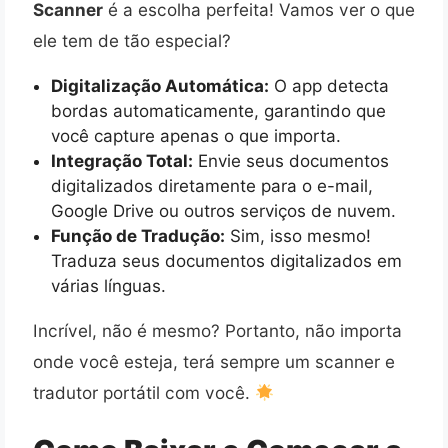
Scanner
é a escolha perfeita! Vamos ver o que
ele tem de tão especial?
Digitalização Automática:
O app detecta
bordas automaticamente, garantindo que
você capture apenas o que importa.
Integração Total:
Envie seus documentos
digitalizados diretamente para o e-mail,
Google Drive ou outros serviços de nuvem.
Função de Tradução:
Sim, isso mesmo!
Traduza seus documentos digitalizados em
várias línguas.
Incrível, não é mesmo? Portanto, não importa
onde você esteja, terá sempre um scanner e
tradutor portátil com você.