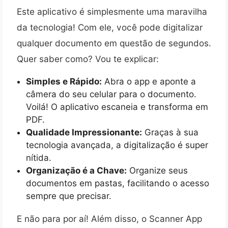
Este aplicativo é simplesmente uma maravilha
da tecnologia! Com ele, você pode digitalizar
qualquer documento em questão de segundos.
Quer saber como? Vou te explicar:
Simples e Rápido:
Abra o app e aponte a
câmera do seu celular para o documento.
Voilá! O aplicativo escaneia e transforma em
PDF.
Qualidade Impressionante:
Graças à sua
tecnologia avançada, a digitalização é super
nítida.
Organização é a Chave:
Organize seus
documentos em pastas, facilitando o acesso
sempre que precisar.
E não para por aí! Além disso, o Scanner App