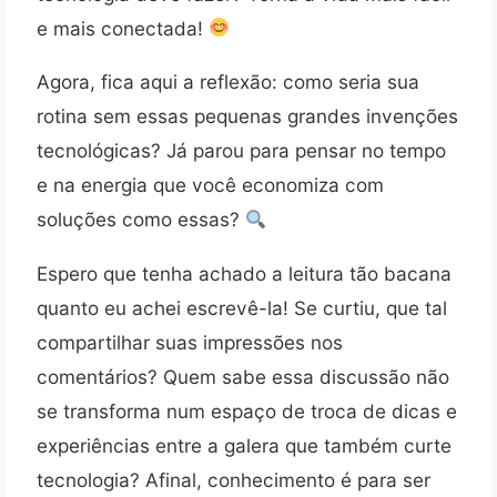
e mais conectada!
Agora, fica aqui a reflexão: como seria sua
rotina sem essas pequenas grandes invenções
tecnológicas? Já parou para pensar no tempo
e na energia que você economiza com
soluções como essas?
Espero que tenha achado a leitura tão bacana
quanto eu achei escrevê-la! Se curtiu, que tal
compartilhar suas impressões nos
comentários? Quem sabe essa discussão não
se transforma num espaço de troca de dicas e
experiências entre a galera que também curte
tecnologia? Afinal, conhecimento é para ser