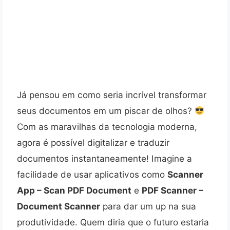
Já pensou em como seria incrível transformar
seus documentos em um piscar de olhos?
Com as maravilhas da tecnologia moderna,
agora é possível digitalizar e traduzir
documentos instantaneamente! Imagine a
facilidade de usar aplicativos como
Scanner
App – Scan PDF Document
e
PDF Scanner –
Document Scanner
para dar um up na sua
produtividade. Quem diria que o futuro estaria