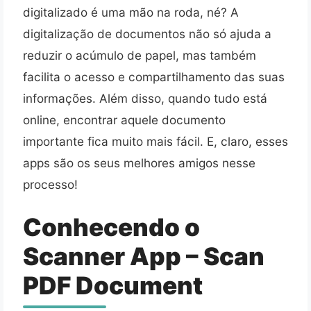
digitalizado é uma mão na roda, né? A
digitalização de documentos não só ajuda a
reduzir o acúmulo de papel, mas também
facilita o acesso e compartilhamento das suas
informações. Além disso, quando tudo está
online, encontrar aquele documento
importante fica muito mais fácil. E, claro, esses
apps são os seus melhores amigos nesse
processo!
Conhecendo o
Scanner App – Scan
PDF Document