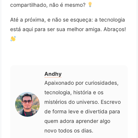
compartilhado, não é mesmo?
Até a próxima, e não se esqueça: a tecnologia
está aqui para ser sua melhor amiga. Abraços!
Andhy
Apaixonado por curiosidades,
tecnologia, história e os
mistérios do universo. Escrevo
de forma leve e divertida para
quem adora aprender algo
novo todos os dias.