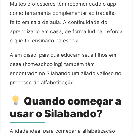
Muitos professores têm recomendado o app
como ferramenta complementar ao trabalho
feito em sala de aula. A continuidade do
aprendizado em casa, de forma lúdica, reforça
o que foi ensinado na escola.
Além disso, pais que educam seus filhos em
casa (homeschooling) também têm
encontrado no Silabando um aliado valioso no
processo de alfabetização.
Quando começar a
usar o Silabando?
A idade ideal para começar a alfabetização