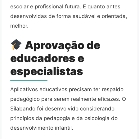
escolar e profissional futura. E quanto antes
desenvolvidas de forma saudável e orientada,
melhor.
Aprovação de
educadores e
especialistas
Aplicativos educativos precisam ter respaldo
pedagógico para serem realmente eficazes. O
Silabando foi desenvolvido considerando
princípios da pedagogia e da psicologia do
desenvolvimento infantil.