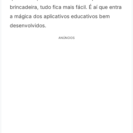
brincadeira, tudo fica mais fácil. É aí que entra
a mágica dos aplicativos educativos bem
desenvolvidos.
ANÚNCIOS