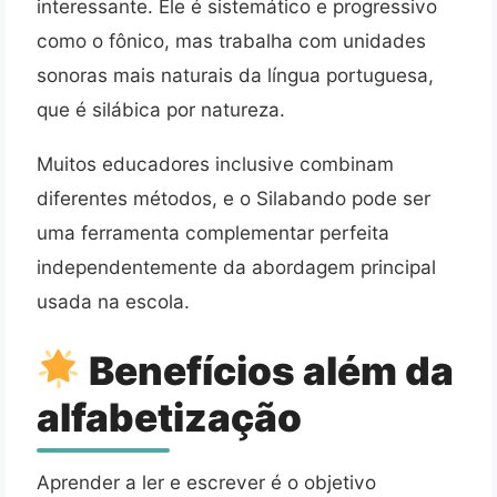
interessante. Ele é sistemático e progressivo
como o fônico, mas trabalha com unidades
sonoras mais naturais da língua portuguesa,
que é silábica por natureza.
Muitos educadores inclusive combinam
diferentes métodos, e o Silabando pode ser
uma ferramenta complementar perfeita
independentemente da abordagem principal
usada na escola.
Benefícios além da
alfabetização
Aprender a ler e escrever é o objetivo