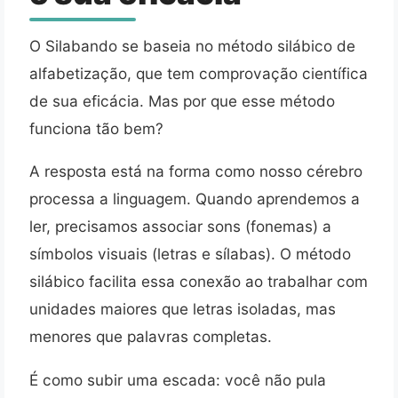
O Silabando se baseia no método silábico de
alfabetização, que tem comprovação científica
de sua eficácia. Mas por que esse método
funciona tão bem?
A resposta está na forma como nosso cérebro
processa a linguagem. Quando aprendemos a
ler, precisamos associar sons (fonemas) a
símbolos visuais (letras e sílabas). O método
silábico facilita essa conexão ao trabalhar com
unidades maiores que letras isoladas, mas
menores que palavras completas.
É como subir uma escada: você não pula