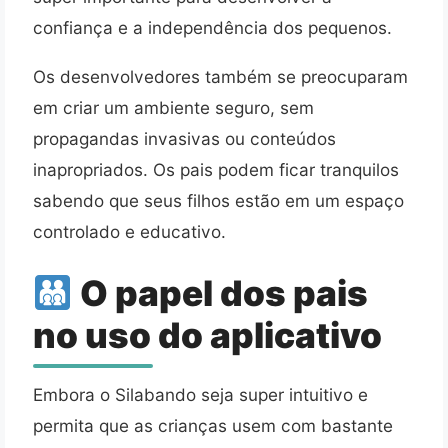
confiança e a independência dos pequenos.
Os desenvolvedores também se preocuparam
em criar um ambiente seguro, sem
propagandas invasivas ou conteúdos
inapropriados. Os pais podem ficar tranquilos
sabendo que seus filhos estão em um espaço
controlado e educativo.
O papel dos pais
no uso do aplicativo
Embora o Silabando seja super intuitivo e
permita que as crianças usem com bastante