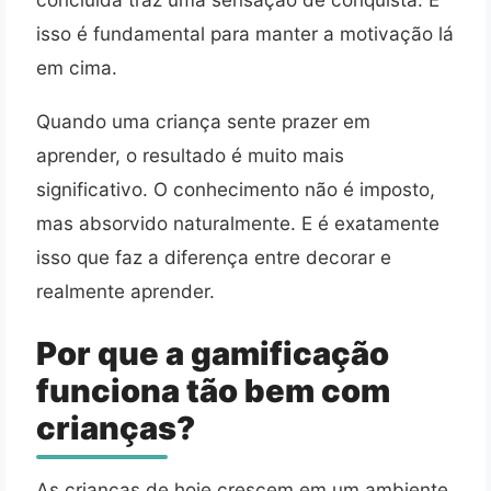
isso é fundamental para manter a motivação lá
em cima.
Quando uma criança sente prazer em
aprender, o resultado é muito mais
significativo. O conhecimento não é imposto,
mas absorvido naturalmente. E é exatamente
isso que faz a diferença entre decorar e
realmente aprender.
Por que a gamificação
funciona tão bem com
crianças?
As crianças de hoje crescem em um ambiente