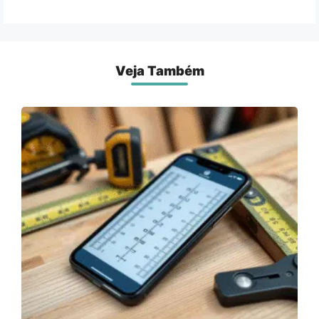
Veja Também