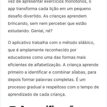
vez de apresentar exercícios monótonos, o
app transforma cada lição em um pequeno
desafio divertido. As crianças aprendem
brincando, sem nem perceber que estão
estudando. Genial, né?
O aplicativo trabalha com o método silábico,
que é amplamente reconhecido por
educadores como uma das formas mais
eficientes de alfabetização. A criança aprende
primeiro a identificar e combinar sílabas, para
depois formar palavras completas. É um
processo gradual e respeitoso com o tempo de
aprendizado de cada criança.