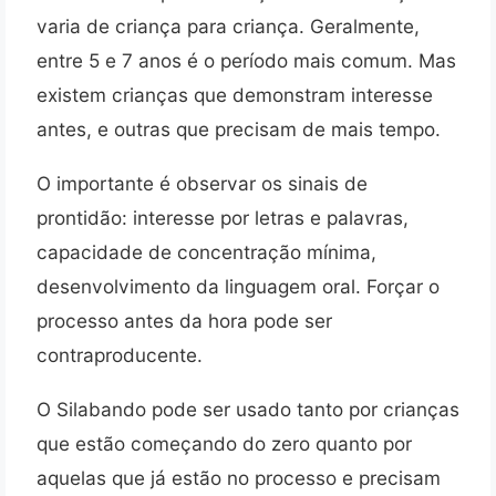
varia de criança para criança. Geralmente,
entre 5 e 7 anos é o período mais comum. Mas
existem crianças que demonstram interesse
antes, e outras que precisam de mais tempo.
O importante é observar os sinais de
prontidão: interesse por letras e palavras,
capacidade de concentração mínima,
desenvolvimento da linguagem oral. Forçar o
processo antes da hora pode ser
contraproducente.
O Silabando pode ser usado tanto por crianças
que estão começando do zero quanto por
aquelas que já estão no processo e precisam