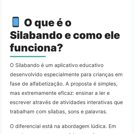
O que é o
Silabando e como ele
funciona?
O Silabando é um aplicativo educativo
desenvolvido especialmente para crianças em
fase de alfabetização. A proposta é simples,
mas extremamente eficaz: ensinar a ler e
escrever através de atividades interativas que
trabalham com sílabas, sons e palavras.
O diferencial está na abordagem lúdica. Em