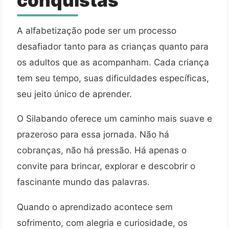
conquistas
A alfabetização pode ser um processo
desafiador tanto para as crianças quanto para
os adultos que as acompanham. Cada criança
tem seu tempo, suas dificuldades específicas,
seu jeito único de aprender.
O Silabando oferece um caminho mais suave e
prazeroso para essa jornada. Não há
cobranças, não há pressão. Há apenas o
convite para brincar, explorar e descobrir o
fascinante mundo das palavras.
Quando o aprendizado acontece sem
sofrimento, com alegria e curiosidade, os