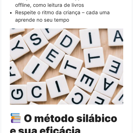
offline, como leitura de livros
Respeite o ritmo da criança – cada uma
aprende no seu tempo
O método silábico
e sua eficácia