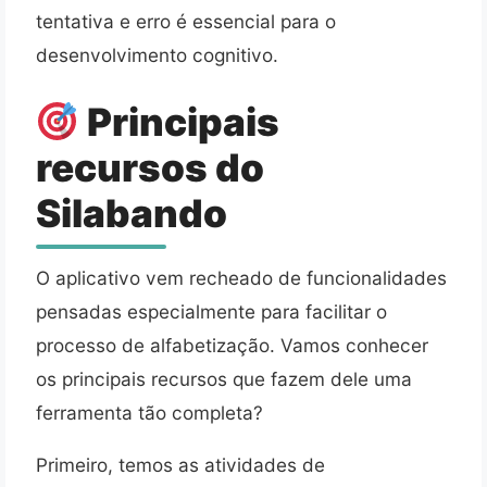
tentativa e erro é essencial para o
desenvolvimento cognitivo.
Principais
recursos do
Silabando
O aplicativo vem recheado de funcionalidades
pensadas especialmente para facilitar o
processo de alfabetização. Vamos conhecer
os principais recursos que fazem dele uma
ferramenta tão completa?
Primeiro, temos as atividades de