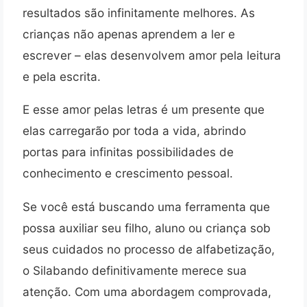
resultados são infinitamente melhores. As
crianças não apenas aprendem a ler e
escrever – elas desenvolvem amor pela leitura
e pela escrita.
E esse amor pelas letras é um presente que
elas carregarão por toda a vida, abrindo
portas para infinitas possibilidades de
conhecimento e crescimento pessoal.
Se você está buscando uma ferramenta que
possa auxiliar seu filho, aluno ou criança sob
seus cuidados no processo de alfabetização,
o Silabando definitivamente merece sua
atenção. Com uma abordagem comprovada,