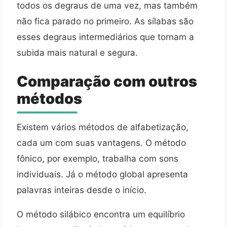
todos os degraus de uma vez, mas também
não fica parado no primeiro. As sílabas são
esses degraus intermediários que tornam a
subida mais natural e segura.
Comparação com outros
métodos
Existem vários métodos de alfabetização,
cada um com suas vantagens. O método
fônico, por exemplo, trabalha com sons
individuais. Já o método global apresenta
palavras inteiras desde o início.
O método silábico encontra um equilíbrio