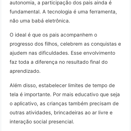
autonomia, a participação dos pais ainda é
fundamental. A tecnologia é uma ferramenta,
não uma babá eletrônica.
O ideal é que os pais acompanhem o
progresso dos filhos, celebrem as conquistas e
ajudem nas dificuldades. Esse envolvimento
faz toda a diferença no resultado final do
aprendizado.
Além disso, estabelecer limites de tempo de
tela é importante. Por mais educativo que seja
o aplicativo, as crianças também precisam de
outras atividades, brincadeiras ao ar livre e
interação social presencial.