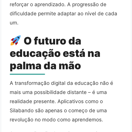
reforçar o aprendizado. A progressão de
dificuldade permite adaptar ao nível de cada
um.
O futuro da
educação está na
palma da mão
A transformação digital da educação não é
mais uma possibilidade distante – é uma
realidade presente. Aplicativos como o
Silabando são apenas o começo de uma
revolução no modo como aprendemos.