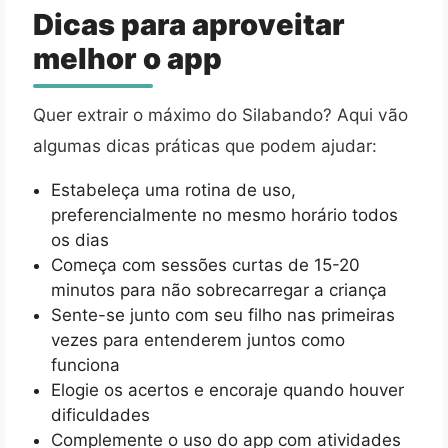
Dicas para aproveitar
melhor o app
Quer extrair o máximo do Silabando? Aqui vão
algumas dicas práticas que podem ajudar:
Estabeleça uma rotina de uso,
preferencialmente no mesmo horário todos
os dias
Começa com sessões curtas de 15-20
minutos para não sobrecarregar a criança
Sente-se junto com seu filho nas primeiras
vezes para entenderem juntos como
funciona
Elogie os acertos e encoraje quando houver
dificuldades
Complemente o uso do app com atividades