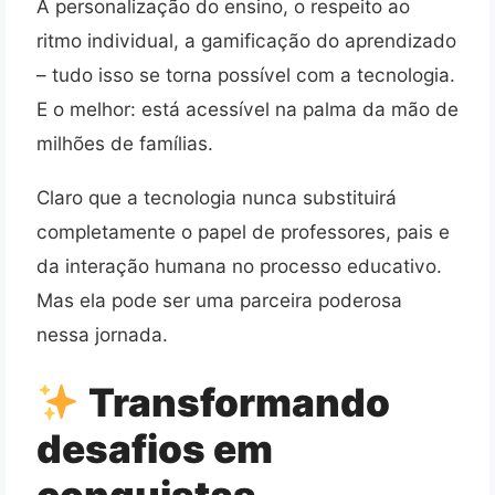
A personalização do ensino, o respeito ao
ritmo individual, a gamificação do aprendizado
– tudo isso se torna possível com a tecnologia.
E o melhor: está acessível na palma da mão de
milhões de famílias.
Claro que a tecnologia nunca substituirá
completamente o papel de professores, pais e
da interação humana no processo educativo.
Mas ela pode ser uma parceira poderosa
nessa jornada.
Transformando
desafios em