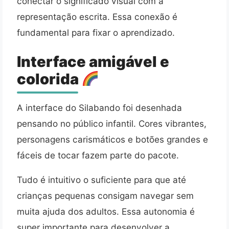
conectar o significado visual com a
representação escrita. Essa conexão é
fundamental para fixar o aprendizado.
Interface amigável e
colorida
A interface do Silabando foi desenhada
pensando no público infantil. Cores vibrantes,
personagens carismáticos e botões grandes e
fáceis de tocar fazem parte do pacote.
Tudo é intuitivo o suficiente para que até
crianças pequenas consigam navegar sem
muita ajuda dos adultos. Essa autonomia é
super importante para desenvolver a