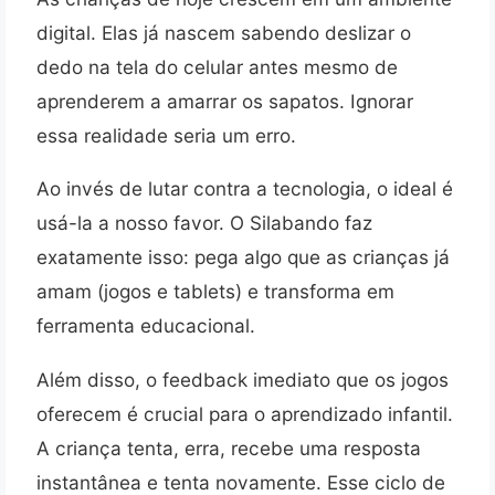
digital. Elas já nascem sabendo deslizar o
dedo na tela do celular antes mesmo de
aprenderem a amarrar os sapatos. Ignorar
essa realidade seria um erro.
Ao invés de lutar contra a tecnologia, o ideal é
usá-la a nosso favor. O Silabando faz
exatamente isso: pega algo que as crianças já
amam (jogos e tablets) e transforma em
ferramenta educacional.
Além disso, o feedback imediato que os jogos
oferecem é crucial para o aprendizado infantil.
A criança tenta, erra, recebe uma resposta
instantânea e tenta novamente. Esse ciclo de