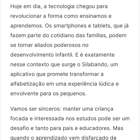
Hoje em dia, a tecnologia chegou para
revolucionar a forma como ensinamos e
aprendemos. Os smartphones e tablets, que já
fazem parte do cotidiano das famílias, podem
se tornar aliados poderosos no
desenvolvimento infantil. E é exatamente
nesse contexto que surge o Silabando, um
aplicativo que promete transformar a
alfabetização em uma experiência lúdica e
envolvente para os pequenos.
Vamos ser sinceros: manter uma criança
focada e interessada nos estudos pode ser um
desafio e tanto para pais e educadores. Mas
quando o aprendizado vem disfarçado de