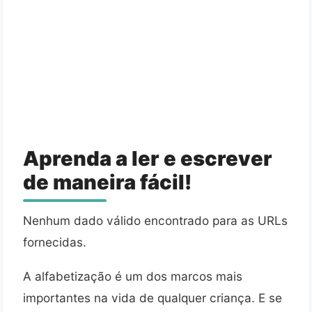
Aprenda a ler e escrever
de maneira fácil!
Nenhum dado válido encontrado para as URLs
fornecidas.
A alfabetização é um dos marcos mais
importantes na vida de qualquer criança. E se