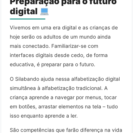
Preparação para o futuro
digital
Vivemos em uma era digital e as crianças de
hoje serão os adultos de um mundo ainda
mais conectado. Familiarizar-se com
interfaces digitais desde cedo, de forma
educativa, é preparar para o futuro.
O Silabando ajuda nessa alfabetização digital
simultânea à alfabetização tradicional. A
criança aprende a navegar por menus, tocar
em botões, arrastar elementos na tela – tudo
isso enquanto aprende a ler.
São competências que farão diferença na vida