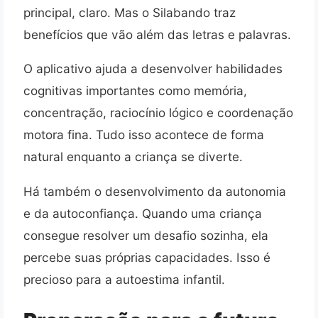
principal, claro. Mas o Silabando traz
benefícios que vão além das letras e palavras.
O aplicativo ajuda a desenvolver habilidades
cognitivas importantes como memória,
concentração, raciocínio lógico e coordenação
motora fina. Tudo isso acontece de forma
natural enquanto a criança se diverte.
Há também o desenvolvimento da autonomia
e da autoconfiança. Quando uma criança
consegue resolver um desafio sozinha, ela
percebe suas próprias capacidades. Isso é
precioso para a autoestima infantil.