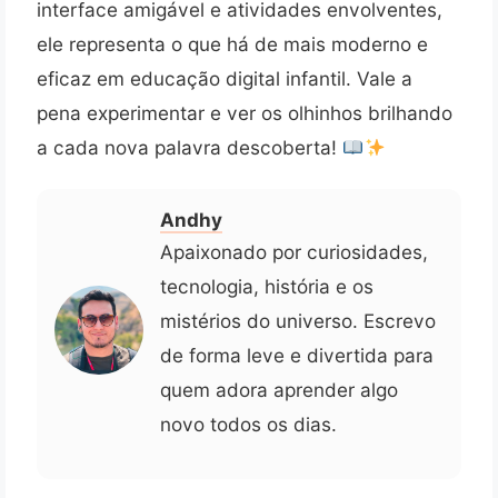
interface amigável e atividades envolventes,
ele representa o que há de mais moderno e
eficaz em educação digital infantil. Vale a
pena experimentar e ver os olhinhos brilhando
a cada nova palavra descoberta!
Andhy
Apaixonado por curiosidades,
tecnologia, história e os
mistérios do universo. Escrevo
de forma leve e divertida para
quem adora aprender algo
novo todos os dias.