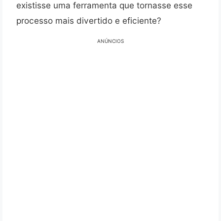
existisse uma ferramenta que tornasse esse
processo mais divertido e eficiente?
ANÚNCIOS