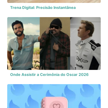
Trena Digital: Precisão Instantânea
Onde Assistir a Cerimônia do Oscar 2026