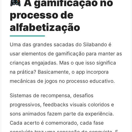
A gamificação no
processo de
alfabetização
Uma das grandes sacadas do Silabando é
usar elementos de gamificação para manter as
crianças engajadas. Mas o que isso significa
na prática? Basicamente, o app incorpora
mecânicas de jogos no processo educativo.
Sistemas de recompensa, desafios
progressivos, feedbacks visuais coloridos e
sons animados fazem parte da experiência.
Cada acerto é comemorado, cada fase
concluída traz uma sensação de conquista. E