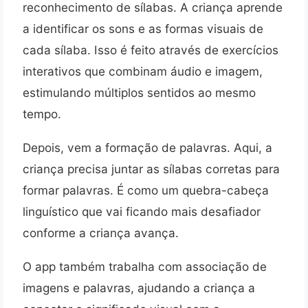
reconhecimento de sílabas. A criança aprende
a identificar os sons e as formas visuais de
cada sílaba. Isso é feito através de exercícios
interativos que combinam áudio e imagem,
estimulando múltiplos sentidos ao mesmo
tempo.
Depois, vem a formação de palavras. Aqui, a
criança precisa juntar as sílabas corretas para
formar palavras. É como um quebra-cabeça
linguístico que vai ficando mais desafiador
conforme a criança avança.
O app também trabalha com associação de
imagens e palavras, ajudando a criança a