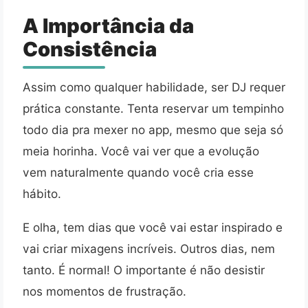
A Importância da
Consistência
Assim como qualquer habilidade, ser DJ requer
prática constante. Tenta reservar um tempinho
todo dia pra mexer no app, mesmo que seja só
meia horinha. Você vai ver que a evolução
vem naturalmente quando você cria esse
hábito.
E olha, tem dias que você vai estar inspirado e
vai criar mixagens incríveis. Outros dias, nem
tanto. É normal! O importante é não desistir
nos momentos de frustração.