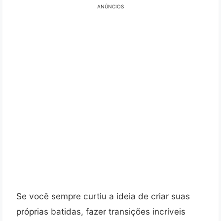
ANÚNCIOS
Se você sempre curtiu a ideia de criar suas
próprias batidas, fazer transições incríveis