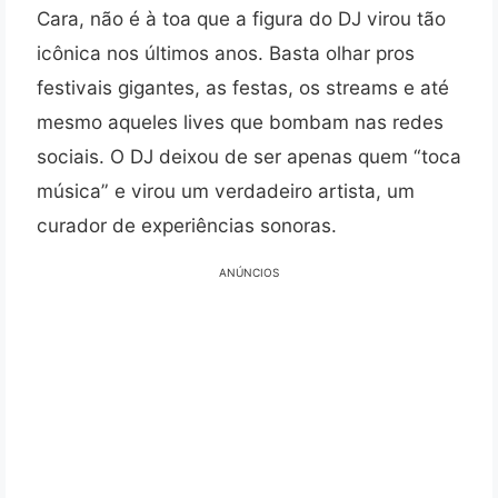
Cara, não é à toa que a figura do DJ virou tão
icônica nos últimos anos. Basta olhar pros
festivais gigantes, as festas, os streams e até
mesmo aqueles lives que bombam nas redes
sociais. O DJ deixou de ser apenas quem “toca
música” e virou um verdadeiro artista, um
curador de experiências sonoras.
ANÚNCIOS