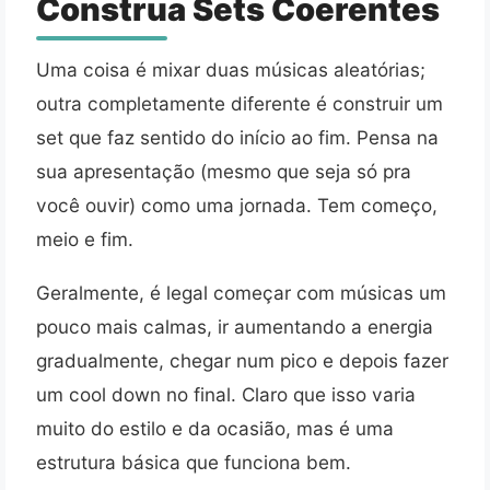
Construa Sets Coerentes
Uma coisa é mixar duas músicas aleatórias;
outra completamente diferente é construir um
set que faz sentido do início ao fim. Pensa na
sua apresentação (mesmo que seja só pra
você ouvir) como uma jornada. Tem começo,
meio e fim.
Geralmente, é legal começar com músicas um
pouco mais calmas, ir aumentando a energia
gradualmente, chegar num pico e depois fazer
um cool down no final. Claro que isso varia
muito do estilo e da ocasião, mas é uma
estrutura básica que funciona bem.