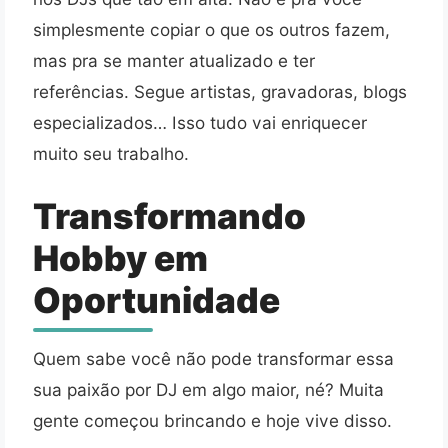
simplesmente copiar o que os outros fazem,
mas pra se manter atualizado e ter
referências. Segue artistas, gravadoras, blogs
especializados… Isso tudo vai enriquecer
muito seu trabalho.
Transformando
Hobby em
Oportunidade
Quem sabe você não pode transformar essa
sua paixão por DJ em algo maior, né? Muita
gente começou brincando e hoje vive disso.