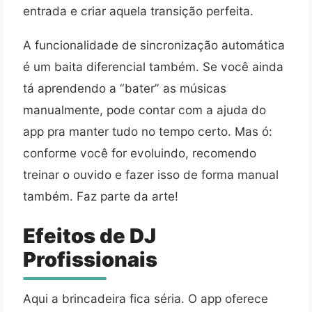
entrada e criar aquela transição perfeita.
A funcionalidade de sincronização automática
é um baita diferencial também. Se você ainda
tá aprendendo a “bater” as músicas
manualmente, pode contar com a ajuda do
app pra manter tudo no tempo certo. Mas ó:
conforme você for evoluindo, recomendo
treinar o ouvido e fazer isso de forma manual
também. Faz parte da arte!
Efeitos de DJ
Profissionais
Aqui a brincadeira fica séria. O app oferece