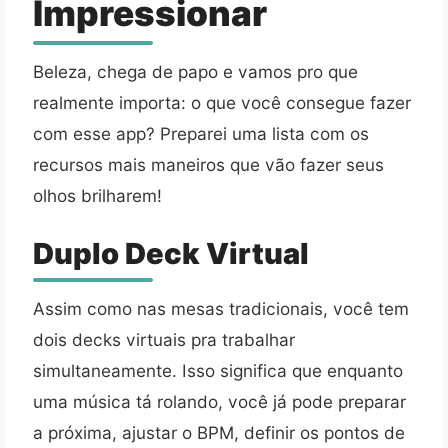
Impressionar
Beleza, chega de papo e vamos pro que
realmente importa: o que você consegue fazer
com esse app? Preparei uma lista com os
recursos mais maneiros que vão fazer seus
olhos brilharem!
Duplo Deck Virtual
Assim como nas mesas tradicionais, você tem
dois decks virtuais pra trabalhar
simultaneamente. Isso significa que enquanto
uma música tá rolando, você já pode preparar
a próxima, ajustar o BPM, definir os pontos de