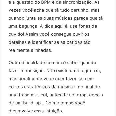
é a questão do BPM e da sincronização. Às
vezes você acha que tá tudo certinho, mas
quando junta as duas músicas parece que tá
uma bagunça. A dica aqui é: use fones de
ouvido! Assim você consegue ouvir os
detalhes e identificar se as batidas tão
realmente alinhadas.
Outra dificuldade comum é saber quando
fazer a transição. Não existe uma regra fixa,
mas geralmente você quer fazer isso em
pontos estratégicos da música – no final de
uma frase musical, antes de um drop, depois
de um build-up… Com o tempo você
desenvolve essa intuição.