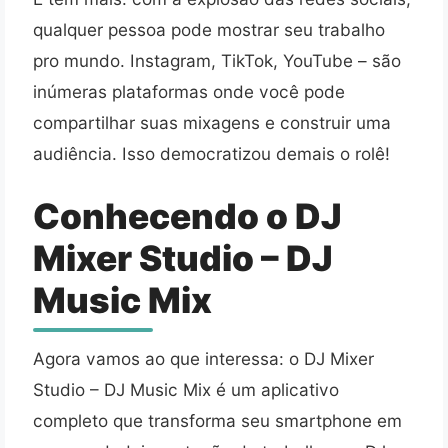
qualquer pessoa pode mostrar seu trabalho
pro mundo. Instagram, TikTok, YouTube – são
inúmeras plataformas onde você pode
compartilhar suas mixagens e construir uma
audiência. Isso democratizou demais o rolê!
Conhecendo o DJ
Mixer Studio – DJ
Music Mix
Agora vamos ao que interessa: o DJ Mixer
Studio – DJ Music Mix é um aplicativo
completo que transforma seu smartphone em