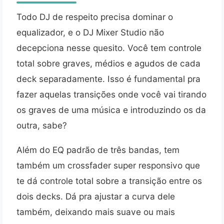
Todo DJ de respeito precisa dominar o
equalizador, e o DJ Mixer Studio não
decepciona nesse quesito. Você tem controle
total sobre graves, médios e agudos de cada
deck separadamente. Isso é fundamental pra
fazer aquelas transições onde você vai tirando
os graves de uma música e introduzindo os da
outra, sabe?
Além do EQ padrão de três bandas, tem
também um crossfader super responsivo que
te dá controle total sobre a transição entre os
dois decks. Dá pra ajustar a curva dele
também, deixando mais suave ou mais