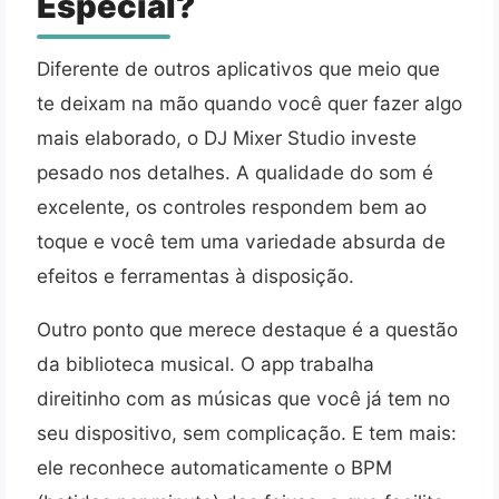
Especial?
Diferente de outros aplicativos que meio que
te deixam na mão quando você quer fazer algo
mais elaborado, o DJ Mixer Studio investe
pesado nos detalhes. A qualidade do som é
excelente, os controles respondem bem ao
toque e você tem uma variedade absurda de
efeitos e ferramentas à disposição.
Outro ponto que merece destaque é a questão
da biblioteca musical. O app trabalha
direitinho com as músicas que você já tem no
seu dispositivo, sem complicação. E tem mais:
ele reconhece automaticamente o BPM