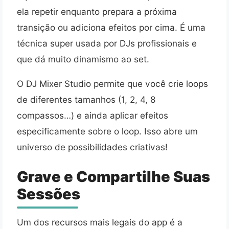
ela repetir enquanto prepara a próxima
transição ou adiciona efeitos por cima. É uma
técnica super usada por DJs profissionais e
que dá muito dinamismo ao set.
O DJ Mixer Studio permite que você crie loops
de diferentes tamanhos (1, 2, 4, 8
compassos…) e ainda aplicar efeitos
especificamente sobre o loop. Isso abre um
universo de possibilidades criativas!
Grave e Compartilhe Suas
Sessões
Um dos recursos mais legais do app é a