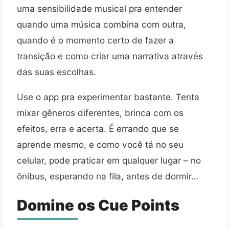
uma sensibilidade musical pra entender
quando uma música combina com outra,
quando é o momento certo de fazer a
transição e como criar uma narrativa através
das suas escolhas.
Use o app pra experimentar bastante. Tenta
mixar gêneros diferentes, brinca com os
efeitos, erra e acerta. É errando que se
aprende mesmo, e como você tá no seu
celular, pode praticar em qualquer lugar – no
ônibus, esperando na fila, antes de dormir…
Domine os Cue Points