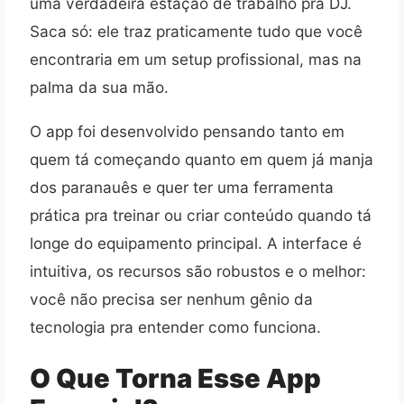
uma verdadeira estação de trabalho pra DJ.
Saca só: ele traz praticamente tudo que você
encontraria em um setup profissional, mas na
palma da sua mão.
O app foi desenvolvido pensando tanto em
quem tá começando quanto em quem já manja
dos paranauês e quer ter uma ferramenta
prática pra treinar ou criar conteúdo quando tá
longe do equipamento principal. A interface é
intuitiva, os recursos são robustos e o melhor:
você não precisa ser nenhum gênio da
tecnologia pra entender como funciona.
O Que Torna Esse App