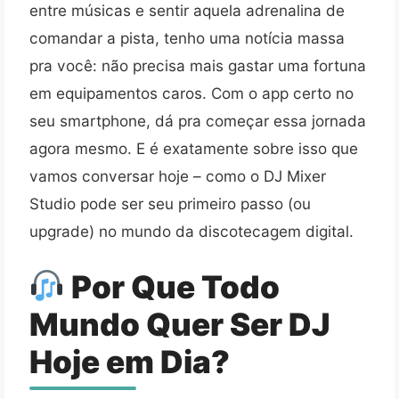
entre músicas e sentir aquela adrenalina de
comandar a pista, tenho uma notícia massa
pra você: não precisa mais gastar uma fortuna
em equipamentos caros. Com o app certo no
seu smartphone, dá pra começar essa jornada
agora mesmo. E é exatamente sobre isso que
vamos conversar hoje – como o DJ Mixer
Studio pode ser seu primeiro passo (ou
upgrade) no mundo da discotecagem digital.
Por Que Todo
Mundo Quer Ser DJ
Hoje em Dia?