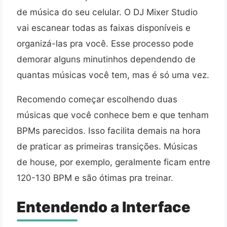
de música do seu celular. O DJ Mixer Studio
vai escanear todas as faixas disponíveis e
organizá-las pra você. Esse processo pode
demorar alguns minutinhos dependendo de
quantas músicas você tem, mas é só uma vez.
Recomendo começar escolhendo duas
músicas que você conhece bem e que tenham
BPMs parecidos. Isso facilita demais na hora
de praticar as primeiras transições. Músicas
de house, por exemplo, geralmente ficam entre
120-130 BPM e são ótimas pra treinar.
Entendendo a Interface