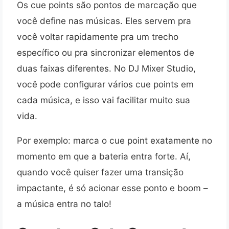
Os cue points são pontos de marcação que
você define nas músicas. Eles servem pra
você voltar rapidamente pra um trecho
específico ou pra sincronizar elementos de
duas faixas diferentes. No DJ Mixer Studio,
você pode configurar vários cue points em
cada música, e isso vai facilitar muito sua
vida.
Por exemplo: marca o cue point exatamente no
momento em que a bateria entra forte. Aí,
quando você quiser fazer uma transição
impactante, é só acionar esse ponto e boom –
a música entra no talo!