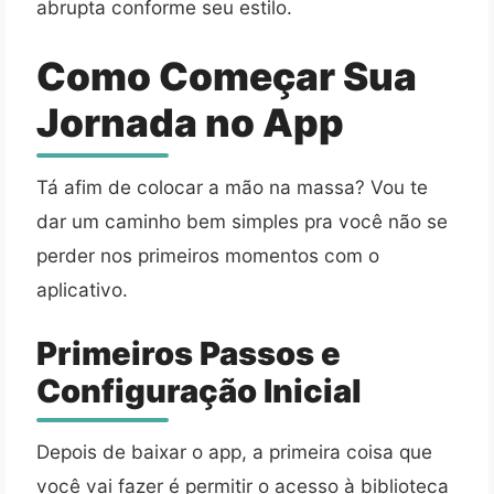
abrupta conforme seu estilo.
Como Começar Sua
Jornada no App
Tá afim de colocar a mão na massa? Vou te
dar um caminho bem simples pra você não se
perder nos primeiros momentos com o
aplicativo.
Primeiros Passos e
Configuração Inicial
Depois de baixar o app, a primeira coisa que
você vai fazer é permitir o acesso à biblioteca