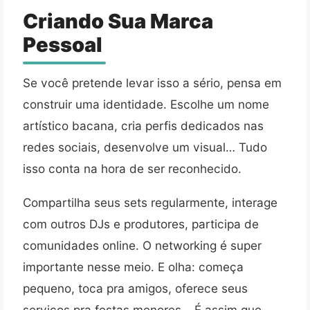
Criando Sua Marca
Pessoal
Se você pretende levar isso a sério, pensa em
construir uma identidade. Escolhe um nome
artístico bacana, cria perfis dedicados nas
redes sociais, desenvolve um visual… Tudo
isso conta na hora de ser reconhecido.
Compartilha seus sets regularmente, interage
com outros DJs e produtores, participa de
comunidades online. O networking é super
importante nesse meio. E olha: começa
pequeno, toca pra amigos, oferece seus
serviços pra festas menores… É assim que