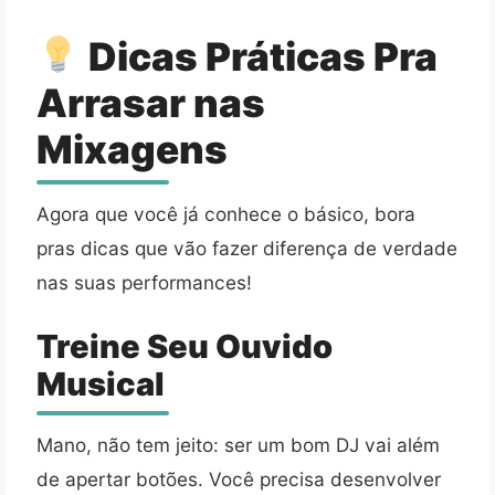
Dicas Práticas Pra
Arrasar nas
Mixagens
Agora que você já conhece o básico, bora
pras dicas que vão fazer diferença de verdade
nas suas performances!
Treine Seu Ouvido
Musical
Mano, não tem jeito: ser um bom DJ vai além
de apertar botões. Você precisa desenvolver