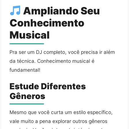
Ampliando Seu
Conhecimento
Musical
Pra ser um DJ completo, você precisa ir além
da técnica. Conhecimento musical é
fundamental!
Estude Diferentes
Gêneros
Mesmo que você curta um estilo específico,
vale muito a pena explorar outros gêneros