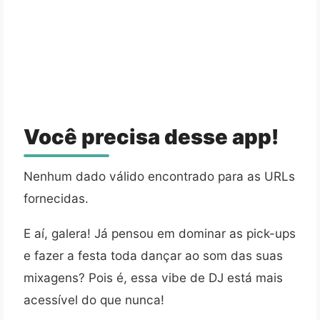
Você precisa desse app!
Nenhum dado válido encontrado para as URLs
fornecidas.
E aí, galera! Já pensou em dominar as pick-ups
e fazer a festa toda dançar ao som das suas
mixagens? Pois é, essa vibe de DJ está mais
acessível do que nunca!