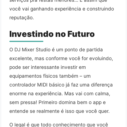
você vai ganhando experiência e construindo
reputação.
Investindo no Futuro
O DJ Mixer Studio é um ponto de partida
excelente, mas conforme você for evoluindo,
pode ser interessante investir em
equipamentos físicos também – um
controlador MIDI básico já faz uma diferença
enorme na experiência. Mas vai com calma,
sem pressa! Primeiro domina bem o app e
entende se realmente é isso que você quer.
O legal é que todo conhecimento que você