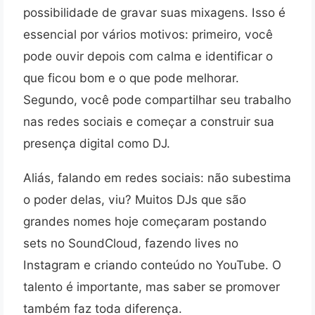
possibilidade de gravar suas mixagens. Isso é
essencial por vários motivos: primeiro, você
pode ouvir depois com calma e identificar o
que ficou bom e o que pode melhorar.
Segundo, você pode compartilhar seu trabalho
nas redes sociais e começar a construir sua
presença digital como DJ.
Aliás, falando em redes sociais: não subestima
o poder delas, viu? Muitos DJs que são
grandes nomes hoje começaram postando
sets no SoundCloud, fazendo lives no
Instagram e criando conteúdo no YouTube. O
talento é importante, mas saber se promover
também faz toda diferença.