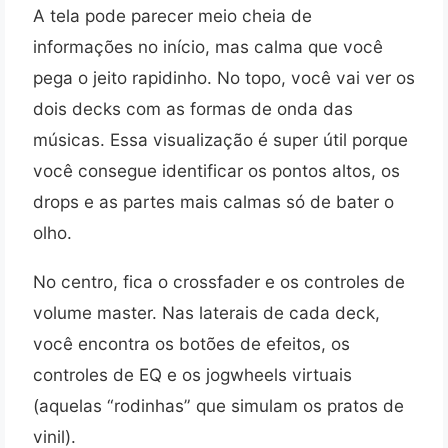
A tela pode parecer meio cheia de
informações no início, mas calma que você
pega o jeito rapidinho. No topo, você vai ver os
dois decks com as formas de onda das
músicas. Essa visualização é super útil porque
você consegue identificar os pontos altos, os
drops e as partes mais calmas só de bater o
olho.
No centro, fica o crossfader e os controles de
volume master. Nas laterais de cada deck,
você encontra os botões de efeitos, os
controles de EQ e os jogwheels virtuais
(aquelas “rodinhas” que simulam os pratos de
vinil).