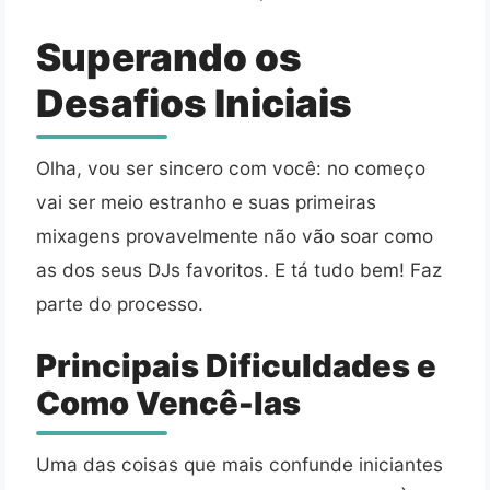
Superando os
Desafios Iniciais
Olha, vou ser sincero com você: no começo
vai ser meio estranho e suas primeiras
mixagens provavelmente não vão soar como
as dos seus DJs favoritos. E tá tudo bem! Faz
parte do processo.
Principais Dificuldades e
Como Vencê-las
Uma das coisas que mais confunde iniciantes