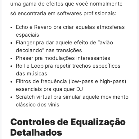
uma gama de efeitos que você normalmente
só encontraria em softwares profissionais:
Echo e Reverb pra criar aquelas atmosferas
espaciais
Flanger pra dar aquele efeito de “avião
decolando” nas transições
Phaser pra modulações interessantes
Roll e Loop pra repetir trechos específicos
das músicas
Filtros de frequência (low-pass e high-pass)
essenciais pra qualquer DJ
Scratch virtual pra simular aquele movimento
clássico dos vinis
Controles de Equalização
Detalhados