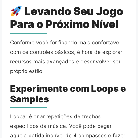
Levando Seu Jogo
Para o Próximo Nível
Conforme você for ficando mais confortável
com os controles básicos, é hora de explorar
recursos mais avançados e desenvolver seu
próprio estilo.
Experimente com Loops e
Samples
Loopar é criar repetições de trechos
específicos da música. Você pode pegar
aquela batida incrível de 4 compassos e fazer