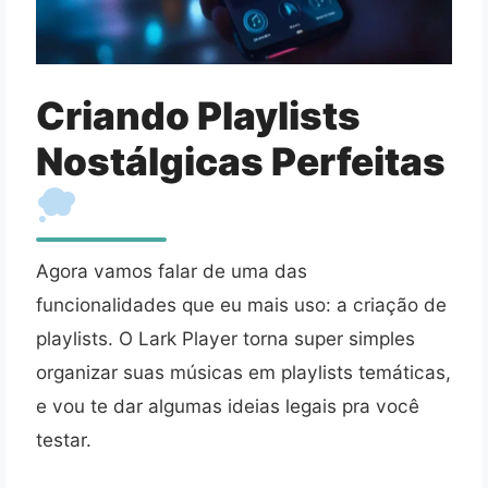
Criando Playlists
Nostálgicas Perfeitas
Agora vamos falar de uma das
funcionalidades que eu mais uso: a criação de
playlists. O Lark Player torna super simples
organizar suas músicas em playlists temáticas,
e vou te dar algumas ideias legais pra você
testar.