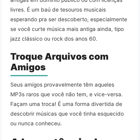
livres. É um baú de tesouros musicais
esperando pra ser descoberto, especialmente
se você curte música mais antiga ainda, tipo
jazz clássico ou rock dos anos 60.
Troque Arquivos com
Amigos
Seus amigos provavelmente têm aqueles
MP3s raros que você não tem, e vice-versa.
Façam uma troca! É uma forma divertida de
descobrir músicas que você tinha esquecido
ou nunca conheceu.