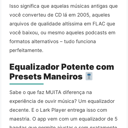
Isso significa que aquelas músicas antigas que
você converteu de CD lá em 2005, aqueles
arquivos de qualidade altíssima em FLAC que
você baixou, ou mesmo aqueles podcasts em
formatos alternativos – tudo funciona
perfeitamente.
Equalizador Potente com
Presets Maneiros
Sabe o que faz MUITA diferença na
experiência de ouvir música? Um equalizador
decente. E o Lark Player entrega isso com
maestria. O app vem com um equalizador de 5
bandas que permite ajustar o som exatamente