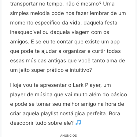
transportar no tempo, não é mesmo? Uma
simples melodia pode nos fazer lembrar de um
momento específico da vida, daquela festa
inesquecível ou daquela viagem com os
amigos. E se eu te contar que existe um app
que pode te ajudar a organizar e curtir todas
essas músicas antigas que você tanto ama de
um jeito super prático e intuitivo?
Hoje vou te apresentar o Lark Player, um
player de música que vai muito além do básico
e pode se tornar seu melhor amigo na hora de
criar aquela playlist nostálgica perfeita. Bora
descobrir tudo sobre ele?
ANÚNCIOS