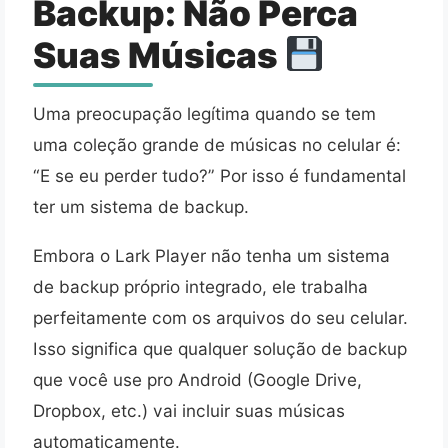
Backup: Não Perca
Suas Músicas
Uma preocupação legítima quando se tem
uma coleção grande de músicas no celular é:
“E se eu perder tudo?” Por isso é fundamental
ter um sistema de backup.
Embora o Lark Player não tenha um sistema
de backup próprio integrado, ele trabalha
perfeitamente com os arquivos do seu celular.
Isso significa que qualquer solução de backup
que você use pro Android (Google Drive,
Dropbox, etc.) vai incluir suas músicas
automaticamente.