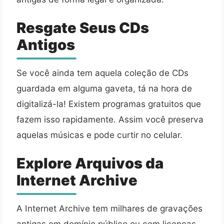
Resgate Seus CDs
Antigos
Se você ainda tem aquela coleção de CDs
guardada em alguma gaveta, tá na hora de
digitalizá-la! Existem programas gratuitos que
fazem isso rapidamente. Assim você preserva
aquelas músicas e pode curtir no celular.
Explore Arquivos da
Internet Archive
A Internet Archive tem milhares de gravações
antigas em domínio público ou com licenças