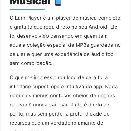
Musical
O Lark Player é um player de música completo
e gratuito que roda direto no seu Android. Ele
foi desenvolvido pensando em quem tem
aquela coleção especial de MP3s guardada no
celular e quer uma experiência de áudio top
sem complicação.
O que me impressionou logo de cara foi a
interface super limpa e intuitiva do app. Nada
daqueles menus confusos cheios de opções
que você nunca vai usar. Tudo é direto ao
ponto, mas sem perder a profundidade de
recursos que um verdadeiro amante de