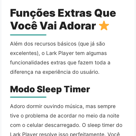
Funções Extras Que
Você Vai Adorar
Além dos recursos básicos (que já são
excelentes), o Lark Player tem algumas
funcionalidades extras que fazem toda a
diferença na experiência do usuário.
Modo Sleep Timer
Adoro dormir ouvindo música, mas sempre
tive o problema de acordar no meio da noite
com o celular descarregado. O sleep timer do
Lark Player resolve isso perfeitamente. Você