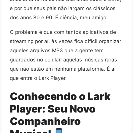
e por que seus pais não largam os clássicos
dos anos 80 e 90. É ciência, meu amigo!
O problema é que com tantos aplicativos de
streaming por aí, às vezes fica difícil organizar
aqueles arquivos MP3 que a gente tem
guardados no celular, aquelas músicas raras
que não estão em nenhuma plataforma. É aí
que entra o Lark Player.
Conhecendo o Lark
Player: Seu Novo
Companheiro