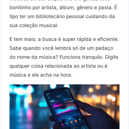
bonitinho por artista, álbum, gênero e pasta. É
tipo ter um bibliotecário pessoal cuidando da
sua coleção musical.
E tem mais: a busca é super rápida e eficiente.
Sabe quando você lembra só de um pedaço
do nome da música? Funciona tranquilo. Digite
qualquer coisa relacionada ao artista ou à
música e ele acha na hora.