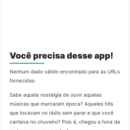
Você precisa desse app!
Nenhum dado válido encontrado para as URLs
fornecidas.
Sabe aquela nostalgia de ouvir aquelas
músicas que marcaram época? Aqueles hits
que tocavam no rádio sem parar e que você
cantava no chuveiro? Pois é, chegou a hora de