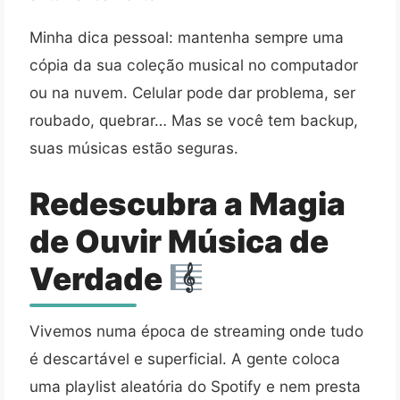
Minha dica pessoal: mantenha sempre uma
cópia da sua coleção musical no computador
ou na nuvem. Celular pode dar problema, ser
roubado, quebrar… Mas se você tem backup,
suas músicas estão seguras.
Redescubra a Magia
de Ouvir Música de
Verdade
Vivemos numa época de streaming onde tudo
é descartável e superficial. A gente coloca
uma playlist aleatória do Spotify e nem presta