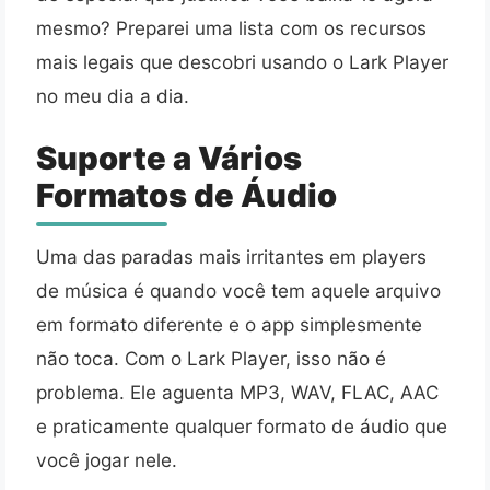
mesmo? Preparei uma lista com os recursos
mais legais que descobri usando o Lark Player
no meu dia a dia.
Suporte a Vários
Formatos de Áudio
Uma das paradas mais irritantes em players
de música é quando você tem aquele arquivo
em formato diferente e o app simplesmente
não toca. Com o Lark Player, isso não é
problema. Ele aguenta MP3, WAV, FLAC, AAC
e praticamente qualquer formato de áudio que
você jogar nele.