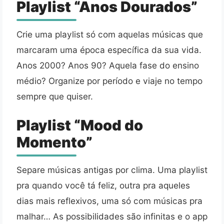
Playlist “Anos Dourados”
Crie uma playlist só com aquelas músicas que
marcaram uma época específica da sua vida.
Anos 2000? Anos 90? Aquela fase do ensino
médio? Organize por período e viaje no tempo
sempre que quiser.
Playlist “Mood do
Momento”
Separe músicas antigas por clima. Uma playlist
pra quando você tá feliz, outra pra aqueles
dias mais reflexivos, uma só com músicas pra
malhar… As possibilidades são infinitas e o app