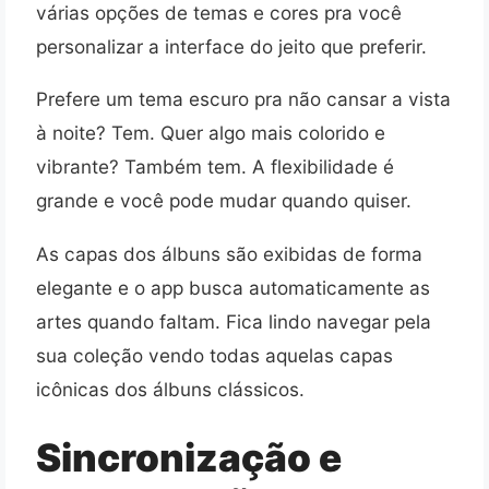
várias opções de temas e cores pra você
personalizar a interface do jeito que preferir.
Prefere um tema escuro pra não cansar a vista
à noite? Tem. Quer algo mais colorido e
vibrante? Também tem. A flexibilidade é
grande e você pode mudar quando quiser.
As capas dos álbuns são exibidas de forma
elegante e o app busca automaticamente as
artes quando faltam. Fica lindo navegar pela
sua coleção vendo todas aquelas capas
icônicas dos álbuns clássicos.
Sincronização e