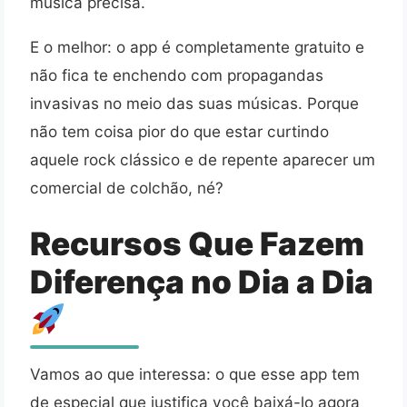
música precisa.
E o melhor: o app é completamente gratuito e
não fica te enchendo com propagandas
invasivas no meio das suas músicas. Porque
não tem coisa pior do que estar curtindo
aquele rock clássico e de repente aparecer um
comercial de colchão, né?
Recursos Que Fazem
Diferença no Dia a Dia
Vamos ao que interessa: o que esse app tem
de especial que justifica você baixá-lo agora