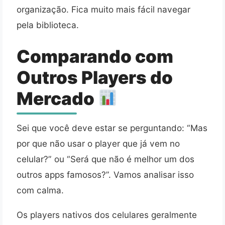
organização. Fica muito mais fácil navegar
pela biblioteca.
Comparando com
Outros Players do
Mercado
Sei que você deve estar se perguntando: “Mas
por que não usar o player que já vem no
celular?” ou “Será que não é melhor um dos
outros apps famosos?”. Vamos analisar isso
com calma.
Os players nativos dos celulares geralmente