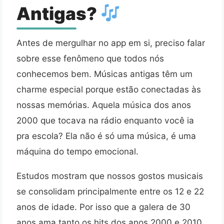
Antigas?
Antes de mergulhar no app em si, preciso falar
sobre esse fenômeno que todos nós
conhecemos bem. Músicas antigas têm um
charme especial porque estão conectadas às
nossas memórias. Aquela música dos anos
2000 que tocava na rádio enquanto você ia
pra escola? Ela não é só uma música, é uma
máquina do tempo emocional.
Estudos mostram que nossos gostos musicais
se consolidam principalmente entre os 12 e 22
anos de idade. Por isso que a galera de 30
anos ama tanto os hits dos anos 2000 e 2010,