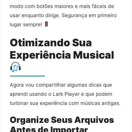
modo com botões maiores e mais fáceis de
usar enquanto dirige. Segurança em primeiro
lugar sempre!
Otimizando Sua
Experiência Musical
Agora vou compartilhar algumas dicas que
aprendi usando o Lark Player e que podem
turbinar sua experiência com músicas antigas.
Organize Seus Arquivos
Antes de Importar