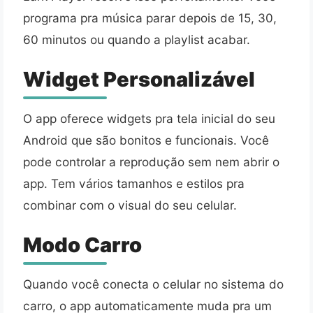
programa pra música parar depois de 15, 30,
60 minutos ou quando a playlist acabar.
Widget Personalizável
O app oferece widgets pra tela inicial do seu
Android que são bonitos e funcionais. Você
pode controlar a reprodução sem nem abrir o
app. Tem vários tamanhos e estilos pra
combinar com o visual do seu celular.
Modo Carro
Quando você conecta o celular no sistema do
carro, o app automaticamente muda pra um