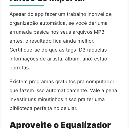
Apesar do app fazer um trabalho incrível de
organização automática, se você der uma
arrumada básica nos seus arquivos MP3
antes, o resultado fica ainda melhor.
Certifique-se de que as tags ID3 (aquelas
informações de artista, álbum, ano) estão
corretas.
Existem programas gratuitos pra computador
que fazem isso automaticamente. Vale a pena
investir uns minutinhos nisso pra ter uma
biblioteca perfeita no celular.
Aproveite o Equalizador