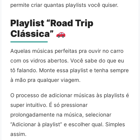
permite criar quantas playlists você quiser.
Playlist “Road Trip
Clássica”
Aquelas músicas perfeitas pra ouvir no carro
com os vidros abertos. Você sabe do que eu
tô falando. Monte essa playlist e tenha sempre
à mão pra qualquer viagem.
O processo de adicionar músicas às playlists é
super intuitivo. É só pressionar
prolongadamente na música, selecionar
“Adicionar à playlist” e escolher qual. Simples
assim.