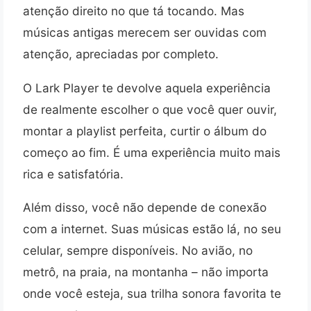
atenção direito no que tá tocando. Mas
músicas antigas merecem ser ouvidas com
atenção, apreciadas por completo.
O Lark Player te devolve aquela experiência
de realmente escolher o que você quer ouvir,
montar a playlist perfeita, curtir o álbum do
começo ao fim. É uma experiência muito mais
rica e satisfatória.
Além disso, você não depende de conexão
com a internet. Suas músicas estão lá, no seu
celular, sempre disponíveis. No avião, no
metrô, na praia, na montanha – não importa
onde você esteja, sua trilha sonora favorita te