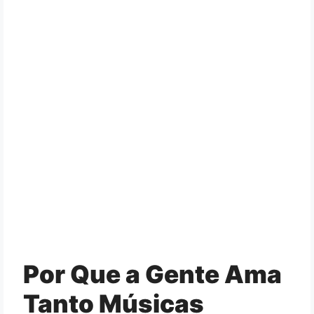
Por Que a Gente Ama
Tanto Músicas