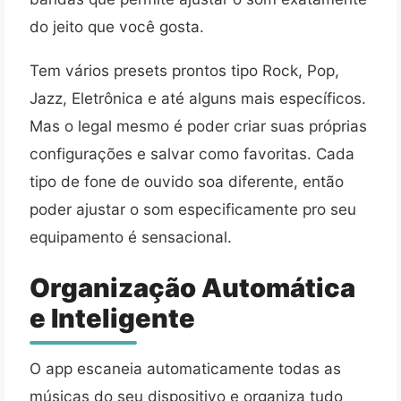
do jeito que você gosta.
Tem vários presets prontos tipo Rock, Pop,
Jazz, Eletrônica e até alguns mais específicos.
Mas o legal mesmo é poder criar suas próprias
configurações e salvar como favoritas. Cada
tipo de fone de ouvido soa diferente, então
poder ajustar o som especificamente pro seu
equipamento é sensacional.
Organização Automática
e Inteligente
O app escaneia automaticamente todas as
músicas do seu dispositivo e organiza tudo