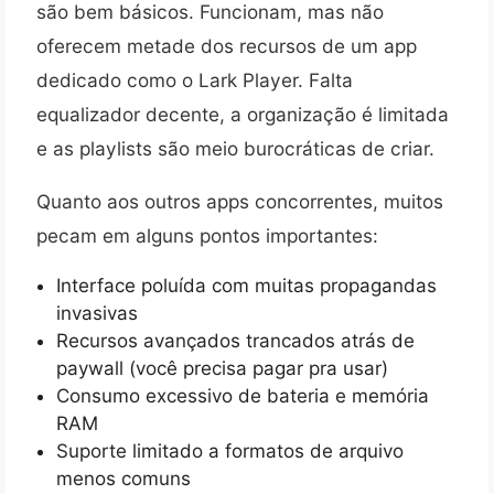
são bem básicos. Funcionam, mas não
oferecem metade dos recursos de um app
dedicado como o Lark Player. Falta
equalizador decente, a organização é limitada
e as playlists são meio burocráticas de criar.
Quanto aos outros apps concorrentes, muitos
pecam em alguns pontos importantes:
Interface poluída com muitas propagandas
invasivas
Recursos avançados trancados atrás de
paywall (você precisa pagar pra usar)
Consumo excessivo de bateria e memória
RAM
Suporte limitado a formatos de arquivo
menos comuns