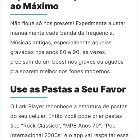
ao Máximo
Não fique só nos presets! Experimente ajustar
manualmente cada banda de frequência.
Músicas antigas, especialmente aquelas
gravadas nos anos 80 e 90, às vezes
precisam de um boost nos graves ou agudos
pra soarem melhor nos fones modernos.
Use as Pastas a Seu Favor
O Lark Player reconhece a estrutura de pastas
do seu celular. Então você pode criar pastas
tipo “Rock Clássico”, “MPB Anos 70”, “Pop
Internacional 2000s” e o app vai respeitar essa