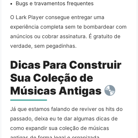
Bugs e travamentos frequentes
O Lark Player consegue entregar uma
experiência completa sem te bombardear com
anúncios ou cobrar assinatura. É gratuito de
verdade, sem pegadinhas.
Dicas Para Construir
Sua Coleção de
Músicas Antigas
Já que estamos falando de reviver os hits do
passado, deixa eu te dar algumas dicas de
como expandir sua coleção de músicas
antigas de forma legal e organizada.