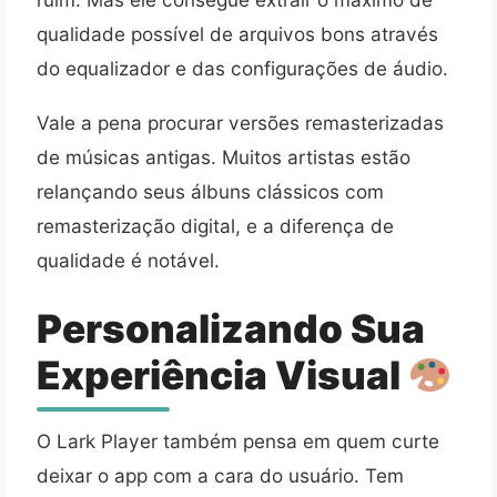
qualidade possível de arquivos bons através
do equalizador e das configurações de áudio.
Vale a pena procurar versões remasterizadas
de músicas antigas. Muitos artistas estão
relançando seus álbuns clássicos com
remasterização digital, e a diferença de
qualidade é notável.
Personalizando Sua
Experiência Visual
O Lark Player também pensa em quem curte
deixar o app com a cara do usuário. Tem