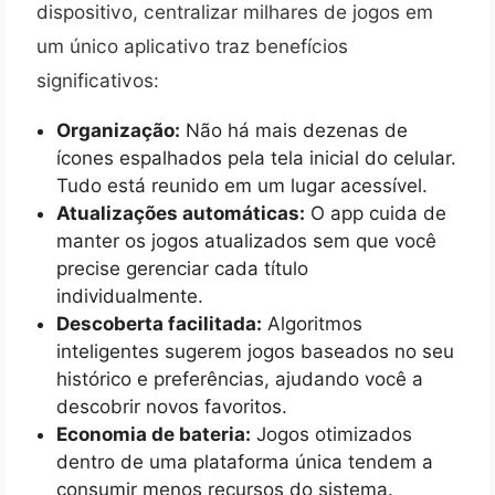
dispositivo, centralizar milhares de jogos em
um único aplicativo traz benefícios
significativos:
Organização:
Não há mais dezenas de
ícones espalhados pela tela inicial do celular.
Tudo está reunido em um lugar acessível.
Atualizações automáticas:
O app cuida de
manter os jogos atualizados sem que você
precise gerenciar cada título
individualmente.
Descoberta facilitada:
Algoritmos
inteligentes sugerem jogos baseados no seu
histórico e preferências, ajudando você a
descobrir novos favoritos.
Economia de bateria:
Jogos otimizados
dentro de uma plataforma única tendem a
consumir menos recursos do sistema.