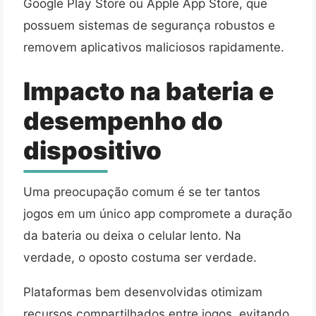
Google Play Store ou Apple App Store, que
possuem sistemas de segurança robustos e
removem aplicativos maliciosos rapidamente.
Impacto na bateria e
desempenho do
dispositivo
Uma preocupação comum é se ter tantos
jogos em um único app compromete a duração
da bateria ou deixa o celular lento. Na
verdade, o oposto costuma ser verdade.
Plataformas bem desenvolvidas otimizam
recursos compartilhados entre jogos, evitando