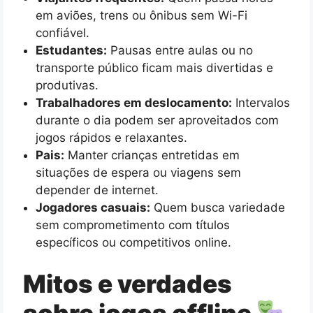
em aviões, trens ou ônibus sem Wi-Fi
confiável.
Estudantes:
Pausas entre aulas ou no
transporte público ficam mais divertidas e
produtivas.
Trabalhadores em deslocamento:
Intervalos
durante o dia podem ser aproveitados com
jogos rápidos e relaxantes.
Pais:
Manter crianças entretidas em
situações de espera ou viagens sem
depender de internet.
Jogadores casuais:
Quem busca variedade
sem comprometimento com títulos
específicos ou competitivos online.
Mitos e verdades