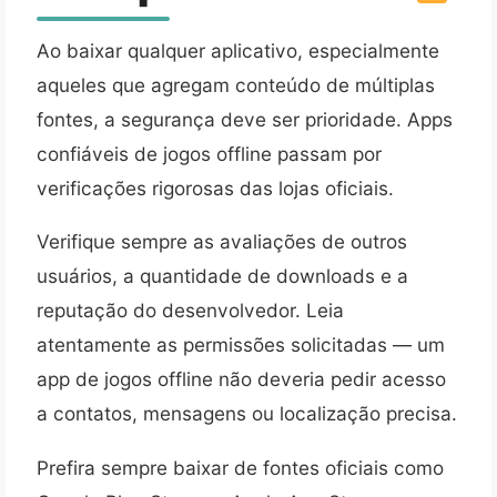
Ao baixar qualquer aplicativo, especialmente
aqueles que agregam conteúdo de múltiplas
fontes, a segurança deve ser prioridade. Apps
confiáveis de jogos offline passam por
verificações rigorosas das lojas oficiais.
Verifique sempre as avaliações de outros
usuários, a quantidade de downloads e a
reputação do desenvolvedor. Leia
atentamente as permissões solicitadas — um
app de jogos offline não deveria pedir acesso
a contatos, mensagens ou localização precisa.
Prefira sempre baixar de fontes oficiais como