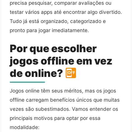
precisa pesquisar, comparar avaliações ou
testar vários apps até encontrar algo divertido.
Tudo já está organizado, categorizado e
pronto para jogar imediatamente.
Por que escolher
jogos offline em vez
de online?
Jogos online têm seus méritos, mas os jogos
offline carregam benefícios únicos que muitas
vezes são subestimados. Vamos entender os
principais motivos para optar por essa
modalidade: