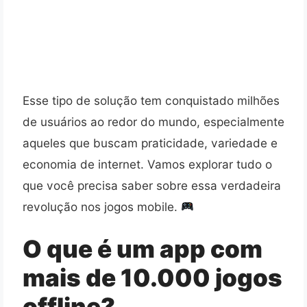
Esse tipo de solução tem conquistado milhões
de usuários ao redor do mundo, especialmente
aqueles que buscam praticidade, variedade e
economia de internet. Vamos explorar tudo o
que você precisa saber sobre essa verdadeira
revolução nos jogos mobile.
O que é um app com
mais de 10.000 jogos
offline?