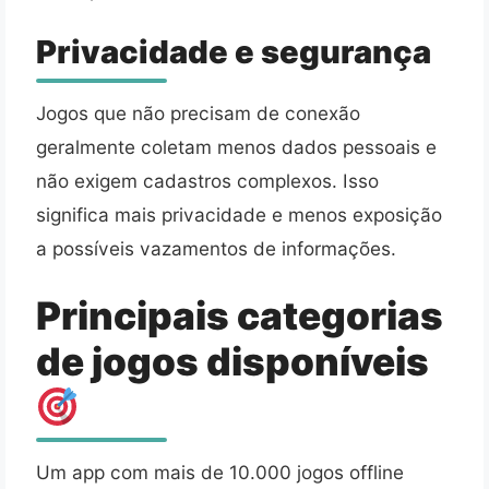
Privacidade e segurança
Jogos que não precisam de conexão
geralmente coletam menos dados pessoais e
não exigem cadastros complexos. Isso
significa mais privacidade e menos exposição
a possíveis vazamentos de informações.
Principais categorias
de jogos disponíveis
Um app com mais de 10.000 jogos offline