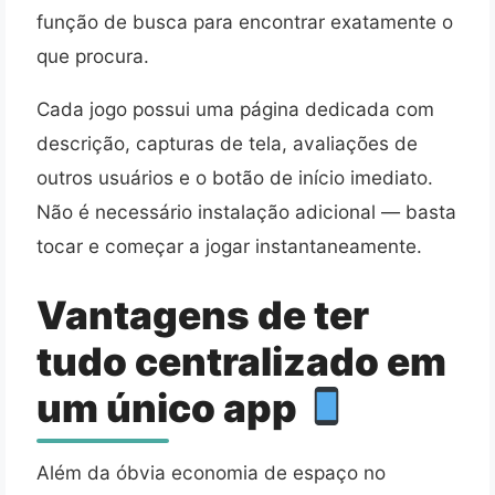
função de busca para encontrar exatamente o
que procura.
Cada jogo possui uma página dedicada com
descrição, capturas de tela, avaliações de
outros usuários e o botão de início imediato.
Não é necessário instalação adicional — basta
tocar e começar a jogar instantaneamente.
Vantagens de ter
tudo centralizado em
um único app
Além da óbvia economia de espaço no