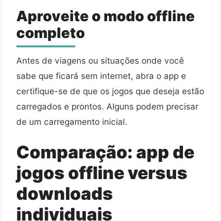
Aproveite o modo offline
completo
Antes de viagens ou situações onde você
sabe que ficará sem internet, abra o app e
certifique-se de que os jogos que deseja estão
carregados e prontos. Alguns podem precisar
de um carregamento inicial.
Comparação: app de
jogos offline versus
downloads
individuais