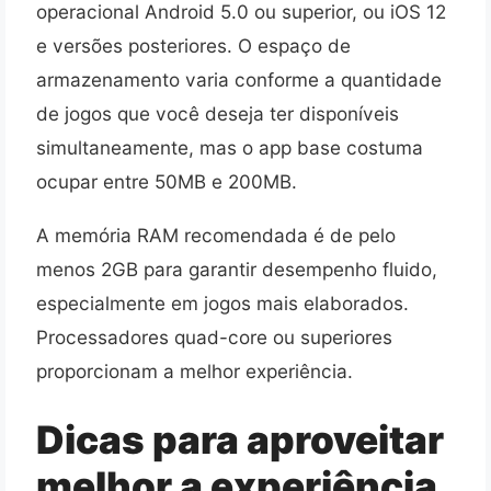
operacional Android 5.0 ou superior, ou iOS 12
e versões posteriores. O espaço de
armazenamento varia conforme a quantidade
de jogos que você deseja ter disponíveis
simultaneamente, mas o app base costuma
ocupar entre 50MB e 200MB.
A memória RAM recomendada é de pelo
menos 2GB para garantir desempenho fluido,
especialmente em jogos mais elaborados.
Processadores quad-core ou superiores
proporcionam a melhor experiência.
Dicas para aproveitar
melhor a experiência