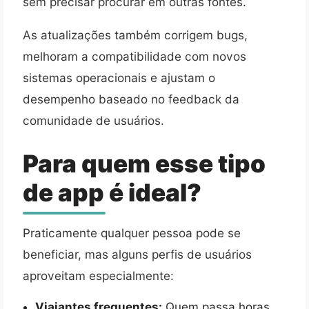
sem precisar procurar em outras fontes.
As atualizações também corrigem bugs,
melhoram a compatibilidade com novos
sistemas operacionais e ajustam o
desempenho baseado no feedback da
comunidade de usuários.
Para quem esse tipo
de app é ideal?
Praticamente qualquer pessoa pode se
beneficiar, mas alguns perfis de usuários
aproveitam especialmente:
Viajantes frequentes:
Quem passa horas