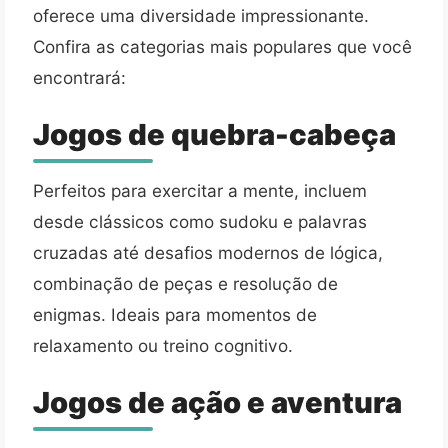
oferece uma diversidade impressionante.
Confira as categorias mais populares que você
encontrará:
Jogos de quebra-cabeça
Perfeitos para exercitar a mente, incluem
desde clássicos como sudoku e palavras
cruzadas até desafios modernos de lógica,
combinação de peças e resolução de
enigmas. Ideais para momentos de
relaxamento ou treino cognitivo.
Jogos de ação e aventura