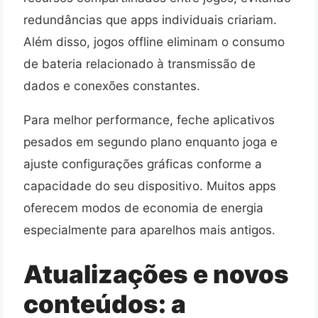
redundâncias que apps individuais criariam.
Além disso, jogos offline eliminam o consumo
de bateria relacionado à transmissão de
dados e conexões constantes.
Para melhor performance, feche aplicativos
pesados em segundo plano enquanto joga e
ajuste configurações gráficas conforme a
capacidade do seu dispositivo. Muitos apps
oferecem modos de economia de energia
especialmente para aparelhos mais antigos.
Atualizações e novos
conteúdos: a