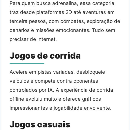
Para quem busca adrenalina, essa categoria
traz desde plataformas 2D até aventuras em
terceira pessoa, com combates, exploração de
cenários e missões emocionantes. Tudo sem
precisar de internet.
Jogos de corrida
Acelere em pistas variadas, desbloqueie
veículos e compete contra oponentes
controlados por IA. A experiência de corrida
offline evoluiu muito e oferece gráficos
impressionantes e jogabilidade envolvente.
Jogos casuais