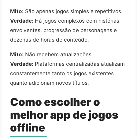
Mito:
São apenas jogos simples e repetitivos.
Verdade:
Há jogos complexos com histórias
envolventes, progressão de personagens e
dezenas de horas de conteúdo.
Mito:
Não recebem atualizações.
Verdade:
Plataformas centralizadas atualizam
constantemente tanto os jogos existentes
quanto adicionam novos títulos.
Como escolher o
melhor app de jogos
offline