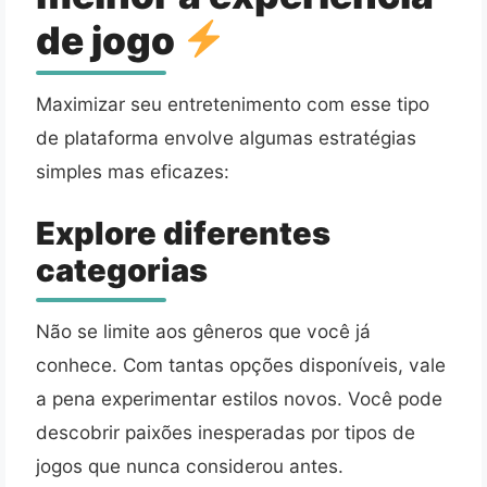
de jogo
Maximizar seu entretenimento com esse tipo
de plataforma envolve algumas estratégias
simples mas eficazes:
Explore diferentes
categorias
Não se limite aos gêneros que você já
conhece. Com tantas opções disponíveis, vale
a pena experimentar estilos novos. Você pode
descobrir paixões inesperadas por tipos de
jogos que nunca considerou antes.