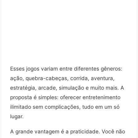
Esses jogos variam entre diferentes gêneros:
ação, quebra-cabeças, corrida, aventura,
estratégia, arcade, simulação e muito mais. A
proposta é simples: oferecer entretenimento
ilimitado sem complicações, tudo em um só
lugar.
A grande vantagem é a praticidade. Você não