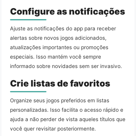
Configure as notificações
Ajuste as notificações do app para receber
alertas sobre novos jogos adicionados,
atualizações importantes ou promoções
especiais. Isso mantém você sempre
informado sobre novidades sem ser invasivo.
Crie listas de favoritos
Organize seus jogos preferidos em listas
personalizadas. Isso facilita o acesso rápido e
ajuda a não perder de vista aqueles títulos que
você quer revisitar posteriormente.