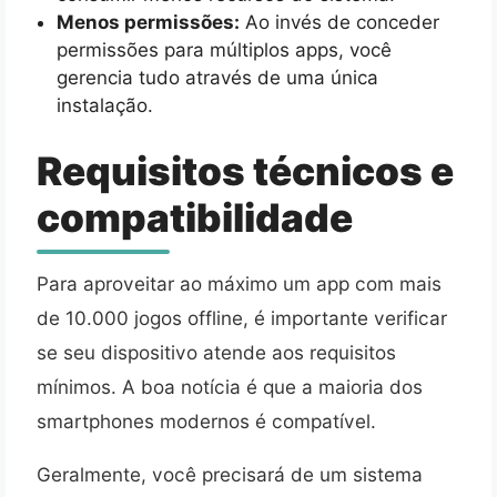
Menos permissões:
Ao invés de conceder
permissões para múltiplos apps, você
gerencia tudo através de uma única
instalação.
Requisitos técnicos e
compatibilidade
Para aproveitar ao máximo um app com mais
de 10.000 jogos offline, é importante verificar
se seu dispositivo atende aos requisitos
mínimos. A boa notícia é que a maioria dos
smartphones modernos é compatível.
Geralmente, você precisará de um sistema