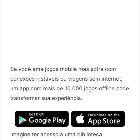
Se você ama jogos mobile mas sofre com
conexões instáveis ou viagens sem internet,
um app com mais de 10.000 jogos offline pode
transformar sua experiência.
Imagine ter acesso a uma biblioteca