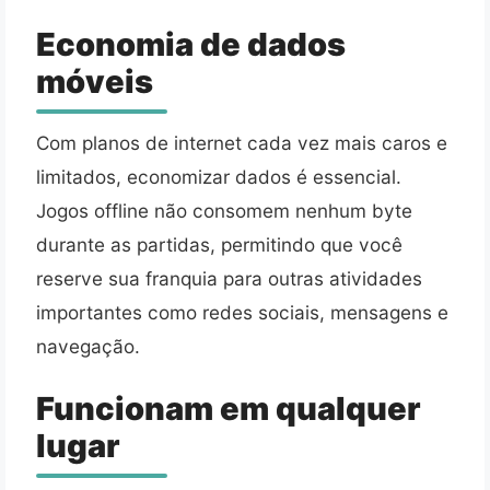
Economia de dados
móveis
Com planos de internet cada vez mais caros e
limitados, economizar dados é essencial.
Jogos offline não consomem nenhum byte
durante as partidas, permitindo que você
reserve sua franquia para outras atividades
importantes como redes sociais, mensagens e
navegação.
Funcionam em qualquer
lugar