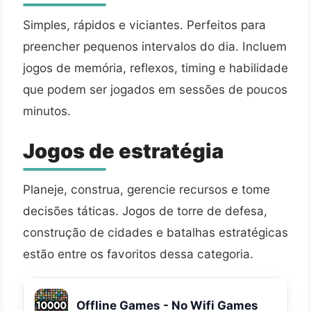
Simples, rápidos e viciantes. Perfeitos para
preencher pequenos intervalos do dia. Incluem
jogos de memória, reflexos, timing e habilidade
que podem ser jogados em sessões de poucos
minutos.
Jogos de estratégia
Planeje, construa, gerencie recursos e tome
decisões táticas. Jogos de torre de defesa,
construção de cidades e batalhas estratégicas
estão entre os favoritos dessa categoria.
Offline Games - No Wifi Games