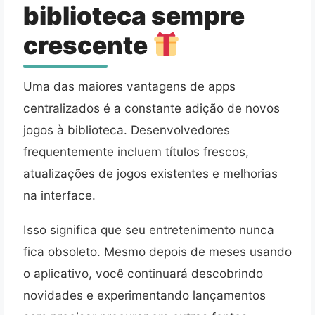
biblioteca sempre
crescente
Uma das maiores vantagens de apps
centralizados é a constante adição de novos
jogos à biblioteca. Desenvolvedores
frequentemente incluem títulos frescos,
atualizações de jogos existentes e melhorias
na interface.
Isso significa que seu entretenimento nunca
fica obsoleto. Mesmo depois de meses usando
o aplicativo, você continuará descobrindo
novidades e experimentando lançamentos