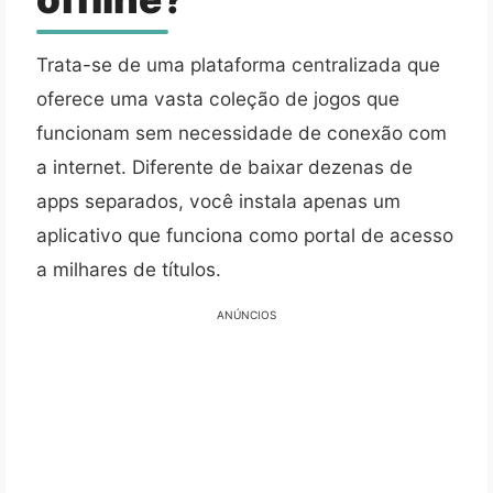
Trata-se de uma plataforma centralizada que
oferece uma vasta coleção de jogos que
funcionam sem necessidade de conexão com
a internet. Diferente de baixar dezenas de
apps separados, você instala apenas um
aplicativo que funciona como portal de acesso
a milhares de títulos.
ANÚNCIOS