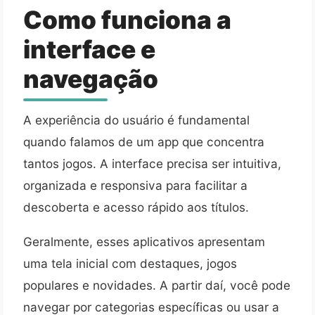
Como funciona a
interface e
navegação
A experiência do usuário é fundamental
quando falamos de um app que concentra
tantos jogos. A interface precisa ser intuitiva,
organizada e responsiva para facilitar a
descoberta e acesso rápido aos títulos.
Geralmente, esses aplicativos apresentam
uma tela inicial com destaques, jogos
populares e novidades. A partir daí, você pode
navegar por categorias específicas ou usar a