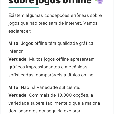
sobre jogos offline
Existem algumas concepções errôneas sobre
jogos que não precisam de internet. Vamos
esclarecer:
Mito:
Jogos offline têm qualidade gráfica
inferior.
Verdade:
Muitos jogos offline apresentam
gráficos impressionantes e mecânicas
sofisticadas, comparáveis a títulos online.
Mito:
Não há variedade suficiente.
Verdade:
Com mais de 10.000 opções, a
variedade supera facilmente o que a maioria
dos jogadores conseguiria explorar.