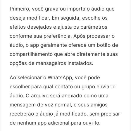
Primeiro, você grava ou importa o áudio que
deseja modificar. Em seguida, escolhe os
efeitos desejados e ajusta os parâmetros
conforme sua preferência. Após processar o
áudio, o app geralmente oferece um botão de
compartilhamento que abre diretamente suas
opções de mensageiros instalados.
Ao selecionar o WhatsApp, você pode
escolher para qual contato ou grupo enviar o
áudio. O arquivo será anexado como uma
mensagem de voz normal, e seus amigos
receberão o áudio já modificado, sem precisar
de nenhum app adicional para ouvi-lo.