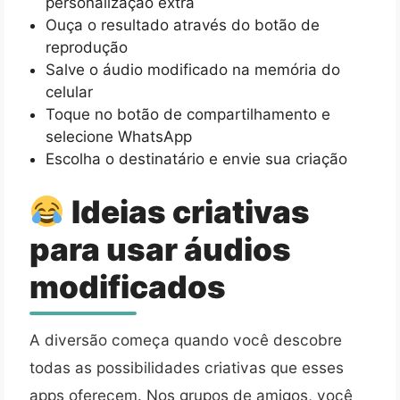
personalização extra
Ouça o resultado através do botão de
reprodução
Salve o áudio modificado na memória do
celular
Toque no botão de compartilhamento e
selecione WhatsApp
Escolha o destinatário e envie sua criação
Ideias criativas
para usar áudios
modificados
A diversão começa quando você descobre
todas as possibilidades criativas que esses
apps oferecem. Nos grupos de amigos, você