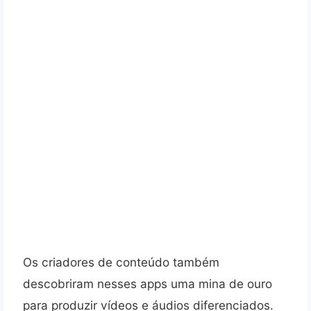
Os criadores de conteúdo também
descobriram nesses apps uma mina de ouro
para produzir vídeos e áudios diferenciados.