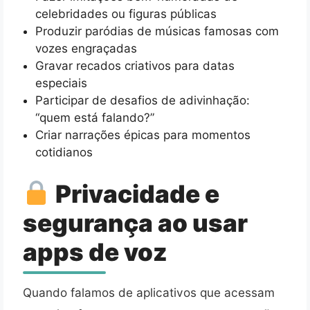
celebridades ou figuras públicas
Produzir paródias de músicas famosas com
vozes engraçadas
Gravar recados criativos para datas
especiais
Participar de desafios de adivinhação:
“quem está falando?”
Criar narrações épicas para momentos
cotidianos
Privacidade e
segurança ao usar
apps de voz
Quando falamos de aplicativos que acessam