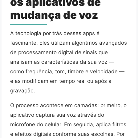
os aplicativos de
mudança de voz
A tecnologia por trás desses apps é
fascinante. Eles utilizam algoritmos avançados
de processamento digital de sinais que
analisam as características da sua voz —
como frequência, tom, timbre e velocidade —
e as modificam em tempo real ou após a
gravação.
O processo acontece em camadas: primeiro, o
aplicativo captura sua voz através do
microfone do celular. Em seguida, aplica filtros
e efeitos digitais conforme suas escolhas. Por