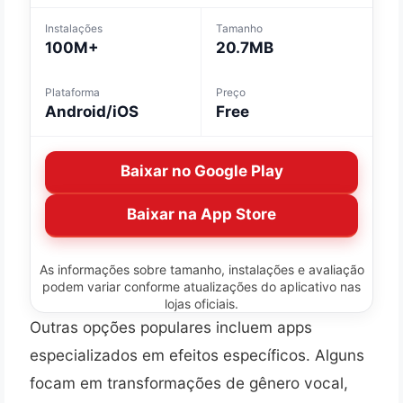
Instalações
Tamanho
100M+
20.7MB
Plataforma
Preço
Android/iOS
Free
Baixar no Google Play
Baixar na App Store
As informações sobre tamanho, instalações e avaliação
podem variar conforme atualizações do aplicativo nas
lojas oficiais.
Outras opções populares incluem apps
especializados em efeitos específicos. Alguns
focam em transformações de gênero vocal,