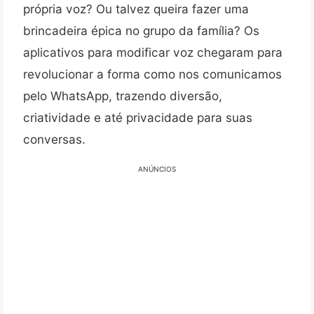
própria voz? Ou talvez queira fazer uma
brincadeira épica no grupo da família? Os
aplicativos para modificar voz chegaram para
revolucionar a forma como nos comunicamos
pelo WhatsApp, trazendo diversão,
criatividade e até privacidade para suas
conversas.
ANÚNCIOS