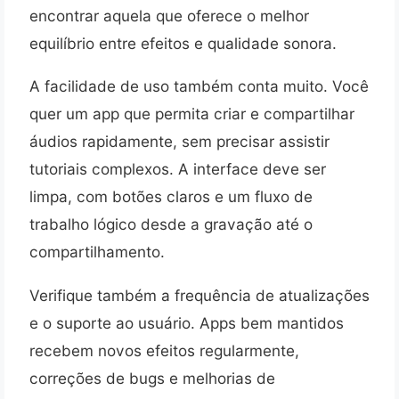
encontrar aquela que oferece o melhor
equilíbrio entre efeitos e qualidade sonora.
A facilidade de uso também conta muito. Você
quer um app que permita criar e compartilhar
áudios rapidamente, sem precisar assistir
tutoriais complexos. A interface deve ser
limpa, com botões claros e um fluxo de
trabalho lógico desde a gravação até o
compartilhamento.
Verifique também a frequência de atualizações
e o suporte ao usuário. Apps bem mantidos
recebem novos efeitos regularmente,
correções de bugs e melhorias de