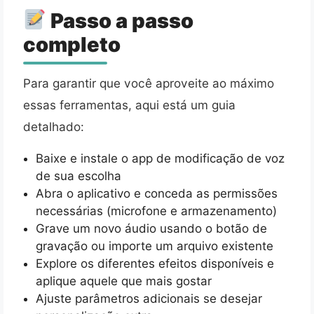
Passo a passo
completo
Para garantir que você aproveite ao máximo
essas ferramentas, aqui está um guia
detalhado:
Baixe e instale o app de modificação de voz
de sua escolha
Abra o aplicativo e conceda as permissões
necessárias (microfone e armazenamento)
Grave um novo áudio usando o botão de
gravação ou importe um arquivo existente
Explore os diferentes efeitos disponíveis e
aplique aquele que mais gostar
Ajuste parâmetros adicionais se desejar