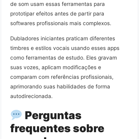
de som usam essas ferramentas para
prototipar efeitos antes de partir para
softwares profissionais mais complexos.
Dubladores iniciantes praticam diferentes
timbres e estilos vocais usando esses apps
como ferramentas de estudo. Eles gravam
suas vozes, aplicam modificações e
comparam com referências profissionais,
aprimorando suas habilidades de forma
autodirecionada.
Perguntas
frequentes sobre