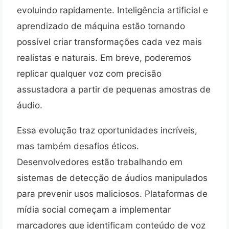
evoluindo rapidamente. Inteligência artificial e
aprendizado de máquina estão tornando
possível criar transformações cada vez mais
realistas e naturais. Em breve, poderemos
replicar qualquer voz com precisão
assustadora a partir de pequenas amostras de
áudio.
Essa evolução traz oportunidades incríveis,
mas também desafios éticos.
Desenvolvedores estão trabalhando em
sistemas de detecção de áudios manipulados
para prevenir usos maliciosos. Plataformas de
mídia social começam a implementar
marcadores que identificam conteúdo de voz