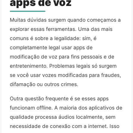
apps de voz
Muitas dúvidas surgem quando começamos a
explorar essas ferramentas. Uma das mais
comuns é sobre a legalidade: sim, é
completamente legal usar apps de
modificação de voz para fins pessoais e de
entretenimento. Problemas legais só surgem
se você usar vozes modificadas para fraudes,
difamação ou outros crimes.
Outra questão frequente é se esses apps
funcionam offline. A maioria dos aplicativos de
qualidade processa áudios localmente, sem
necessidade de conexão com a internet. Isso