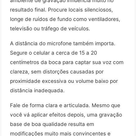
ambiente de gravação influencia muito no
resultado final. Procure locais silenciosos,
longe de ruídos de fundo como ventiladores,
televisão ou tráfego de veículos.
A distância do microfone também importa.
Segure o celular a cerca de 15 a 20
centímetros da boca para captar sua voz com
clareza, sem distorções causadas por
proximidade excessiva ou volume baixo por
distância inadequada.
Fale de forma clara e articulada. Mesmo que
você vá aplicar efeitos depois, uma gravação
base de boa qualidade resulta em
modificações muito mais convincentes e