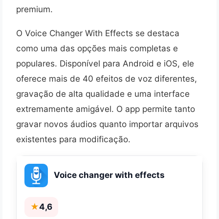
premium.
O Voice Changer With Effects se destaca
como uma das opções mais completas e
populares. Disponível para Android e iOS, ele
oferece mais de 40 efeitos de voz diferentes,
gravação de alta qualidade e uma interface
extremamente amigável. O app permite tanto
gravar novos áudios quanto importar arquivos
existentes para modificação.
Voice changer with effects
★
4,6