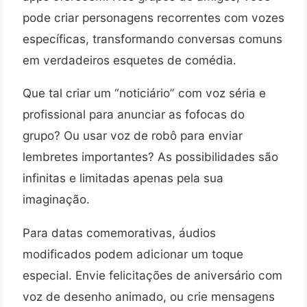
pode criar personagens recorrentes com vozes
específicas, transformando conversas comuns
em verdadeiros esquetes de comédia.
Que tal criar um “noticiário” com voz séria e
profissional para anunciar as fofocas do
grupo? Ou usar voz de robô para enviar
lembretes importantes? As possibilidades são
infinitas e limitadas apenas pela sua
imaginação.
Para datas comemorativas, áudios
modificados podem adicionar um toque
especial. Envie felicitações de aniversário com
voz de desenho animado, ou crie mensagens