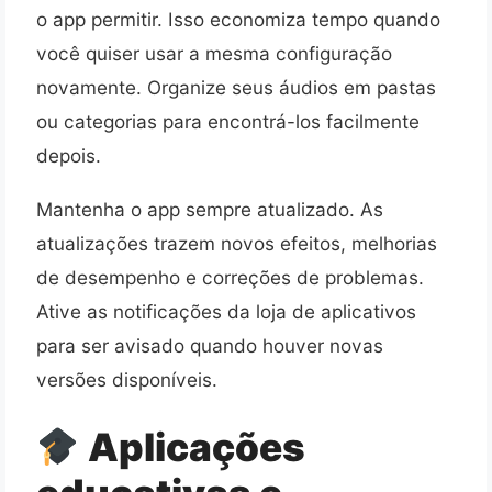
o app permitir. Isso economiza tempo quando
você quiser usar a mesma configuração
novamente. Organize seus áudios em pastas
ou categorias para encontrá-los facilmente
depois.
Mantenha o app sempre atualizado. As
atualizações trazem novos efeitos, melhorias
de desempenho e correções de problemas.
Ative as notificações da loja de aplicativos
para ser avisado quando houver novas
versões disponíveis.
Aplicações