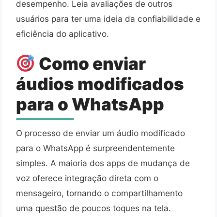
desempenho. Leia avaliações de outros
usuários para ter uma ideia da confiabilidade e
eficiência do aplicativo.
Como enviar
áudios modificados
para o WhatsApp
O processo de enviar um áudio modificado
para o WhatsApp é surpreendentemente
simples. A maioria dos apps de mudança de
voz oferece integração direta com o
mensageiro, tornando o compartilhamento
uma questão de poucos toques na tela.