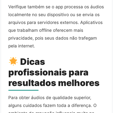
Verifique também se o app processa os áudios
localmente no seu dispositivo ou se envia os
arquivos para servidores externos. Aplicativos
que trabalham offline oferecem mais
privacidade, pois seus dados não trafegam
pela internet.
Dicas
profissionais para
resultados melhores
Para obter áudios de qualidade superior,
alguns cuidados fazem toda a diferença. O