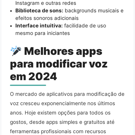
Instagram e outras redes
Biblioteca de sons:
backgrounds musicais e
efeitos sonoros adicionais
Interface intuitiva:
facilidade de uso
mesmo para iniciantes
Melhores apps
para modificar voz
em 2024
O mercado de aplicativos para modificação de
voz cresceu exponencialmente nos últimos
anos. Hoje existem opções para todos os
gostos, desde apps simples e gratuitos até
ferramentas profissionais com recursos