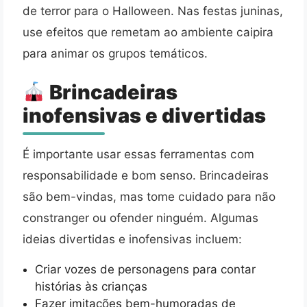
de terror para o Halloween. Nas festas juninas,
use efeitos que remetam ao ambiente caipira
para animar os grupos temáticos.
Brincadeiras
inofensivas e divertidas
É importante usar essas ferramentas com
responsabilidade e bom senso. Brincadeiras
são bem-vindas, mas tome cuidado para não
constranger ou ofender ninguém. Algumas
ideias divertidas e inofensivas incluem:
Criar vozes de personagens para contar
histórias às crianças
Fazer imitações bem-humoradas de