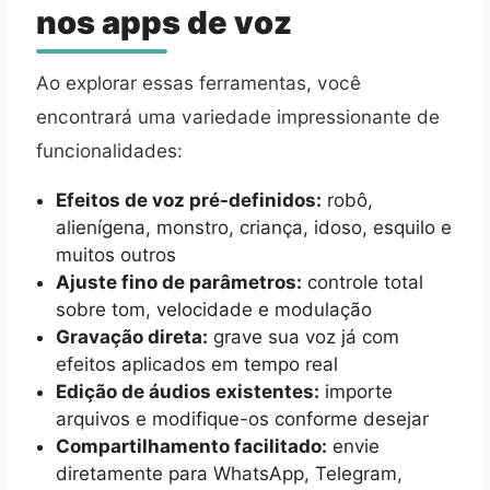
nos apps de voz
Ao explorar essas ferramentas, você
encontrará uma variedade impressionante de
funcionalidades:
Efeitos de voz pré-definidos:
robô,
alienígena, monstro, criança, idoso, esquilo e
muitos outros
Ajuste fino de parâmetros:
controle total
sobre tom, velocidade e modulação
Gravação direta:
grave sua voz já com
efeitos aplicados em tempo real
Edição de áudios existentes:
importe
arquivos e modifique-os conforme desejar
Compartilhamento facilitado:
envie
diretamente para WhatsApp, Telegram,