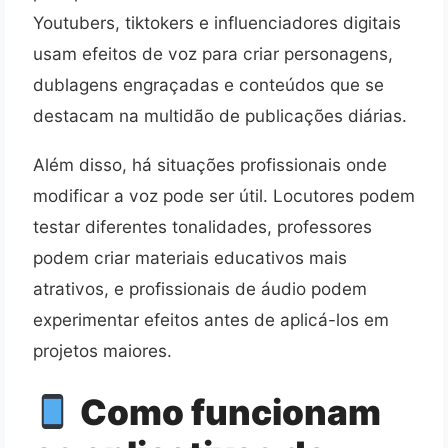
Youtubers, tiktokers e influenciadores digitais
usam efeitos de voz para criar personagens,
dublagens engraçadas e conteúdos que se
destacam na multidão de publicações diárias.
Além disso, há situações profissionais onde
modificar a voz pode ser útil. Locutores podem
testar diferentes tonalidades, professores
podem criar materiais educativos mais
atrativos, e profissionais de áudio podem
experimentar efeitos antes de aplicá-los em
projetos maiores.
Como funcionam