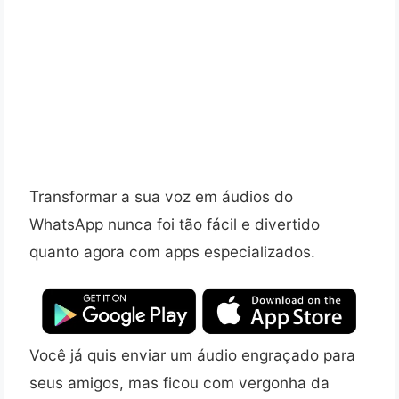
Transformar a sua voz em áudios do
WhatsApp nunca foi tão fácil e divertido
quanto agora com apps especializados.
Você já quis enviar um áudio engraçado para
seus amigos, mas ficou com vergonha da