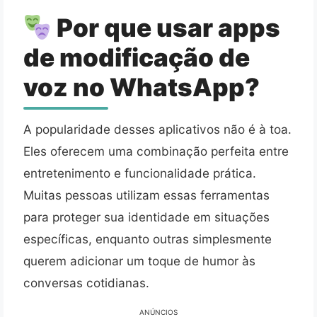
Por que usar apps
de modificação de
voz no WhatsApp?
A popularidade desses aplicativos não é à toa.
Eles oferecem uma combinação perfeita entre
entretenimento e funcionalidade prática.
Muitas pessoas utilizam essas ferramentas
para proteger sua identidade em situações
específicas, enquanto outras simplesmente
querem adicionar um toque de humor às
conversas cotidianas.
ANÚNCIOS