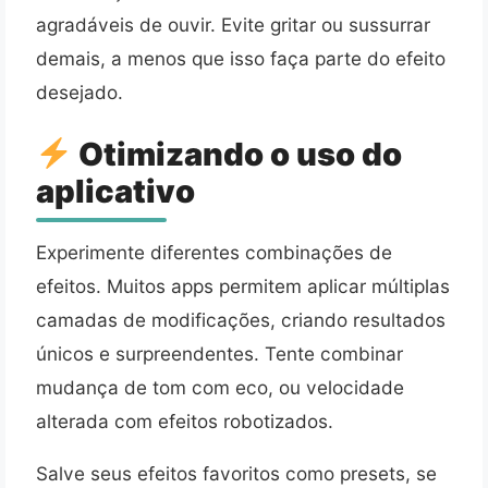
agradáveis de ouvir. Evite gritar ou sussurrar
demais, a menos que isso faça parte do efeito
desejado.
Otimizando o uso do
aplicativo
Experimente diferentes combinações de
efeitos. Muitos apps permitem aplicar múltiplas
camadas de modificações, criando resultados
únicos e surpreendentes. Tente combinar
mudança de tom com eco, ou velocidade
alterada com efeitos robotizados.
Salve seus efeitos favoritos como presets, se