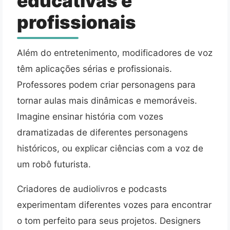
educativas e
profissionais
Além do entretenimento, modificadores de voz
têm aplicações sérias e profissionais.
Professores podem criar personagens para
tornar aulas mais dinâmicas e memoráveis.
Imagine ensinar história com vozes
dramatizadas de diferentes personagens
históricos, ou explicar ciências com a voz de
um robô futurista.
Criadores de audiolivros e podcasts
experimentam diferentes vozes para encontrar
o tom perfeito para seus projetos. Designers