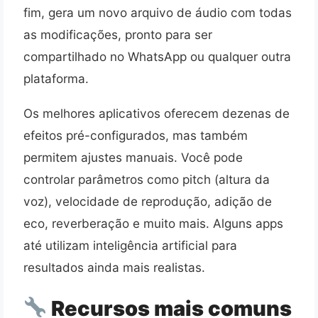
fim, gera um novo arquivo de áudio com todas
as modificações, pronto para ser
compartilhado no WhatsApp ou qualquer outra
plataforma.
Os melhores aplicativos oferecem dezenas de
efeitos pré-configurados, mas também
permitem ajustes manuais. Você pode
controlar parâmetros como pitch (altura da
voz), velocidade de reprodução, adição de
eco, reverberação e muito mais. Alguns apps
até utilizam inteligência artificial para
resultados ainda mais realistas.
Recursos mais comuns