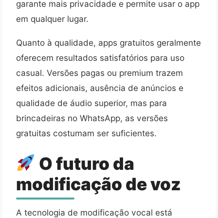
garante mais privacidade e permite usar o app
em qualquer lugar.
Quanto à qualidade, apps gratuitos geralmente
oferecem resultados satisfatórios para uso
casual. Versões pagas ou premium trazem
efeitos adicionais, ausência de anúncios e
qualidade de áudio superior, mas para
brincadeiras no WhatsApp, as versões
gratuitas costumam ser suficientes.
O futuro da
modificação de voz
A tecnologia de modificação vocal está