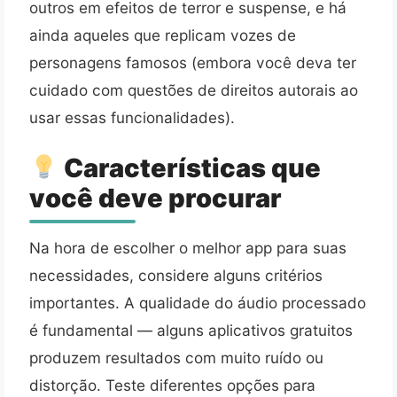
outros em efeitos de terror e suspense, e há
ainda aqueles que replicam vozes de
personagens famosos (embora você deva ter
cuidado com questões de direitos autorais ao
usar essas funcionalidades).
Características que
você deve procurar
Na hora de escolher o melhor app para suas
necessidades, considere alguns critérios
importantes. A qualidade do áudio processado
é fundamental — alguns aplicativos gratuitos
produzem resultados com muito ruído ou
distorção. Teste diferentes opções para