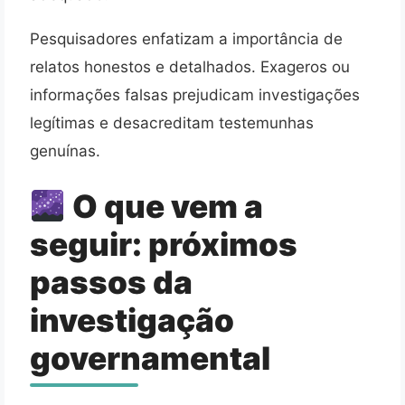
Pesquisadores enfatizam a importância de
relatos honestos e detalhados. Exageros ou
informações falsas prejudicam investigações
legítimas e desacreditam testemunhas
genuínas.
O que vem a
seguir: próximos
passos da
investigação
governamental