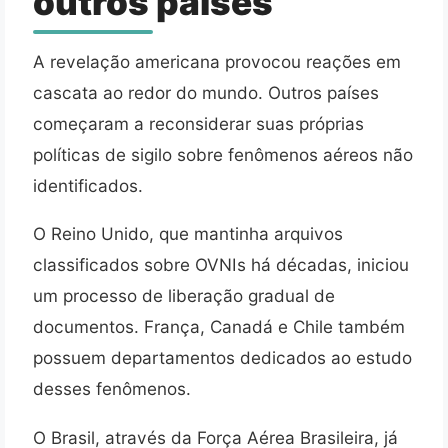
outros países
A revelação americana provocou reações em
cascata ao redor do mundo. Outros países
começaram a reconsiderar suas próprias
políticas de sigilo sobre fenômenos aéreos não
identificados.
O Reino Unido, que mantinha arquivos
classificados sobre OVNIs há décadas, iniciou
um processo de liberação gradual de
documentos. França, Canadá e Chile também
possuem departamentos dedicados ao estudo
desses fenômenos.
O Brasil, através da Força Aérea Brasileira, já