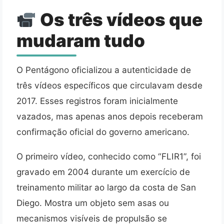
Os três vídeos que
mudaram tudo
O Pentágono oficializou a autenticidade de
três vídeos específicos que circulavam desde
2017. Esses registros foram inicialmente
vazados, mas apenas anos depois receberam
confirmação oficial do governo americano.
O primeiro vídeo, conhecido como “FLIR1”, foi
gravado em 2004 durante um exercício de
treinamento militar ao largo da costa de San
Diego. Mostra um objeto sem asas ou
mecanismos visíveis de propulsão se