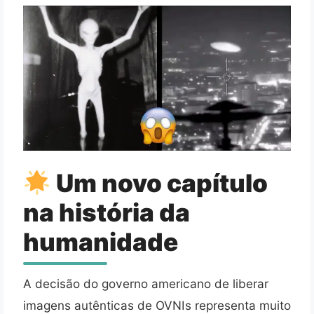
Um novo capítulo
na história da
humanidade
A decisão do governo americano de liberar
imagens autênticas de OVNIs representa muito