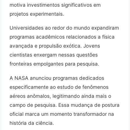
motiva investimentos significativos em
projetos experimentais.
Universidades ao redor do mundo expandiram
programas acadêmicos relacionados a física
avançada e propulsão exótica. Jovens
cientistas enxergam nessas questões
fronteiras empolgantes para pesquisa.
A NASA anunciou programas dedicados
especificamente ao estudo de fenômenos
aéreos anômalos, legitimando ainda mais o
campo de pesquisa. Essa mudança de postura
oficial marca um momento transformador na
história da ciência.