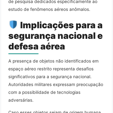
de pesquisa dedicados especificamente ao
estudo de fenômenos aéreos anômalos.
Implicações para a
segurança nacional e
defesa aérea
A presença de objetos não identificados em
espaço aéreo restrito representa desafios
significativos para a segurança nacional.
Autoridades militares expressam preocupação
com a possibilidade de tecnologias
adversárias.
Caso esses objetos sejam de origem humana,