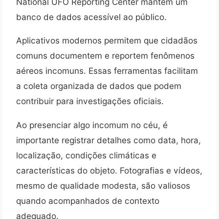
National UFO Reporting Center mantém um
banco de dados acessível ao público.
Aplicativos modernos permitem que cidadãos
comuns documentem e reportem fenômenos
aéreos incomuns. Essas ferramentas facilitam
a coleta organizada de dados que podem
contribuir para investigações oficiais.
Ao presenciar algo incomum no céu, é
importante registrar detalhes como data, hora,
localização, condições climáticas e
características do objeto. Fotografias e vídeos,
mesmo de qualidade modesta, são valiosos
quando acompanhados de contexto
adequado.