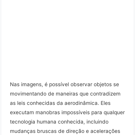
Nas imagens, é possível observar objetos se
movimentando de maneiras que contradizem
as leis conhecidas da aerodinâmica. Eles
executam manobras impossíveis para qualquer
tecnologia humana conhecida, incluindo
mudanças bruscas de direção e acelerações