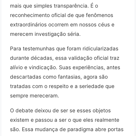
mais que simples transparência. É o
reconhecimento oficial de que fenômenos
extraordinários ocorrem em nossos céus e
merecem investigação séria.
Para testemunhas que foram ridicularizadas
durante décadas, essa validação oficial traz
alívio e vindicação. Suas experiências, antes
descartadas como fantasias, agora são
tratadas com o respeito e a seriedade que
sempre mereceram.
O debate deixou de ser se esses objetos
existem e passou a ser o que eles realmente
são. Essa mudança de paradigma abre portas