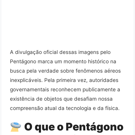
A divulgação oficial dessas imagens pelo
Pentágono marca um momento histórico na
busca pela verdade sobre fenômenos aéreos
inexplicáveis. Pela primeira vez, autoridades
governamentais reconhecem publicamente a
existência de objetos que desafiam nossa
compreensão atual da tecnologia e da física.
O que o Pentágono