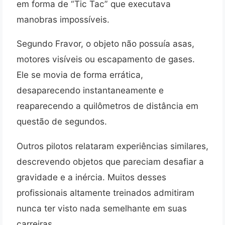
em forma de “Tic Tac” que executava
manobras impossíveis.
Segundo Fravor, o objeto não possuía asas,
motores visíveis ou escapamento de gases.
Ele se movia de forma errática,
desaparecendo instantaneamente e
reaparecendo a quilômetros de distância em
questão de segundos.
Outros pilotos relataram experiências similares,
descrevendo objetos que pareciam desafiar a
gravidade e a inércia. Muitos desses
profissionais altamente treinados admitiram
nunca ter visto nada semelhante em suas
carreiras.