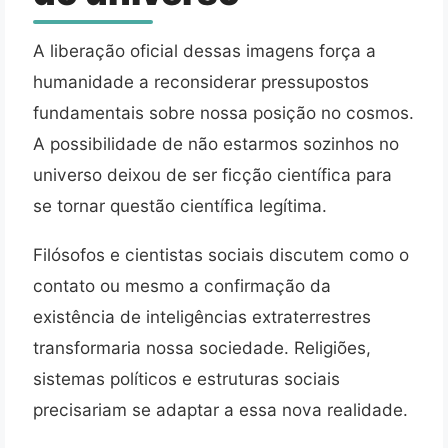
A liberação oficial dessas imagens força a
humanidade a reconsiderar pressupostos
fundamentais sobre nossa posição no cosmos.
A possibilidade de não estarmos sozinhos no
universo deixou de ser ficção científica para
se tornar questão científica legítima.
Filósofos e cientistas sociais discutem como o
contato ou mesmo a confirmação da
existência de inteligências extraterrestres
transformaria nossa sociedade. Religiões,
sistemas políticos e estruturas sociais
precisariam se adaptar a essa nova realidade.