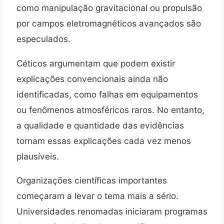
como manipulação gravitacional ou propulsão
por campos eletromagnéticos avançados são
especulados.
Céticos argumentam que podem existir
explicações convencionais ainda não
identificadas, como falhas em equipamentos
ou fenômenos atmosféricos raros. No entanto,
a qualidade e quantidade das evidências
tornam essas explicações cada vez menos
plausíveis.
Organizações científicas importantes
começaram a levar o tema mais a sério.
Universidades renomadas iniciaram programas