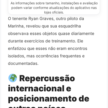
As informações sobre tamanho, instalações e avaliação
podem variar conforme atualizações do aplicativo nas
lojas oficiais.
O tenente Ryan Graves, outro piloto da
Marinha, revelou que sua esquadrilha
observava esses objetos quase diariamente
durante exercícios de treinamento. Ele
enfatizou que esses não eram encontros
isolados, mas ocorrências frequentes e
documentadas.
Repercussão
internacional e
posicionamento de