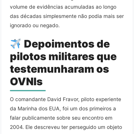
volume de evidências acumuladas ao longo
das décadas simplesmente não podia mais ser
ignorado ou negado.
Depoimentos de
pilotos militares que
testemunharam os
OVNIs
O comandante David Fravor, piloto experiente
da Marinha dos EUA, foi um dos primeiros a
falar publicamente sobre seu encontro em
2004. Ele descreveu ter perseguido um objeto