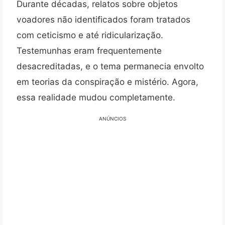
Durante décadas, relatos sobre objetos
voadores não identificados foram tratados
com ceticismo e até ridicularização.
Testemunhas eram frequentemente
desacreditadas, e o tema permanecia envolto
em teorias da conspiração e mistério. Agora,
essa realidade mudou completamente.
ANÚNCIOS