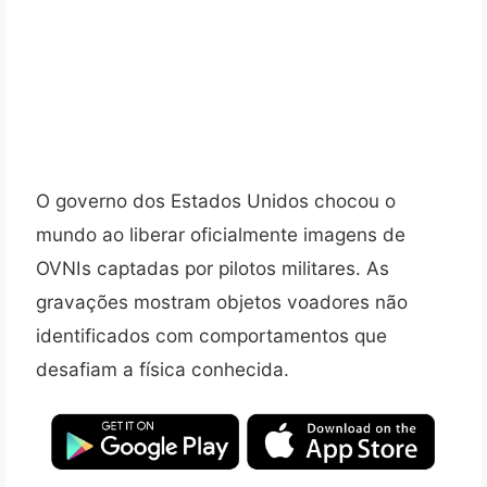
O governo dos Estados Unidos chocou o
mundo ao liberar oficialmente imagens de
OVNIs captadas por pilotos militares. As
gravações mostram objetos voadores não
identificados com comportamentos que
desafiam a física conhecida.