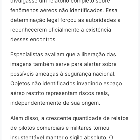
divulgasse um relatório completo sobre
fenômenos aéreos não identificados. Essa
determinação legal forçou as autoridades a
reconhecerem oficialmente a existência
desses encontros.
Especialistas avaliam que a liberação das
imagens também serve para alertar sobre
possíveis ameaças à segurança nacional.
Objetos não identificados invadindo espaço
aéreo restrito representam riscos reais,
independentemente de sua origem.
Além disso, a crescente quantidade de relatos
de pilotos comerciais e militares tornou
insustentável manter o sigilo absoluto. O