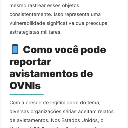
mesmo rastrear esses objetos
consistentemente. Isso representa uma
vulnerabilidade significativa que preocupa
estrategistas militares.
Como você pode
reportar
avistamentos de
OVNIs
Com a crescente legitimidade do tema,
diversas organizações sérias aceitam relatos
de avistamentos. Nos Estados Unidos, o