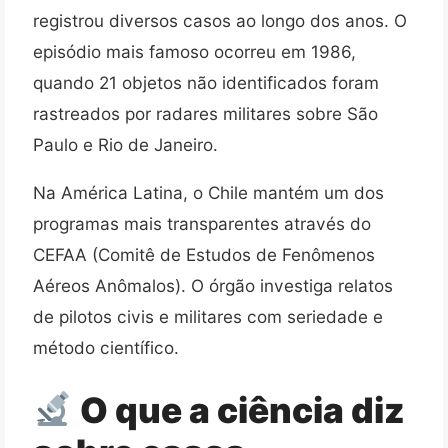
registrou diversos casos ao longo dos anos. O
episódio mais famoso ocorreu em 1986,
quando 21 objetos não identificados foram
rastreados por radares militares sobre São
Paulo e Rio de Janeiro.
Na América Latina, o Chile mantém um dos
programas mais transparentes através do
CEFAA (Comitê de Estudos de Fenômenos
Aéreos Anômalos). O órgão investiga relatos
de pilotos civis e militares com seriedade e
método científico.
O que a ciência diz