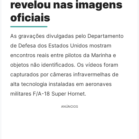
revelou nas imagens
oficiais
As gravações divulgadas pelo Departamento
de Defesa dos Estados Unidos mostram
encontros reais entre pilotos da Marinha e
objetos não identificados. Os vídeos foram
capturados por câmeras infravermelhas de
alta tecnologia instaladas em aeronaves
militares F/A-18 Super Hornet.
ANÚNCIOS