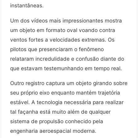
instantâneas.
Um dos vídeos mais impressionantes mostra
um objeto em formato oval voando contra
ventos fortes a velocidades extremas. Os
pilotos que presenciaram o fenômeno
relataram incredulidade e confusão diante do
que estavam testemunhando em tempo real.
Outro registro captura um objeto girando sobre
seu próprio eixo enquanto mantém trajetória
estável. A tecnologia necessária para realizar
tal façanha está muito além de qualquer
sistema de propulsão conhecido pela
engenharia aeroespacial moderna.