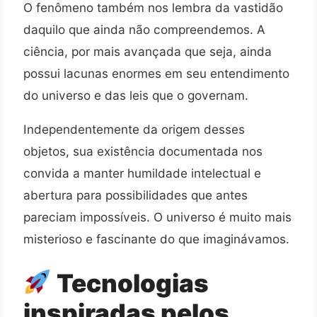
O fenômeno também nos lembra da vastidão
daquilo que ainda não compreendemos. A
ciência, por mais avançada que seja, ainda
possui lacunas enormes em seu entendimento
do universo e das leis que o governam.
Independentemente da origem desses
objetos, sua existência documentada nos
convida a manter humildade intelectual e
abertura para possibilidades que antes
pareciam impossíveis. O universo é muito mais
misterioso e fascinante do que imaginávamos.
Tecnologias
inspiradas pelos