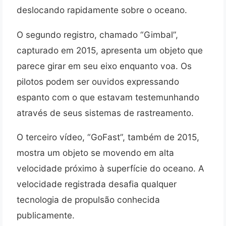
deslocando rapidamente sobre o oceano.
O segundo registro, chamado “Gimbal”,
capturado em 2015, apresenta um objeto que
parece girar em seu eixo enquanto voa. Os
pilotos podem ser ouvidos expressando
espanto com o que estavam testemunhando
através de seus sistemas de rastreamento.
O terceiro vídeo, “GoFast”, também de 2015,
mostra um objeto se movendo em alta
velocidade próximo à superfície do oceano. A
velocidade registrada desafia qualquer
tecnologia de propulsão conhecida
publicamente.