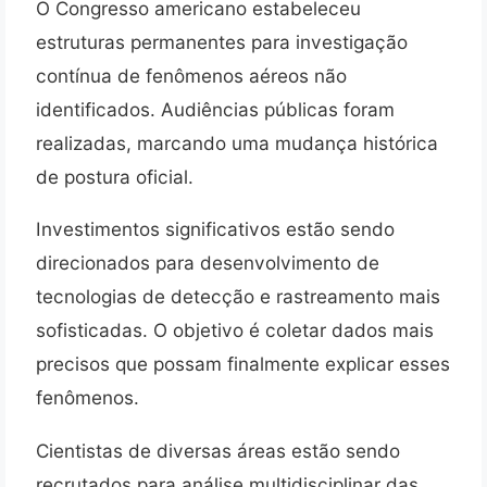
O Congresso americano estabeleceu
estruturas permanentes para investigação
contínua de fenômenos aéreos não
identificados. Audiências públicas foram
realizadas, marcando uma mudança histórica
de postura oficial.
Investimentos significativos estão sendo
direcionados para desenvolvimento de
tecnologias de detecção e rastreamento mais
sofisticadas. O objetivo é coletar dados mais
precisos que possam finalmente explicar esses
fenômenos.
Cientistas de diversas áreas estão sendo
recrutados para análise multidisciplinar das