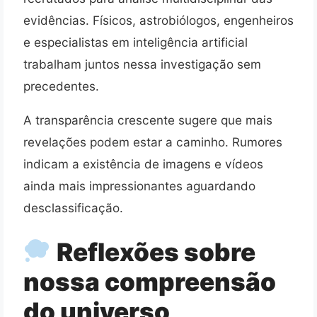
evidências. Físicos, astrobiólogos, engenheiros
e especialistas em inteligência artificial
trabalham juntos nessa investigação sem
precedentes.
A transparência crescente sugere que mais
revelações podem estar a caminho. Rumores
indicam a existência de imagens e vídeos
ainda mais impressionantes aguardando
desclassificação.
Reflexões sobre
nossa compreensão
do universo