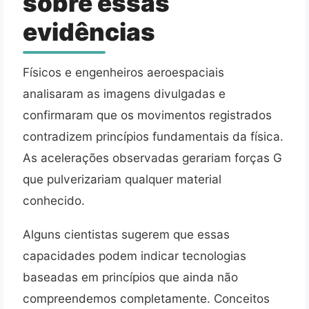
sobre essas
evidências
Físicos e engenheiros aeroespaciais
analisaram as imagens divulgadas e
confirmaram que os movimentos registrados
contradizem princípios fundamentais da física.
As acelerações observadas gerariam forças G
que pulverizariam qualquer material
conhecido.
Alguns cientistas sugerem que essas
capacidades podem indicar tecnologias
baseadas em princípios que ainda não
compreendemos completamente. Conceitos