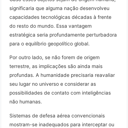
significaria que alguma nação desenvolveu
capacidades tecnológicas décadas à frente
do resto do mundo. Essa vantagem
estratégica seria profundamente perturbadora
para o equilíbrio geopolítico global.
Por outro lado, se não forem de origem
terrestre, as implicações são ainda mais
profundas. A humanidade precisaria reavaliar
seu lugar no universo e considerar as
possibilidades de contato com inteligências
não humanas.
Sistemas de defesa aérea convencionais
mostram-se inadequados para interceptar ou