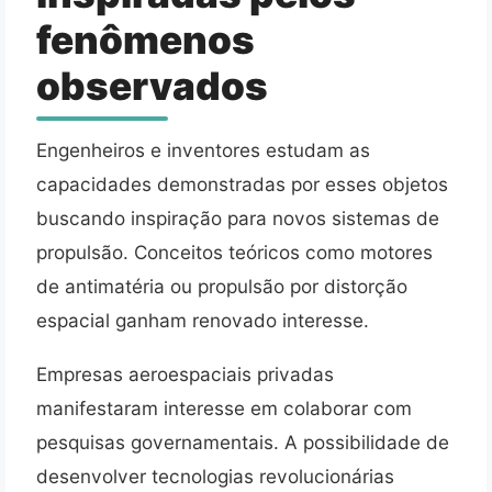
fenômenos
observados
Engenheiros e inventores estudam as
capacidades demonstradas por esses objetos
buscando inspiração para novos sistemas de
propulsão. Conceitos teóricos como motores
de antimatéria ou propulsão por distorção
espacial ganham renovado interesse.
Empresas aeroespaciais privadas
manifestaram interesse em colaborar com
pesquisas governamentais. A possibilidade de
desenvolver tecnologias revolucionárias