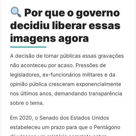
Por que o governo
decidiu liberar essas
imagens agora
A decisão de tornar públicas essas gravações
não aconteceu por acaso. Pressões de
legisladores, ex-funcionários militares e da
opinião pública cresceram exponencialmente
nos últimos anos, demandando transparência
sobre o tema.
Em 2020, o Senado dos Estados Unidos
estabeleceu um prazo para que o Pentágono