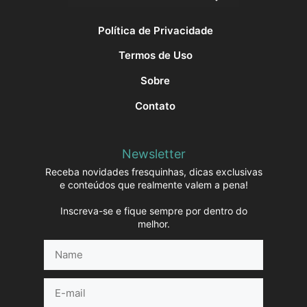
Política de Privacidade
Termos de Uso
Sobre
Contato
Newsletter
Receba novidades fresquinhas, dicas exclusivas
e conteúdos que realmente valem a pena!
Inscreva-se e fique sempre por dentro do
melhor.
Name
E-
mail