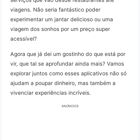
viagens. Não seria fantástico poder
experimentar um jantar delicioso ou uma
viagem dos sonhos por um preço super
acessível?
Agora que já dei um gostinho do que está por
vir, que tal se aprofundar ainda mais? Vamos
explorar juntos como esses aplicativos não só
ajudam a poupar dinheiro, mas também a
vivenciar experiências incríveis.
ANÚNCIOS