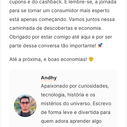
cupons e do cashback. E lembre-se, a jornada
para se tornar um consumidor mais esperto
está apenas começando. Vamos juntos nessa
caminhada de descobertas e economia.
Obrigado por estar comigo até aqui e por ser
parte dessa conversa tão importante!
Até a próxima, e boas economias!
Andhy
Apaixonado por curiosidades,
tecnologia, história e os
mistérios do universo. Escrevo
de forma leve e divertida para
quem adora aprender algo