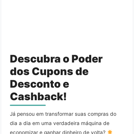
Descubra o Poder
dos Cupons de
Desconto e
Cashback!
Já pensou em transformar suas compras do
dia a dia em uma verdadeira máquina de
economizar e ganhar dinheiro de volta?