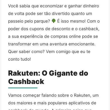
Você sabia que economizar e ganhar dinheiro
de volta pode ser tão divertido quanto um
passeio pelo parque?
É isso mesmo! Com o
poder dos cupons de desconto e o cashback,
a sua experiência de compras online pode se
transformar em uma aventura emocionante.
Quer saber como? Vem comigo que eu te
conto tudo!
Rakuten: O Gigante do
Cashback
Vamos começar falando sobre o Rakuten, um
dos maiores e mais populares aplicativos de