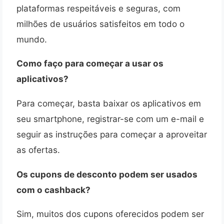
plataformas respeitáveis e seguras, com
milhões de usuários satisfeitos em todo o
mundo.
Como faço para começar a usar os
aplicativos?
Para começar, basta baixar os aplicativos em
seu smartphone, registrar-se com um e-mail e
seguir as instruções para começar a aproveitar
as ofertas.
Os cupons de desconto podem ser usados
com o cashback?
Sim, muitos dos cupons oferecidos podem ser