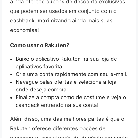
ainda oferece cupons de desconto exclusivos
que podem ser usados em conjunto com o
cashback, maximizando ainda mais suas
economias!
Como usar o Rakuten?
Baixe o aplicativo Rakuten na sua loja de
aplicativos favorita.
Crie uma conta rapidamente com seu e-mail.
Navegue pelas ofertas e selecione a loja
onde deseja comprar.
Finalize a compra como de costume e veja o
cashback entrando na sua conta!
Além disso, uma das melhores partes é que o
Rakuten oferece diferentes opções de
pagamento, seja através de depósito em conta