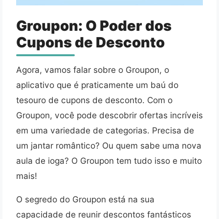
Groupon: O Poder dos
Cupons de Desconto
Agora, vamos falar sobre o Groupon, o
aplicativo que é praticamente um baú do
tesouro de cupons de desconto. Com o
Groupon, você pode descobrir ofertas incríveis
em uma variedade de categorias. Precisa de
um jantar romântico? Ou quem sabe uma nova
aula de ioga? O Groupon tem tudo isso e muito
mais!
O segredo do Groupon está na sua
capacidade de reunir descontos fantásticos