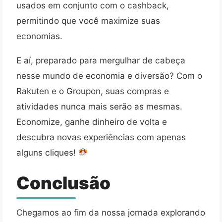
usados em conjunto com o cashback,
permitindo que você maximize suas
economias.
E aí, preparado para mergulhar de cabeça
nesse mundo de economia e diversão? Com o
Rakuten e o Groupon, suas compras e
atividades nunca mais serão as mesmas.
Economize, ganhe dinheiro de volta e
descubra novas experiências com apenas
alguns cliques!
Conclusão
Chegamos ao fim da nossa jornada explorando