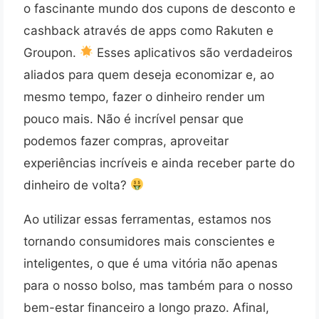
o fascinante mundo dos cupons de desconto e
cashback através de apps como Rakuten e
Groupon.
Esses aplicativos são verdadeiros
aliados para quem deseja economizar e, ao
mesmo tempo, fazer o dinheiro render um
pouco mais. Não é incrível pensar que
podemos fazer compras, aproveitar
experiências incríveis e ainda receber parte do
dinheiro de volta?
Ao utilizar essas ferramentas, estamos nos
tornando consumidores mais conscientes e
inteligentes, o que é uma vitória não apenas
para o nosso bolso, mas também para o nosso
bem-estar financeiro a longo prazo. Afinal,