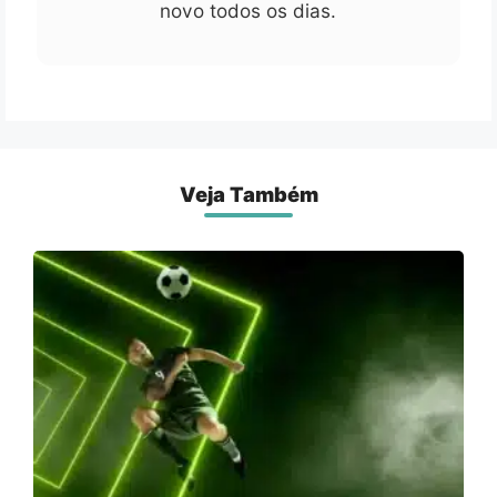
novo todos os dias.
Veja Também