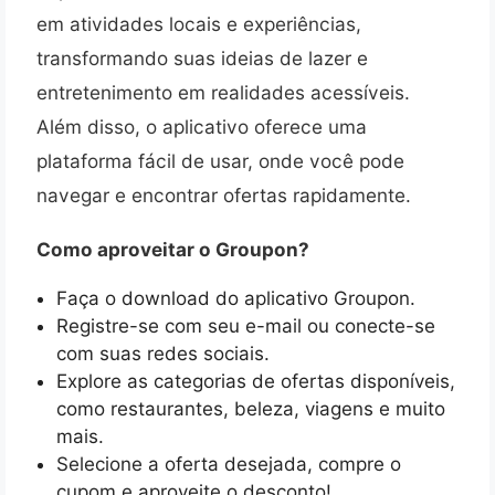
em atividades locais e experiências,
transformando suas ideias de lazer e
entretenimento em realidades acessíveis.
Além disso, o aplicativo oferece uma
plataforma fácil de usar, onde você pode
navegar e encontrar ofertas rapidamente.
Como aproveitar o Groupon?
Faça o download do aplicativo Groupon.
Registre-se com seu e-mail ou conecte-se
com suas redes sociais.
Explore as categorias de ofertas disponíveis,
como restaurantes, beleza, viagens e muito
mais.
Selecione a oferta desejada, compre o
cupom e aproveite o desconto!