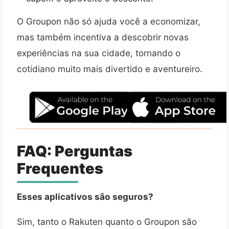
O Groupon não só ajuda você a economizar,
mas também incentiva a descobrir novas
experiências na sua cidade, tornando o
cotidiano muito mais divertido e aventureiro.
FAQ: Perguntas
Frequentes
Esses aplicativos são seguros?
Sim, tanto o Rakuten quanto o Groupon são