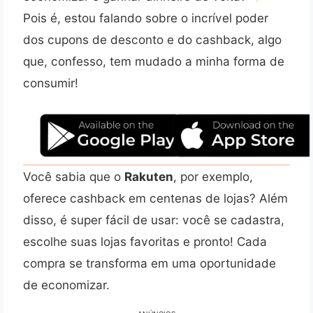
Pois é, estou falando sobre o incrível poder
dos cupons de desconto e do cashback, algo
que, confesso, tem mudado a minha forma de
consumir!
Você sabia que o
Rakuten
, por exemplo,
oferece cashback em centenas de lojas? Além
disso, é super fácil de usar: você se cadastra,
escolhe suas lojas favoritas e pronto! Cada
compra se transforma em uma oportunidade
de economizar.