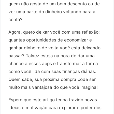
quem não gosta de um bom desconto ou de
ver uma parte do dinheiro voltando para a
conta?
Agora, quero deixar você com uma reflexão:
quantas oportunidades de economizar e
ganhar dinheiro de volta você está deixando
passar? Talvez esteja na hora de dar uma
chance a esses apps e transformar a forma
como você lida com suas finanças diárias.
Quem sabe, sua próxima compra pode ser
muito mais vantajosa do que você imagina!
Espero que este artigo tenha trazido novas
ideias e motivação para explorar o poder dos