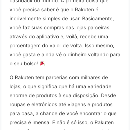
cashback do mundo. A primeira coisa que
você precisa saber é que o Rakuten é
incrivelmente simples de usar. Basicamente,
você faz suas compras nas lojas parceiras
através do aplicativo e, voilà, recebe uma
porcentagem do valor de volta. Isso mesmo,
você gasta e ainda vê o dinheiro voltando para
o seu bolso!
O Rakuten tem parcerias com milhares de
lojas, o que significa que há uma variedade
enorme de produtos à sua disposição. Desde
roupas e eletrônicos até viagens e produtos
para casa, a chance de você encontrar o que
precisa é imensa. E não é só isso, o Rakuten