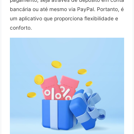
bancária ou até mesmo via PayPal. Portanto, é
um aplicativo que proporciona flexibilidade e
conforto.