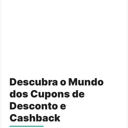
Descubra o Mundo
dos Cupons de
Desconto e
Cashback