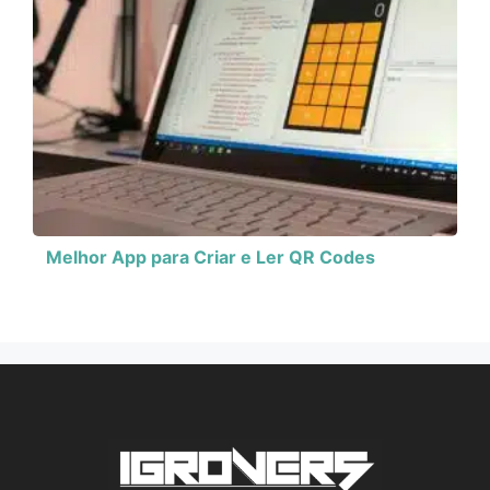
Melhor App para Criar e Ler QR Codes