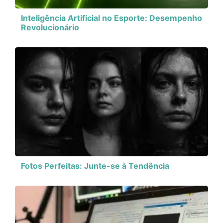
Inteligência Artificial no Esporte: Desempenho
Revolucionário
Fotos Perfeitas: Junte-se à Tendência