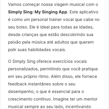
Vamos começar nossa viagem musical com o
Simply Sing: My Singing App
. Este aplicativo
é como um personal trainer vocal que cabe no
seu bolso. Ele é ideal para todas as idades,
desde crianças que estão descobrindo sua
paixão pela música até adultos que querem
polir suas habilidades vocais.
O Simply Sing oferece exercícios vocais
personalizados, permitindo que você pratique
em seu próprio ritmo. Além disso, ele fornece
feedback instantâneo sobre o seu
desempenho, o que é essencial para o
crescimento contínuo. Imagine ter um mentor
musical sempre ao seu lado, incentivando