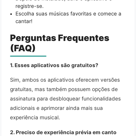
registre-se.
Escolha suas músicas favoritas e comece a
cantar!
Perguntas Frequentes
(FAQ)
1. Esses aplicativos são gratuitos?
Sim, ambos os aplicativos oferecem versões
gratuitas, mas também possuem opções de
assinatura para desbloquear funcionalidades
adicionais e aprimorar ainda mais sua
experiência musical.
2. Preciso de experiência prévia em canto