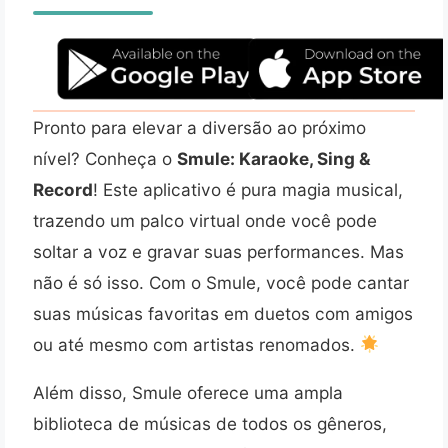
Pronto para elevar a diversão ao próximo
nível? Conheça o
Smule: Karaoke, Sing &
Record
! Este aplicativo é pura magia musical,
trazendo um palco virtual onde você pode
soltar a voz e gravar suas performances. Mas
não é só isso. Com o Smule, você pode cantar
suas músicas favoritas em duetos com amigos
ou até mesmo com artistas renomados.
Além disso, Smule oferece uma ampla
biblioteca de músicas de todos os gêneros,