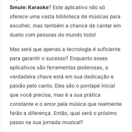
Smule: Karaoke
? Este aplicativo não só
oferece uma vasta biblioteca de músicas para
escolher, mas também a chance de cantar em
dueto com pessoas do mundo todo!
Mas será que apenas a tecnologia é suficiente
para garantir o sucesso? Enquanto esses
aplicativos são ferramentas poderosas, a
verdadeira chave está em sua dedicação e
paixão pelo canto. Eles são o pontapé inicial
que você precisa, mas é a sua prática
constante e o amor pela música que realmente
farão a diferença. Então, qual será o próximo
passo na sua jornada musical?