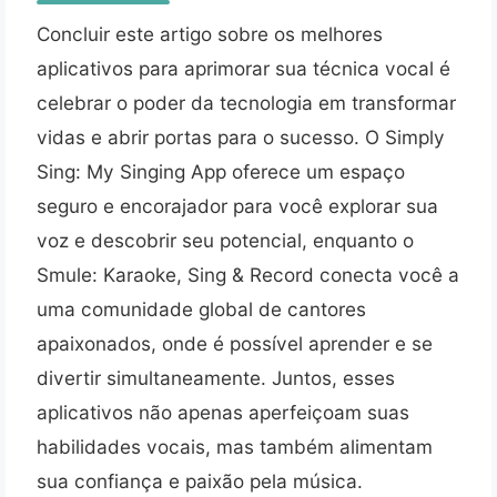
Concluir este artigo sobre os melhores
aplicativos para aprimorar sua técnica vocal é
celebrar o poder da tecnologia em transformar
vidas e abrir portas para o sucesso. O Simply
Sing: My Singing App oferece um espaço
seguro e encorajador para você explorar sua
voz e descobrir seu potencial, enquanto o
Smule: Karaoke, Sing & Record conecta você a
uma comunidade global de cantores
apaixonados, onde é possível aprender e se
divertir simultaneamente. Juntos, esses
aplicativos não apenas aperfeiçoam suas
habilidades vocais, mas também alimentam
sua confiança e paixão pela música.