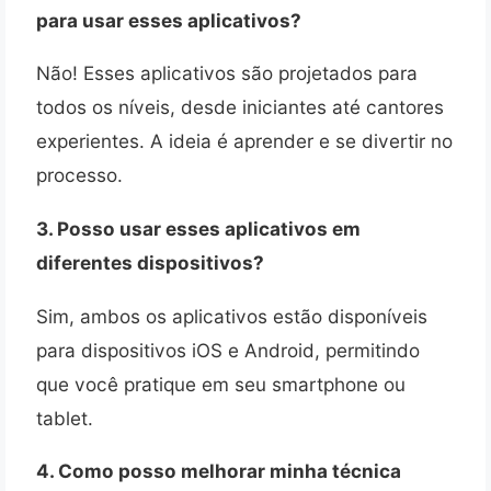
para usar esses aplicativos?
Não! Esses aplicativos são projetados para
todos os níveis, desde iniciantes até cantores
experientes. A ideia é aprender e se divertir no
processo.
3. Posso usar esses aplicativos em
diferentes dispositivos?
Sim, ambos os aplicativos estão disponíveis
para dispositivos iOS e Android, permitindo
que você pratique em seu smartphone ou
tablet.
4. Como posso melhorar minha técnica