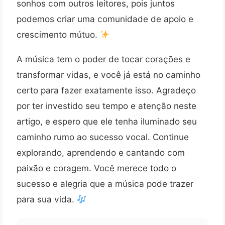
sonhos com outros leitores, pois juntos
podemos criar uma comunidade de apoio e
crescimento mútuo.
A música tem o poder de tocar corações e
transformar vidas, e você já está no caminho
certo para fazer exatamente isso. Agradeço
por ter investido seu tempo e atenção neste
artigo, e espero que ele tenha iluminado seu
caminho rumo ao sucesso vocal. Continue
explorando, aprendendo e cantando com
paixão e coragem. Você merece todo o
sucesso e alegria que a música pode trazer
para sua vida.