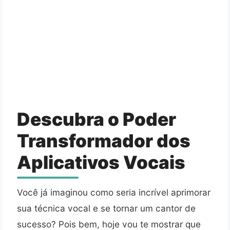
Descubra o Poder
Transformador dos
Aplicativos Vocais
Você já imaginou como seria incrível aprimorar
sua técnica vocal e se tornar um cantor de
sucesso? Pois bem, hoje vou te mostrar que