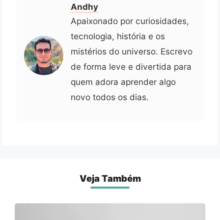
Andhy
Apaixonado por curiosidades,
tecnologia, história e os
mistérios do universo. Escrevo
de forma leve e divertida para
quem adora aprender algo
novo todos os dias.
Veja Também