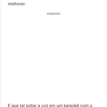
melhorar.
ANÚNCIOS
E que tal soltar a voz em um karaokê com o