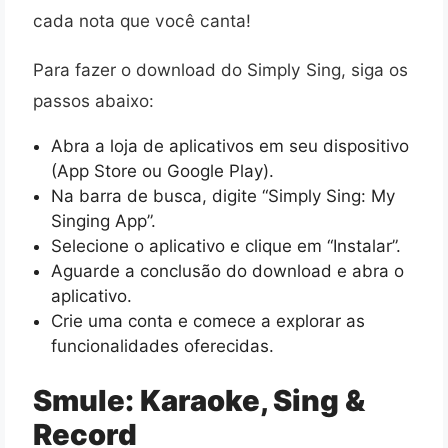
cada nota que você canta!
Para fazer o download do Simply Sing, siga os
passos abaixo:
Abra a loja de aplicativos em seu dispositivo
(App Store ou Google Play).
Na barra de busca, digite “Simply Sing: My
Singing App”.
Selecione o aplicativo e clique em “Instalar”.
Aguarde a conclusão do download e abra o
aplicativo.
Crie uma conta e comece a explorar as
funcionalidades oferecidas.
Smule: Karaoke, Sing &
Record