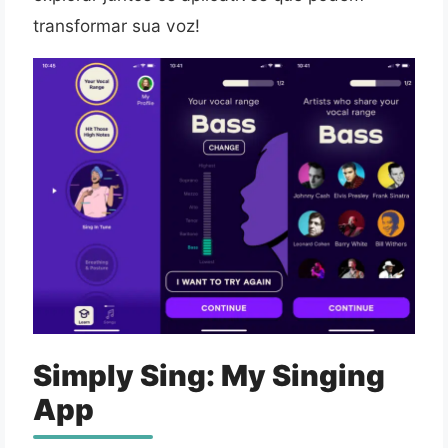
transformar sua voz!
Simply Sing: My Singing
App