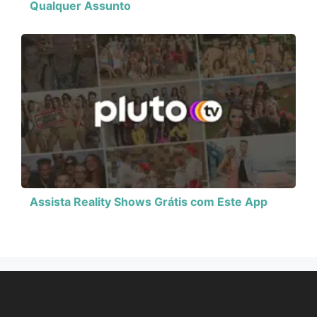
Qualquer Assunto
Assista Reality Shows Grátis com Este App