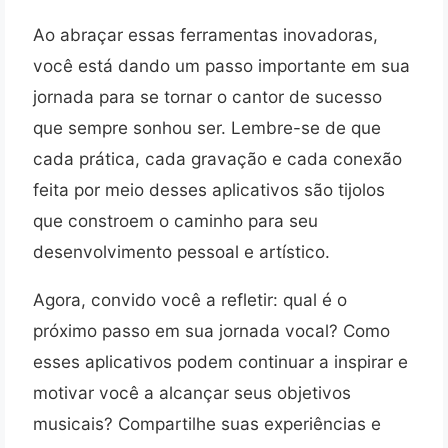
Ao abraçar essas ferramentas inovadoras,
você está dando um passo importante em sua
jornada para se tornar o cantor de sucesso
que sempre sonhou ser. Lembre-se de que
cada prática, cada gravação e cada conexão
feita por meio desses aplicativos são tijolos
que constroem o caminho para seu
desenvolvimento pessoal e artístico.
Agora, convido você a refletir: qual é o
próximo passo em sua jornada vocal? Como
esses aplicativos podem continuar a inspirar e
motivar você a alcançar seus objetivos
musicais? Compartilhe suas experiências e