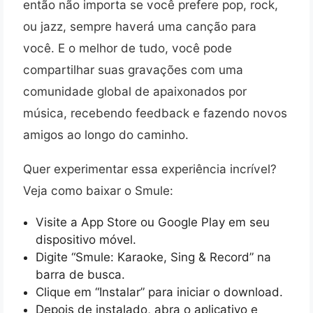
então não importa se você prefere pop, rock,
ou jazz, sempre haverá uma canção para
você. E o melhor de tudo, você pode
compartilhar suas gravações com uma
comunidade global de apaixonados por
música, recebendo feedback e fazendo novos
amigos ao longo do caminho.
Quer experimentar essa experiência incrível?
Veja como baixar o Smule:
Visite a App Store ou Google Play em seu
dispositivo móvel.
Digite “Smule: Karaoke, Sing & Record” na
barra de busca.
Clique em “Instalar” para iniciar o download.
Depois de instalado, abra o aplicativo e