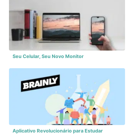
Seu Celular, Seu Novo Monitor
Aplicativo Revolucionário para Estudar