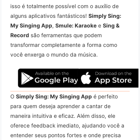
isso é totalmente possível com o auxílio de
alguns aplicativos fantásticos!
Simply Sing:
My Singing App
,
Smule: Karaoke
e
Sing &
Record
são ferramentas que podem
transformar completamente a forma como
você enxerga o mundo da música.
O
Simply Sing: My Singing App
é perfeito
para quem deseja aprender a cantar de
maneira intuitiva e eficaz. Além disso, ele
oferece feedback imediato, ajudando você a
entender seus pontos fortes e onde precisa