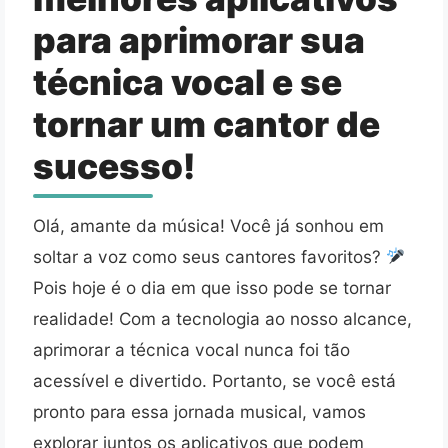
para aprimorar sua
técnica vocal e se
tornar um cantor de
sucesso!
Olá, amante da música! Você já sonhou em
soltar a voz como seus cantores favoritos?
Pois hoje é o dia em que isso pode se tornar
realidade! Com a tecnologia ao nosso alcance,
aprimorar a técnica vocal nunca foi tão
acessível e divertido. Portanto, se você está
pronto para essa jornada musical, vamos
explorar juntos os aplicativos que podem