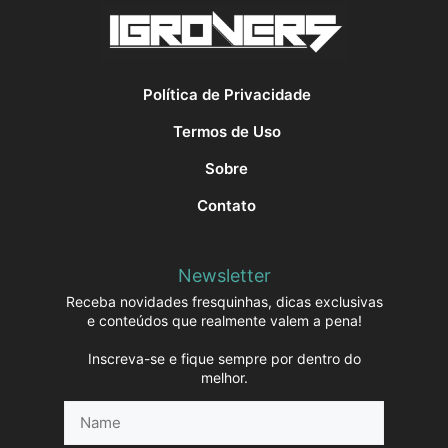
Política de Privacidade
Termos de Uso
Sobre
Contato
Newsletter
Receba novidades fresquinhas, dicas exclusivas
e conteúdos que realmente valem a pena!
Inscreva-se e fique sempre por dentro do
melhor.
Name