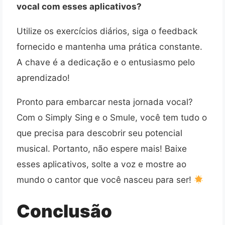
vocal com esses aplicativos?
Utilize os exercícios diários, siga o feedback
fornecido e mantenha uma prática constante.
A chave é a dedicação e o entusiasmo pelo
aprendizado!
Pronto para embarcar nesta jornada vocal?
Com o Simply Sing e o Smule, você tem tudo o
que precisa para descobrir seu potencial
musical. Portanto, não espere mais! Baixe
esses aplicativos, solte a voz e mostre ao
mundo o cantor que você nasceu para ser!
Conclusão