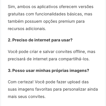
Sim, ambos os aplicativos oferecem versões
gratuitas com funcionalidades básicas, mas
também possuem opções premium para
recursos adicionais.
2. Preciso de internet para usar?
Você pode criar e salvar convites offline, mas
precisará de internet para compartilhá-los.
3. Posso usar minhas próprias imagens?
Com certeza! Você pode fazer upload das
suas imagens favoritas para personalizar ainda
mais seus convites.