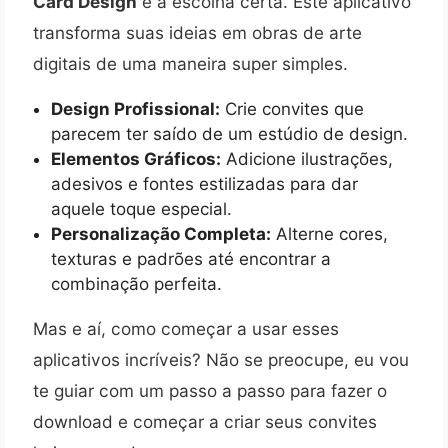
Card Design
é a escolha certa. Este aplicativo
transforma suas ideias em obras de arte
digitais de uma maneira super simples.
Design Profissional:
Crie convites que
parecem ter saído de um estúdio de design.
Elementos Gráficos:
Adicione ilustrações,
adesivos e fontes estilizadas para dar
aquele toque especial.
Personalização Completa:
Alterne cores,
texturas e padrões até encontrar a
combinação perfeita.
Mas e aí, como começar a usar esses
aplicativos incríveis? Não se preocupe, eu vou
te guiar com um passo a passo para fazer o
download e começar a criar seus convites