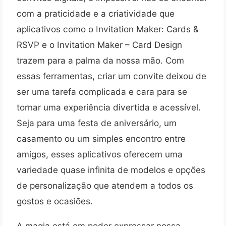
com a praticidade e a criatividade que
aplicativos como o Invitation Maker: Cards &
RSVP e o Invitation Maker – Card Design
trazem para a palma da nossa mão. Com
essas ferramentas, criar um convite deixou de
ser uma tarefa complicada e cara para se
tornar uma experiência divertida e acessível.
Seja para uma festa de aniversário, um
casamento ou um simples encontro entre
amigos, esses aplicativos oferecem uma
variedade quase infinita de modelos e opções
de personalização que atendem a todos os
gostos e ocasiões.
A magia está em poder expressar nossa