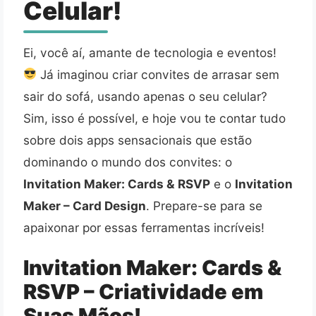
Celular!
Ei, você aí, amante de tecnologia e eventos!
Já imaginou criar convites de arrasar sem
sair do sofá, usando apenas o seu celular?
Sim, isso é possível, e hoje vou te contar tudo
sobre dois apps sensacionais que estão
dominando o mundo dos convites: o
Invitation Maker: Cards & RSVP
e o
Invitation
Maker – Card Design
. Prepare-se para se
apaixonar por essas ferramentas incríveis!
Invitation Maker: Cards &
RSVP – Criatividade em
Suas Mãos!