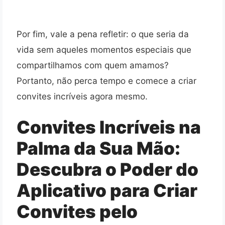
Por fim, vale a pena refletir: o que seria da
vida sem aqueles momentos especiais que
compartilhamos com quem amamos?
Portanto, não perca tempo e comece a criar
convites incríveis agora mesmo.
Convites Incríveis na
Palma da Sua Mão:
Descubra o Poder do
Aplicativo para Criar
Convites pelo