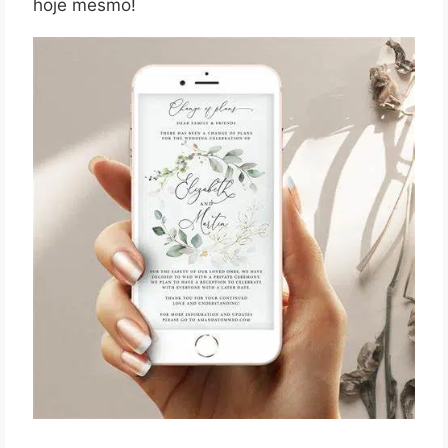
hoje mesmo!