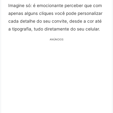
Imagine só: é emocionante perceber que com
apenas alguns cliques você pode personalizar
cada detalhe do seu convite, desde a cor até
a tipografia, tudo diretamente do seu celular.
ANÚNCIOS