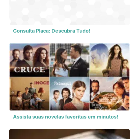
Consulta Placa: Descubra Tudo!
Assista suas novelas favoritas em minutos!