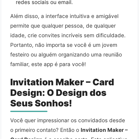
redes sociais ou email.
Além disso, a interface intuitiva e amigável
permite que qualquer pessoa, de qualquer
idade, crie convites incríveis sem dificuldade.
Portanto, não importa se você é um jovem
festeiro ou alguém organizando uma reunião
familiar, este app é para você!
Invitation Maker – Card
Design: O Design dos
Seus Sonhos!
Você quer impressionar os convidados desde
o primeiro contato? Então o
Invitation Maker –