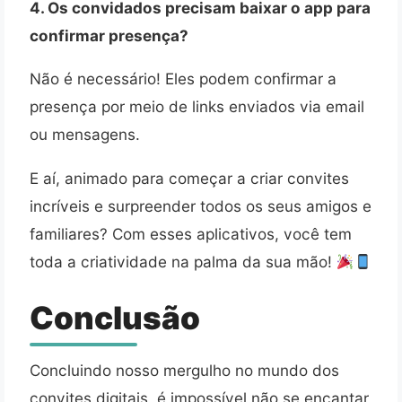
4. Os convidados precisam baixar o app para
confirmar presença?
Não é necessário! Eles podem confirmar a
presença por meio de links enviados via email
ou mensagens.
E aí, animado para começar a criar convites
incríveis e surpreender todos os seus amigos e
familiares? Com esses aplicativos, você tem
toda a criatividade na palma da sua mão!
Conclusão
Concluindo nosso mergulho no mundo dos
convites digitais, é impossível não se encantar