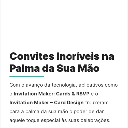
Convites Incríveis na
Palma da Sua Mão
Com o avanço da tecnologia, aplicativos como
o
Invitation Maker: Cards & RSVP
e o
Invitation Maker – Card Design
trouxeram
para a palma da sua mão o poder de dar
aquele toque especial às suas celebrações.