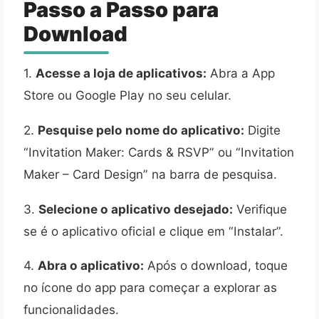
Passo a Passo para
Download
1.
Acesse a loja de aplicativos:
Abra a App
Store ou Google Play no seu celular.
2.
Pesquise pelo nome do aplicativo:
Digite
“Invitation Maker: Cards & RSVP” ou “Invitation
Maker – Card Design” na barra de pesquisa.
3.
Selecione o aplicativo desejado:
Verifique
se é o aplicativo oficial e clique em “Instalar”.
4.
Abra o aplicativo:
Após o download, toque
no ícone do app para começar a explorar as
funcionalidades.