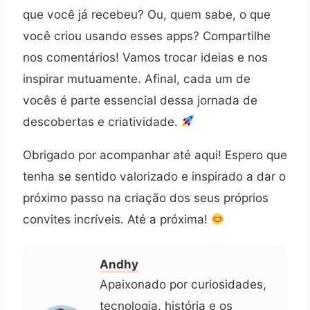
que você já recebeu? Ou, quem sabe, o que
você criou usando esses apps? Compartilhe
nos comentários! Vamos trocar ideias e nos
inspirar mutuamente. Afinal, cada um de
vocês é parte essencial dessa jornada de
descobertas e criatividade.
Obrigado por acompanhar até aqui! Espero que
tenha se sentido valorizado e inspirado a dar o
próximo passo na criação dos seus próprios
convites incríveis. Até a próxima!
Andhy
Apaixonado por curiosidades,
tecnologia, história e os