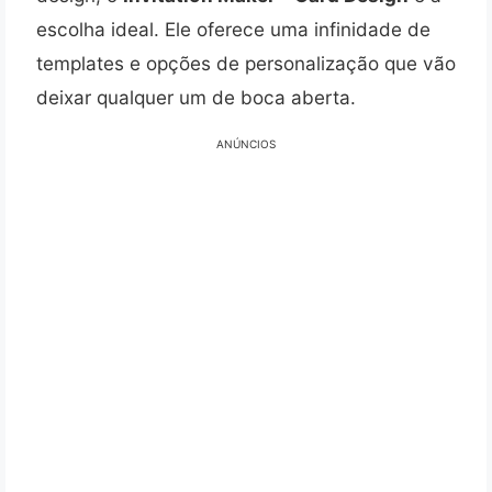
escolha ideal. Ele oferece uma infinidade de
templates e opções de personalização que vão
deixar qualquer um de boca aberta.
ANÚNCIOS