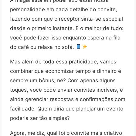
personalidade em cada detalhe do convite,
fazendo com que o receptor sinta-se especial
desde o primeiro instante. E o melhor de tudo:
você pode fazer isso enquanto espera na fila
do café ou relaxa no sofá.
Mas além de toda essa praticidade, vamos
combinar que economizar tempo e dinheiro é
sempre um bônus, né? Com apenas alguns
toques, você pode enviar convites incríveis, e
ainda gerenciar respostas e confirmações com
facilidade. Quem diria que planejar um evento
poderia ser tão simples?
Agora, me diz, qual foi o convite mais criativo