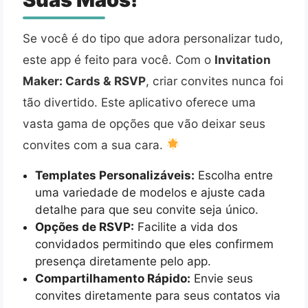
Se você é do tipo que adora personalizar tudo,
este app é feito para você. Com o
Invitation
Maker: Cards & RSVP
, criar convites nunca foi
tão divertido. Este aplicativo oferece uma
vasta gama de opções que vão deixar seus
convites com a sua cara.
Templates Personalizáveis:
Escolha entre
uma variedade de modelos e ajuste cada
detalhe para que seu convite seja único.
Opções de RSVP:
Facilite a vida dos
convidados permitindo que eles confirmem
presença diretamente pelo app.
Compartilhamento Rápido:
Envie seus
convites diretamente para seus contatos via