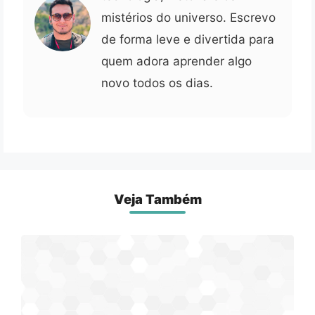
mistérios do universo. Escrevo
de forma leve e divertida para
quem adora aprender algo
novo todos os dias.
Veja Também