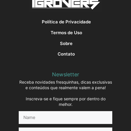
Política de Privacidade
Termos de Uso
Sobre
Contato
Newsletter
Receba novidades fresquinhas, dicas exclusivas
e conteúdos que realmente valem a pena!
Inscreva-se e fique sempre por dentro do
melhor.
Name
E-