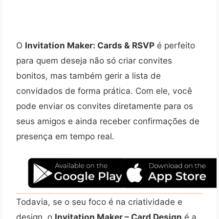
O
Invitation Maker: Cards & RSVP
é perfeito
para quem deseja não só criar convites
bonitos, mas também gerir a lista de
convidados de forma prática. Com ele, você
pode enviar os convites diretamente para os
seus amigos e ainda receber confirmações de
presença em tempo real.
Todavia, se o seu foco é na criatividade e
design, o
Invitation Maker – Card Design
é a