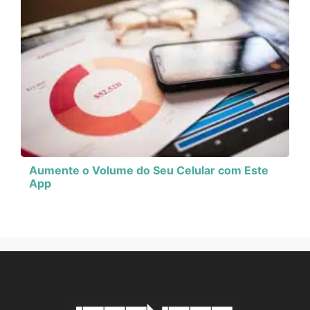
Aumente o Volume do Seu Celular com Este
App