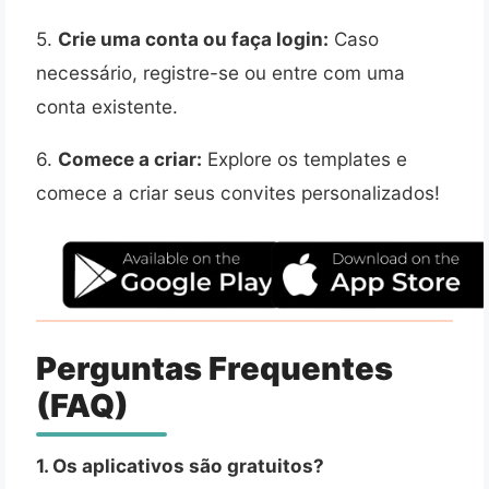
5.
Crie uma conta ou faça login:
Caso
necessário, registre-se ou entre com uma
conta existente.
6.
Comece a criar:
Explore os templates e
comece a criar seus convites personalizados!
Perguntas Frequentes
(FAQ)
1. Os aplicativos são gratuitos?