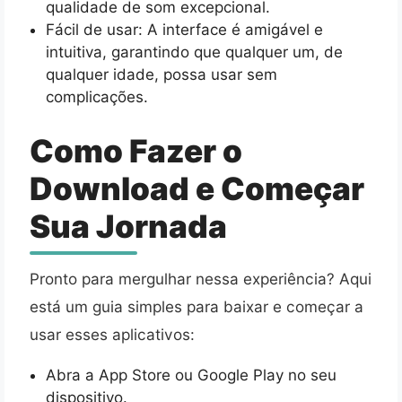
qualidade de som excepcional.
Fácil de usar: A interface é amigável e
intuitiva, garantindo que qualquer um, de
qualquer idade, possa usar sem
complicações.
Como Fazer o
Download e Começar
Sua Jornada
Pronto para mergulhar nessa experiência? Aqui
está um guia simples para baixar e começar a
usar esses aplicativos:
Abra a App Store ou Google Play no seu
dispositivo.