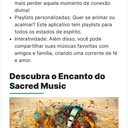
mais perder aquele momento de conexão
divina!
Playlists personalizadas: Quer se animar ou
acalmar? Este aplicativo tem playlists para
todos os estados de espírito.
Interatividade: Além disso, você pode
compartilhar suas músicas favoritas com
amigos e família, criando uma corrente de fé
e amor.
Descubra o Encanto do
Sacred Music