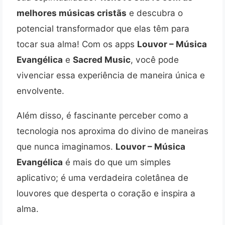
melhores músicas cristãs
e descubra o
potencial transformador que elas têm para
tocar sua alma! Com os apps
Louvor – Música
Evangélica
e
Sacred Music
, você pode
vivenciar essa experiência de maneira única e
envolvente.
Além disso, é fascinante perceber como a
tecnologia nos aproxima do divino de maneiras
que nunca imaginamos.
Louvor – Música
Evangélica
é mais do que um simples
aplicativo; é uma verdadeira coletânea de
louvores que desperta o coração e inspira a
alma.