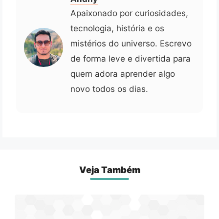
Apaixonado por curiosidades,
tecnologia, história e os
mistérios do universo. Escrevo
de forma leve e divertida para
quem adora aprender algo
novo todos os dias.
Veja Também