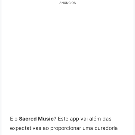
ANÚNCIOS
E o
Sacred Music
? Este app vai além das
expectativas ao proporcionar uma curadoria