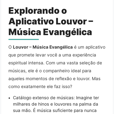
Explorando o
Aplicativo Louvor –
Música Evangélica
O
Louvor – Música Evangélica
é um aplicativo
que promete levar você a uma experiência
espiritual intensa. Com uma vasta seleção de
músicas, ele é o companheiro ideal para
aqueles momentos de reflexão e louvor. Mas
como exatamente ele faz isso?
Catálogo extenso de músicas: Imagine ter
milhares de hinos e louvores na palma da
sua mão. É música suficiente para nunca