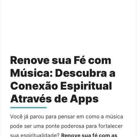
Renove sua Fé com
Música: Descubra a
Conexão Espiritual
Através de Apps
Você já parou para pensar em como a música
pode ser uma ponte poderosa para fortalecer
sua espiritualidade?
Renove sua fé com as