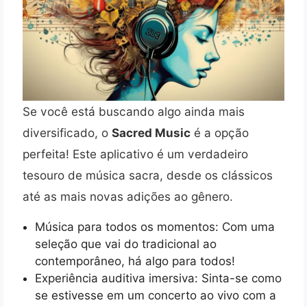
Se você está buscando algo ainda mais
diversificado, o
Sacred Music
é a opção
perfeita! Este aplicativo é um verdadeiro
tesouro de música sacra, desde os clássicos
até as mais novas adições ao gênero.
Música para todos os momentos: Com uma
seleção que vai do tradicional ao
contemporâneo, há algo para todos!
Experiência auditiva imersiva: Sinta-se como
se estivesse em um concerto ao vivo com a