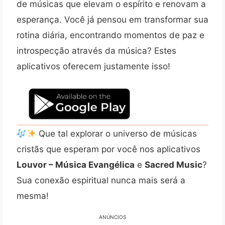
de músicas que elevam o espírito e renovam a
esperança. Você já pensou em transformar sua
rotina diária, encontrando momentos de paz e
introspecção através da música? Estes
aplicativos oferecem justamente isso!
Que tal explorar o universo de músicas
cristãs que esperam por você nos aplicativos
Louvor – Música Evangélica
e
Sacred Music
?
Sua conexão espiritual nunca mais será a
mesma!
ANÚNCIOS