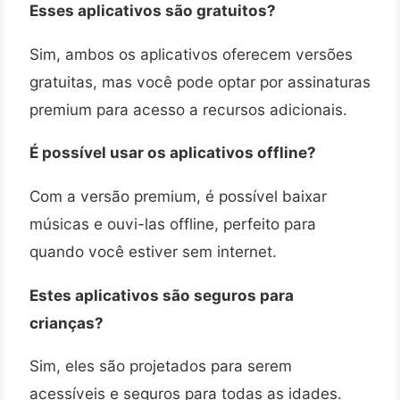
Esses aplicativos são gratuitos?
Sim, ambos os aplicativos oferecem versões
gratuitas, mas você pode optar por assinaturas
premium para acesso a recursos adicionais.
É possível usar os aplicativos offline?
Com a versão premium, é possível baixar
músicas e ouvi-las offline, perfeito para
quando você estiver sem internet.
Estes aplicativos são seguros para
crianças?
Sim, eles são projetados para serem
acessíveis e seguros para todas as idades.