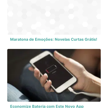
Maratona de Emoções: Novelas Curtas Grátis!
Economize Bateria com Este Novo App