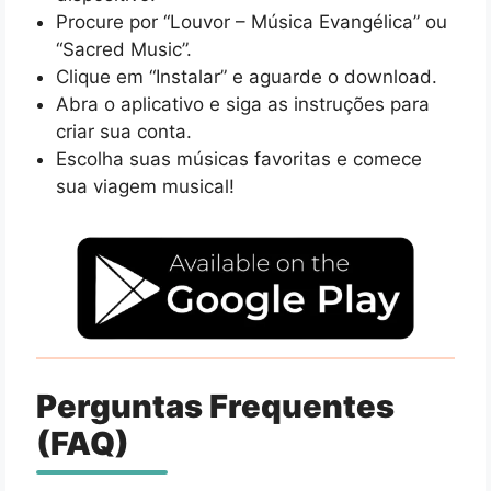
Procure por “Louvor – Música Evangélica” ou
“Sacred Music”.
Clique em “Instalar” e aguarde o download.
Abra o aplicativo e siga as instruções para
criar sua conta.
Escolha suas músicas favoritas e comece
sua viagem musical!
Perguntas Frequentes
(FAQ)