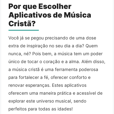
Por que Escolher
Aplicativos de Música
Cristã?
Você já se pegou precisando de uma dose
extra de inspiração no seu dia a dia? Quem
nunca, né? Pois bem, a música tem um poder
único de tocar o coração e a alma. Além disso,
a música cristã é uma ferramenta poderosa
para fortalecer a fé, oferecer conforto e
renovar esperanças. Estes aplicativos
oferecem uma maneira prática e acessível de
explorar este universo musical, sendo
perfeitos para todas as idades!