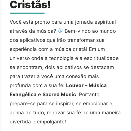
Cristãs!
Você está pronto para uma jornada espiritual
através da música?
Bem-vindo ao mundo
dos aplicativos que irão transformar sua
experiência com a música cristã! Em um
universo onde a tecnologia e a espiritualidade
se encontram, dois aplicativos se destacam
para trazer a você uma conexão mais
profunda com a sua fé:
Louvor – Música
Evangélica
e
Sacred Music
. Portanto,
prepare-se para se inspirar, se emocionar e,
acima de tudo, renovar sua fé de uma maneira
divertida e empolgante!