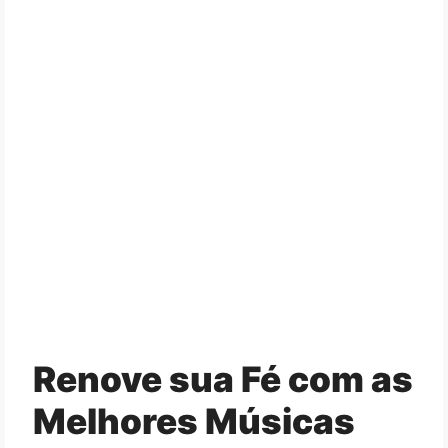
Renove sua Fé com as
Melhores Músicas