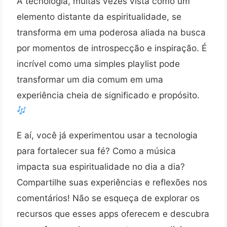
A tecnologia, muitas vezes vista como um
elemento distante da espiritualidade, se
transforma em uma poderosa aliada na busca
por momentos de introspecção e inspiração. É
incrível como uma simples playlist pode
transformar um dia comum em uma
experiência cheia de significado e propósito.
E aí, você já experimentou usar a tecnologia
para fortalecer sua fé? Como a música
impacta sua espiritualidade no dia a dia?
Compartilhe suas experiências e reflexões nos
comentários! Não se esqueça de explorar os
recursos que esses apps oferecem e descubra