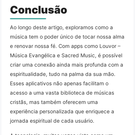
Conclusão
Ao longo deste artigo, exploramos como a
música tem o poder único de tocar nossa alma
e renovar nossa fé. Com apps como Louvor –
Música Evangélica e Sacred Music, é possível
criar uma conexão ainda mais profunda com a
espiritualidade, tudo na palma da sua mão.
Esses aplicativos não apenas facilitam o
acesso a uma vasta biblioteca de músicas
cristãs, mas também oferecem uma
experiência personalizada que enriquece a
jornada espiritual de cada usuário.