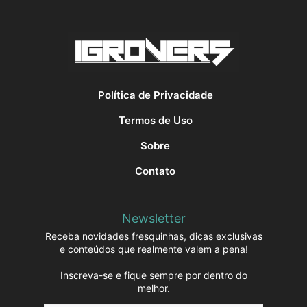
Política de Privacidade
Termos de Uso
Sobre
Contato
Newsletter
Receba novidades fresquinhas, dicas exclusivas
e conteúdos que realmente valem a pena!
Inscreva-se e fique sempre por dentro do
melhor.