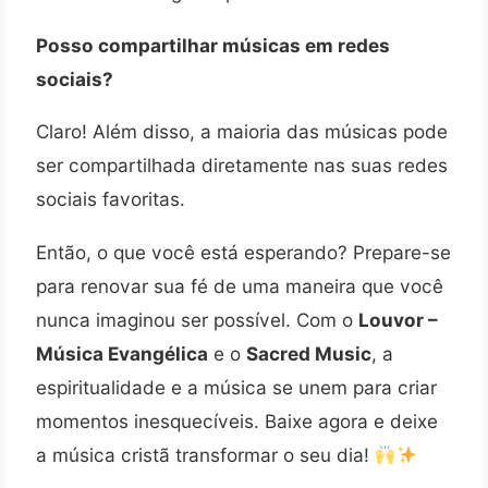
Posso compartilhar músicas em redes
sociais?
Claro! Além disso, a maioria das músicas pode
ser compartilhada diretamente nas suas redes
sociais favoritas.
Então, o que você está esperando? Prepare-se
para renovar sua fé de uma maneira que você
nunca imaginou ser possível. Com o
Louvor –
Música Evangélica
e o
Sacred Music
, a
espiritualidade e a música se unem para criar
momentos inesquecíveis. Baixe agora e deixe
a música cristã transformar o seu dia!