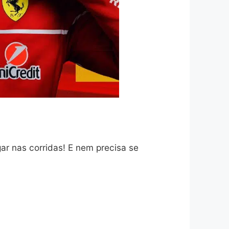
ar nas corridas! E nem precisa se