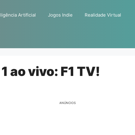
ligência Artificial
Jogos Indie
Realidade Virtual
1 ao vivo: F1 TV!
ANÚNCIOS