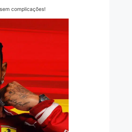
1 sem complicações!