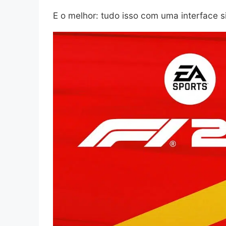
E o melhor: tudo isso com uma interface s