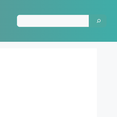
Pesquisar