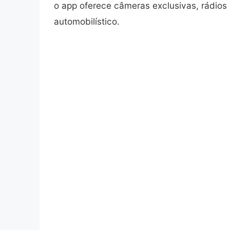
o app oferece câmeras exclusivas, rádios
automobilístico.