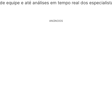
 de equipe e até análises em tempo real dos especialis
ANÚNCIOS