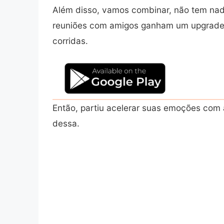
Além disso, vamos combinar, não tem nad
reuniões com amigos ganham um upgrade, 
corridas.
Então, partiu acelerar suas emoções com
dessa.