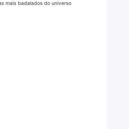
tas mais badalados do universo