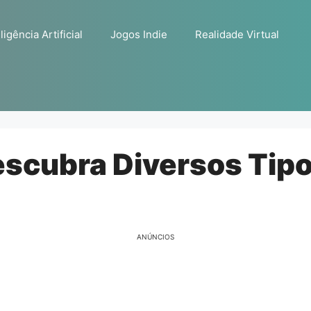
ligência Artificial
Jogos Indie
Realidade Virtual
escubra Diversos Tipo
ANÚNCIOS