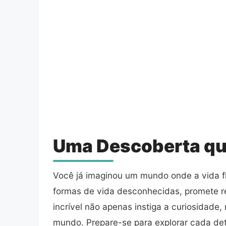
Uma Descoberta que
Você já imaginou um mundo onde a vida fl
formas de vida desconhecidas, promete r
incrível não apenas instiga a curiosidade
mundo. Prepare-se para explorar cada de