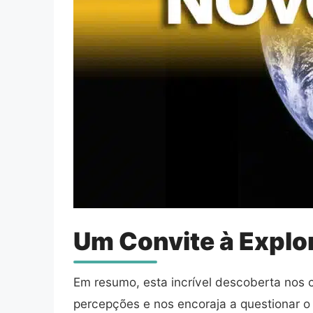
Um Convite à Explo
Em resumo, esta incrível descoberta nos 
percepções e nos encoraja a questionar o