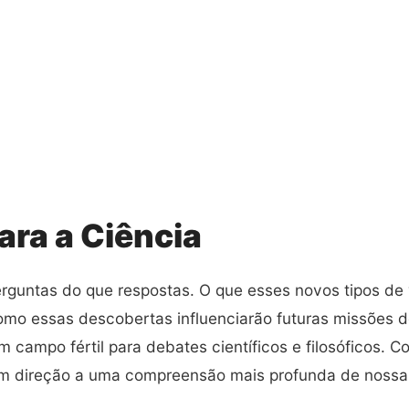
ara a Ciência
rguntas do que respostas. O que esses novos tipos de
como essas descobertas influenciarão futuras missões d
 campo fértil para debates científicos e filosóficos.
 em direção a uma compreensão mais profunda de nossa