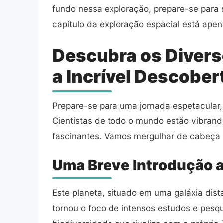
fundo nessa exploração, prepare-se para 
capítulo da exploração espacial está ape
Descubra os Divers
a Incrível Descober
Prepare-se para uma jornada espetacular,
Cientistas de todo o mundo estão vibrand
fascinantes. Vamos mergulhar de cabeça 
Uma Breve Introdução a
Este planeta, situado em uma galáxia dist
tornou o foco de intensos estudos e pesqu