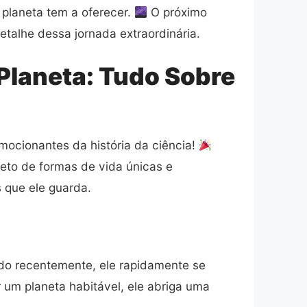
 planeta tem a oferecer.
O próximo
talhe dessa jornada extraordinária.
Planeta: Tudo Sobre
mocionantes da história da ciência!
eto de formas de vida únicas e
 que ele guarda.
cado recentemente, ele rapidamente se
 um planeta habitável, ele abriga uma