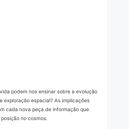
 vida podem nos ensinar sobre a evolução
e exploração espacial? As implicações
 Com cada nova peça de informação que
 posição no cosmos.