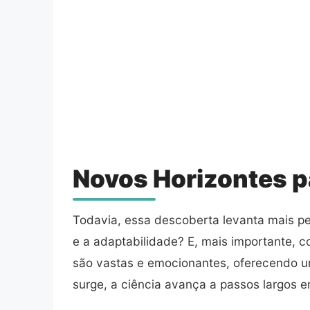
Novos Horizontes p
Todavia, essa descoberta levanta mais pe
e a adaptabilidade? E, mais importante, 
são vastas e emocionantes, oferecendo um
surge, a ciência avança a passos largos