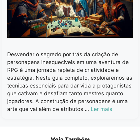
Desvendar o segredo por trás da criação de
personagens inesquecíveis em uma aventura de
RPG é uma jornada repleta de criatividade e
estratégia. Neste guia completo, exploraremos as
técnicas essenciais para dar vida a protagonistas
que cativam e desafiam tanto mestres quanto
jogadores. A construção de personagens é uma
arte que vai além de atributos …
Ler mais
Veja Também