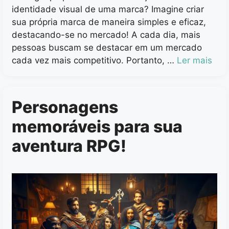
identidade visual de uma marca? Imagine criar
sua própria marca de maneira simples e eficaz,
destacando-se no mercado! A cada dia, mais
pessoas buscam se destacar em um mercado
cada vez mais competitivo. Portanto, …
Ler mais
Personagens
memoráveis para sua
aventura RPG!