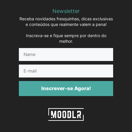
Newsletter
Receba novidades fresquinhas, dicas exclusivas
e conteúdos que realmente valem a pena!
Inscreva-se e fique sempre por dentro do
melhor.
Name
E-
mail
Inscrever-se Agora!