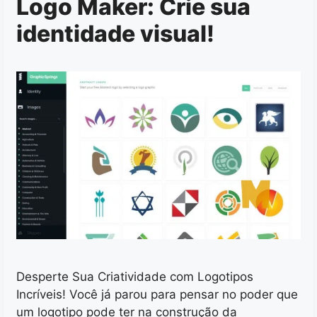
Logo Maker: Crie sua
identidade visual!
Desperte Sua Criatividade com Logotipos
Incríveis! Você já parou para pensar no poder que
um logotipo pode ter na construção da