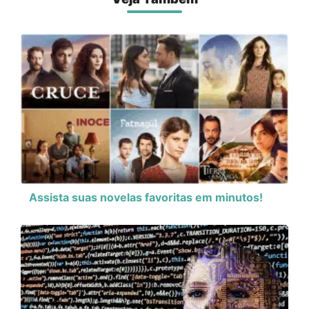
Assista suas novelas favoritas em minutos!