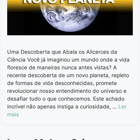
Uma Descoberta que Abala os Alicerces da
Ciência Você já imaginou um mundo onde a vida
floresce de maneiras nunca antes vistas? A
recente descoberta de um novo planeta, repleto
de formas de vida desconhecidas, promete
revolucionar nosso entendimento do universo e
desafiar tudo o que conhecemos. Este achado
incrível não apenas instiga a curiosidade, …
Ler
mais