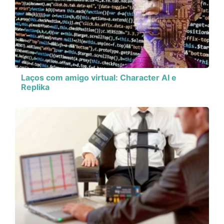
Laços com amigo virtual: Character AI e
Replika