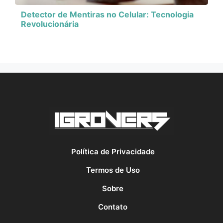
Detector de Mentiras no Celular: Tecnologia
Revolucionária
Política de Privacidade
Termos de Uso
Sobre
Contato