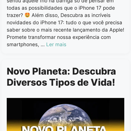
sentiu aquele frio na barriga só de pensar em
todas as possibilidades que o iPhone 17 pode
trazer?
Além disso, Descubra as incríveis
novidades do iPhone 17: tudo o que você precisa
saber sobre o mais recente lançamento da Apple!
Promete transformar nossa experiência com
smartphones, …
Ler mais
Novo Planeta: Descubra
Diversos Tipos de Vida!