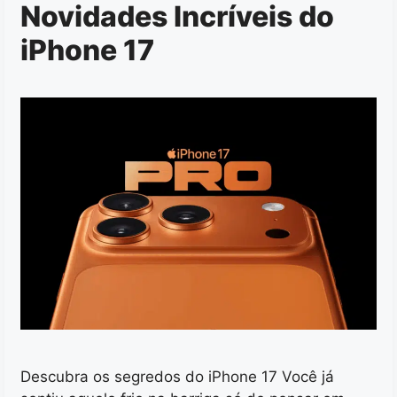
Novidades Incríveis do
iPhone 17
Descubra os segredos do iPhone 17 Você já