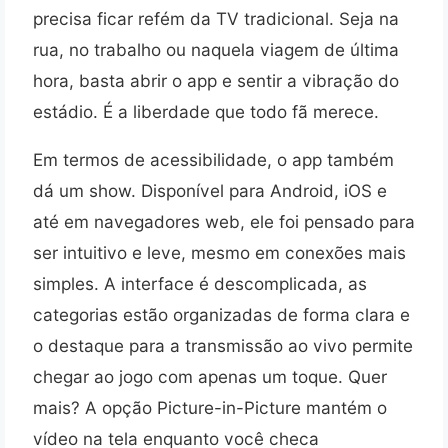
precisa ficar refém da TV tradicional. Seja na
rua, no trabalho ou naquela viagem de última
hora, basta abrir o app e sentir a vibração do
estádio. É a liberdade que todo fã merece.
Em termos de acessibilidade, o app também
dá um show. Disponível para Android, iOS e
até em navegadores web, ele foi pensado para
ser intuitivo e leve, mesmo em conexões mais
simples. A interface é descomplicada, as
categorias estão organizadas de forma clara e
o destaque para a transmissão ao vivo permite
chegar ao jogo com apenas um toque. Quer
mais? A opção Picture-in-Picture mantém o
vídeo na tela enquanto você checa