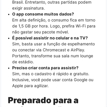
Brasil. Entretanto, outras partidas podem
exigir assinatura.
O app consome muitos dados?
Em alta definição, o consumo fica em torno
de 1,5 GB por hora. Logo, prefira Wi-Fi para
não gastar seu pacote móvel.
É possível assistir no celular e na TV?
Sim, basta usar a função de espelhamento
ou conectar via Chromecast e AirPlay.
Portanto, transforme sua sala num lounge
de estádio.
Preciso criar conta para assistir?
Sim, mas o cadastro é rápido e gratuito.
Inclusive, você pode usar conta Google ou
Apple para agilizar.
Preparado para a