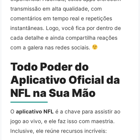
transmissão em alta qualidade, com
comentários em tempo real e repetições
instantâneas. Logo, você fica por dentro de
cada detalhe e ainda compartilha reações
com a galera nas redes sociais.
Todo Poder do
Aplicativo Oficial da
NFL na Sua Mão
O
aplicativo NFL
é a chave para assistir ao
jogo ao vivo, e ele faz isso com maestria.
Inclusive, ele reúne recursos incríveis: