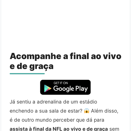
Acompanhe a final ao vivo
e de graça
Já sentiu a adrenalina de um estádio
enchendo a sua sala de estar?
Além disso,
é de outro mundo perceber que dá para
assista à final da NFL ao vivo e de graça
sem