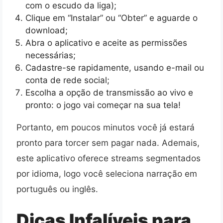
com o escudo da liga);
Clique em “Instalar” ou “Obter” e aguarde o
download;
Abra o aplicativo e aceite as permissões
necessárias;
Cadastre-se rapidamente, usando e-mail ou
conta de rede social;
Escolha a opção de transmissão ao vivo e
pronto: o jogo vai começar na sua tela!
Portanto, em poucos minutos você já estará
pronto para torcer sem pagar nada. Ademais,
este aplicativo oferece streams segmentados
por idioma, logo você seleciona narração em
português ou inglês.
Dicas Infalíveis para