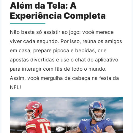
Além da Tela: A
Experiência Completa
Não basta só assistir ao jogo: você merece
viver cada segundo. Por isso, reúna os amigos
em casa, prepare pipoca e bebidas, crie
apostas divertidas e use o chat do aplicativo
para interagir com fãs de todo o mundo.
Assim, você mergulha de cabeça na festa da
NFL!