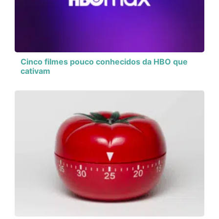
Cinco filmes pouco conhecidos da HBO que
cativam