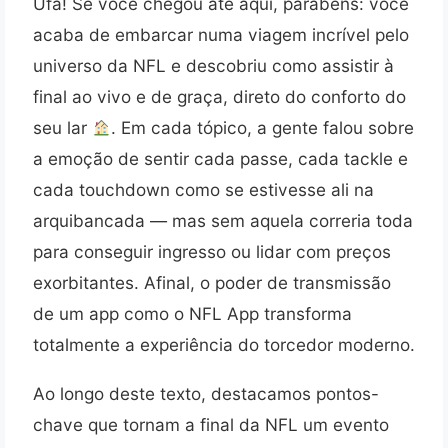
Ufa! Se você chegou até aqui, parabéns: você
acaba de embarcar numa viagem incrível pelo
universo da NFL e descobriu como assistir à
final ao vivo e de graça, direto do conforto do
seu lar
. Em cada tópico, a gente falou sobre
a emoção de sentir cada passe, cada tackle e
cada touchdown como se estivesse ali na
arquibancada — mas sem aquela correria toda
para conseguir ingresso ou lidar com preços
exorbitantes. Afinal, o poder de transmissão
de um app como o NFL App transforma
totalmente a experiência do torcedor moderno.
Ao longo deste texto, destacamos pontos-
chave que tornam a final da NFL um evento