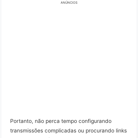
ANÚNCIOS
Portanto, não perca tempo configurando
transmissões complicadas ou procurando links