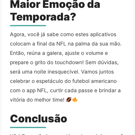
Maior Emoção da
Temporada?
Agora, você já sabe como estes aplicativos
colocam a final da NFL na palma da sua mão.
Então, reúna a galera, ajuste o volume e
prepare o grito do touchdown! Sem dúvidas,
será uma noite inesquecível. Vamos juntos
celebrar o espetáculo do futebol americano
com o app NFL, curtir cada passe e brindar a
vitória do melhor time!
Conclusão