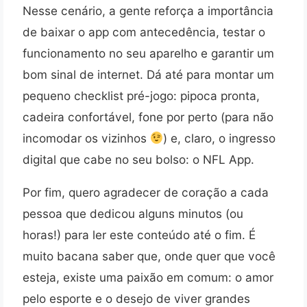
Nesse cenário, a gente reforça a importância
de baixar o app com antecedência, testar o
funcionamento no seu aparelho e garantir um
bom sinal de internet. Dá até para montar um
pequeno checklist pré-jogo: pipoca pronta,
cadeira confortável, fone por perto (para não
incomodar os vizinhos
) e, claro, o ingresso
digital que cabe no seu bolso: o NFL App.
Por fim, quero agradecer de coração a cada
pessoa que dedicou alguns minutos (ou
horas!) para ler este conteúdo até o fim. É
muito bacana saber que, onde quer que você
esteja, existe uma paixão em comum: o amor
pelo esporte e o desejo de viver grandes