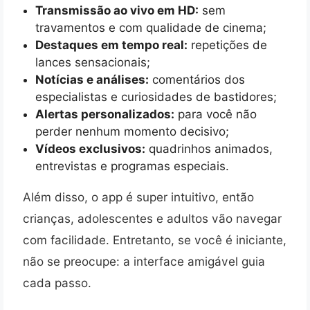
Transmissão ao vivo em HD:
sem
travamentos e com qualidade de cinema;
Destaques em tempo real:
repetições de
lances sensacionais;
Notícias e análises:
comentários dos
especialistas e curiosidades de bastidores;
Alertas personalizados:
para você não
perder nenhum momento decisivo;
Vídeos exclusivos:
quadrinhos animados,
entrevistas e programas especiais.
Além disso, o app é super intuitivo, então
crianças, adolescentes e adultos vão navegar
com facilidade. Entretanto, se você é iniciante,
não se preocupe: a interface amigável guia
cada passo.