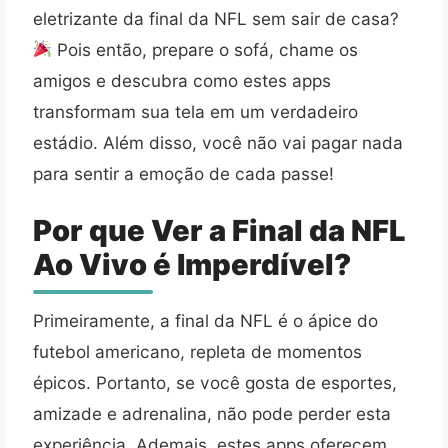
eletrizante da final da NFL sem sair de casa?
Pois então, prepare o sofá, chame os
amigos e descubra como estes apps
transformam sua tela em um verdadeiro
estádio. Além disso, você não vai pagar nada
para sentir a emoção de cada passe!
Por que Ver a Final da NFL
Ao Vivo é Imperdível?
Primeiramente, a final da NFL é o ápice do
futebol americano, repleta de momentos
épicos. Portanto, se você gosta de esportes,
amizade e adrenalina, não pode perder esta
experiência. Ademais, estes apps oferecem