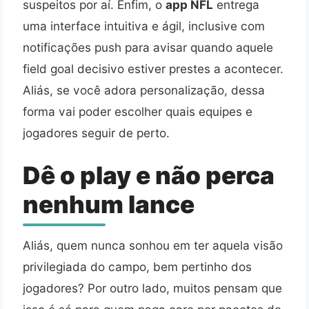
suspeitos por aí. Enfim, o
app NFL
entrega
uma interface intuitiva e ágil, inclusive com
notificações push para avisar quando aquele
field goal decisivo estiver prestes a acontecer.
Aliás, se você adora personalização, dessa
forma vai poder escolher quais equipes e
jogadores seguir de perto.
Dê o play e não perca
nenhum lance
Aliás, quem nunca sonhou em ter aquela visão
privilegiada do campo, bem pertinho dos
jogadores? Por outro lado, muitos pensam que