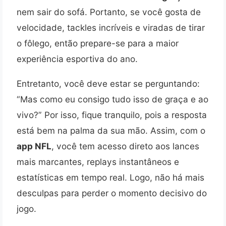
nem sair do sofá. Portanto, se você gosta de
velocidade, tackles incríveis e viradas de tirar
o fôlego, então prepare-se para a maior
experiência esportiva do ano.
Entretanto, você deve estar se perguntando:
“Mas como eu consigo tudo isso de graça e ao
vivo?” Por isso, fique tranquilo, pois a resposta
está bem na palma da sua mão. Assim, com o
app NFL
, você tem acesso direto aos lances
mais marcantes, replays instantâneos e
estatísticas em tempo real. Logo, não há mais
desculpas para perder o momento decisivo do
jogo.