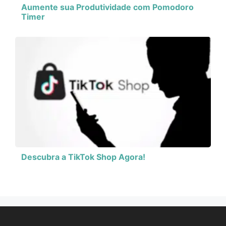
Aumente sua Produtividade com Pomodoro
Timer
Descubra a TikTok Shop Agora!