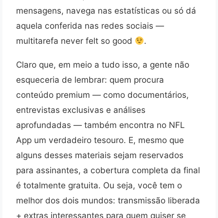
mensagens, navega nas estatísticas ou só dá
aquela conferida nas redes sociais —
multitarefa never felt so good
.
Claro que, em meio a tudo isso, a gente não
esqueceria de lembrar: quem procura
conteúdo premium — como documentários,
entrevistas exclusivas e análises
aprofundadas — também encontra no NFL
App um verdadeiro tesouro. E, mesmo que
alguns desses materiais sejam reservados
para assinantes, a cobertura completa da final
é totalmente gratuita. Ou seja, você tem o
melhor dos dois mundos: transmissão liberada
+ extras interessantes para quem quiser se