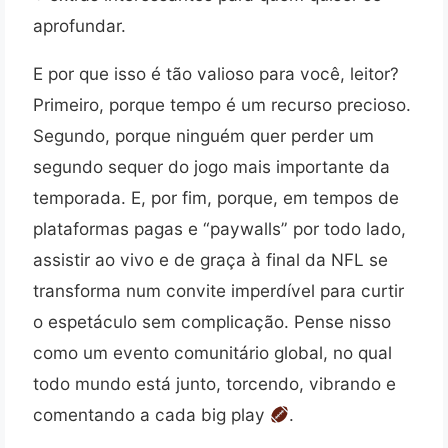
aprofundar.
E por que isso é tão valioso para você, leitor?
Primeiro, porque tempo é um recurso precioso.
Segundo, porque ninguém quer perder um
segundo sequer do jogo mais importante da
temporada. E, por fim, porque, em tempos de
plataformas pagas e “paywalls” por todo lado,
assistir ao vivo e de graça à final da NFL se
transforma num convite imperdível para curtir
o espetáculo sem complicação. Pense nisso
como um evento comunitário global, no qual
todo mundo está junto, torcendo, vibrando e
comentando a cada big play
.