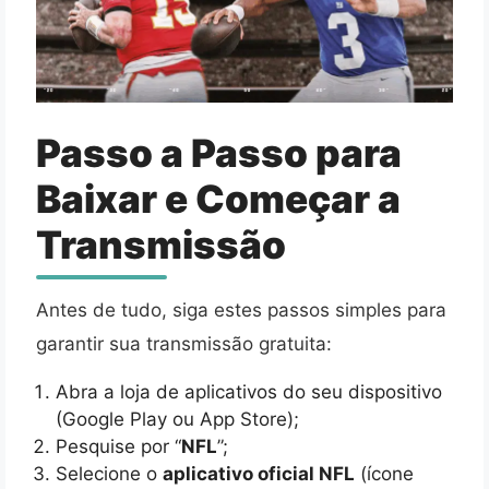
Passo a Passo para
Baixar e Começar a
Transmissão
Antes de tudo, siga estes passos simples para
garantir sua transmissão gratuita:
Abra a loja de aplicativos do seu dispositivo
(Google Play ou App Store);
Pesquise por “
NFL
”;
Selecione o
aplicativo oficial NFL
(ícone