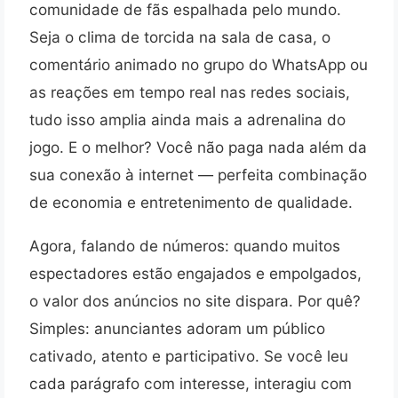
comunidade de fãs espalhada pelo mundo.
Seja o clima de torcida na sala de casa, o
comentário animado no grupo do WhatsApp ou
as reações em tempo real nas redes sociais,
tudo isso amplia ainda mais a adrenalina do
jogo. E o melhor? Você não paga nada além da
sua conexão à internet — perfeita combinação
de economia e entretenimento de qualidade.
Agora, falando de números: quando muitos
espectadores estão engajados e empolgados,
o valor dos anúncios no site dispara. Por quê?
Simples: anunciantes adoram um público
cativado, atento e participativo. Se você leu
cada parágrafo com interesse, interagiu com