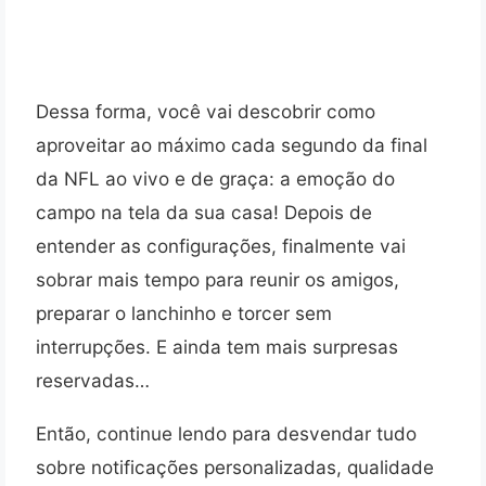
Dessa forma, você vai descobrir como
aproveitar ao máximo cada segundo da final
da NFL ao vivo e de graça: a emoção do
campo na tela da sua casa! Depois de
entender as configurações, finalmente vai
sobrar mais tempo para reunir os amigos,
preparar o lanchinho e torcer sem
interrupções. E ainda tem mais surpresas
reservadas…
Então, continue lendo para desvendar tudo
sobre notificações personalizadas, qualidade