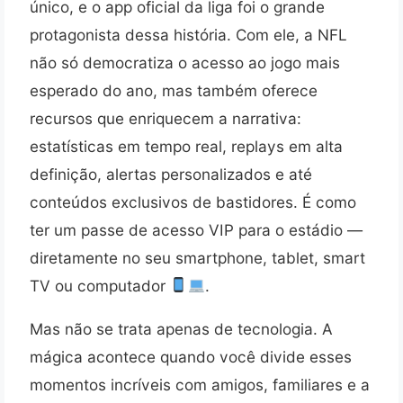
único, e o app oficial da liga foi o grande
protagonista dessa história. Com ele, a NFL
não só democratiza o acesso ao jogo mais
esperado do ano, mas também oferece
recursos que enriquecem a narrativa:
estatísticas em tempo real, replays em alta
definição, alertas personalizados e até
conteúdos exclusivos de bastidores. É como
ter um passe de acesso VIP para o estádio —
diretamente no seu smartphone, tablet, smart
TV ou computador
.
Mas não se trata apenas de tecnologia. A
mágica acontece quando você divide esses
momentos incríveis com amigos, familiares e a