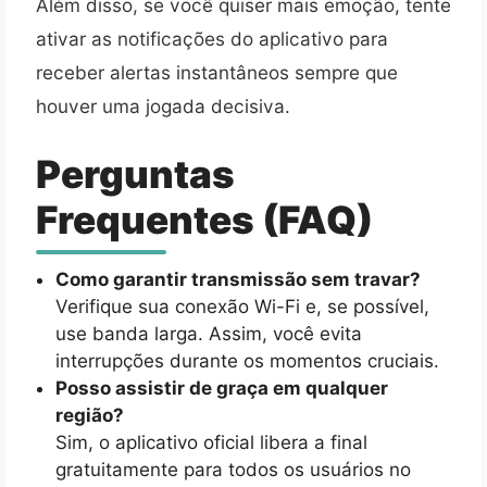
Além disso, se você quiser mais emoção, tente
ativar as notificações do aplicativo para
receber alertas instantâneos sempre que
houver uma jogada decisiva.
Perguntas
Frequentes (FAQ)
Como garantir transmissão sem travar?
Verifique sua conexão Wi-Fi e, se possível,
use banda larga. Assim, você evita
interrupções durante os momentos cruciais.
Posso assistir de graça em qualquer
região?
Sim, o aplicativo oficial libera a final
gratuitamente para todos os usuários no