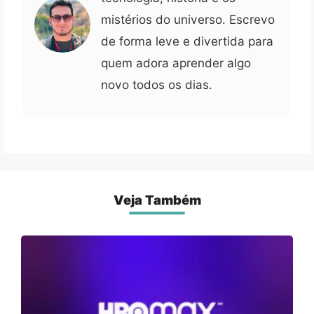
mistérios do universo. Escrevo
de forma leve e divertida para
quem adora aprender algo
novo todos os dias.
Veja Também