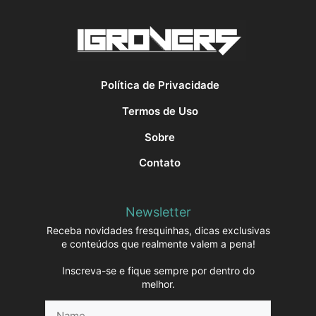
Política de Privacidade
Termos de Uso
Sobre
Contato
Newsletter
Receba novidades fresquinhas, dicas exclusivas
e conteúdos que realmente valem a pena!
Inscreva-se e fique sempre por dentro do
melhor.
Name