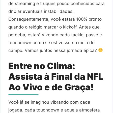
de streaming e truques pouco conhecidos para
driblar eventuais instabilidades.
Consequentemente, você estará 100% pronto
quando o relógio marcar o kickoff. Antes que
perceba, estará vivendo cada tackle, passe e
touchdown como se estivesse no meio do
campo. Vamos juntos nessa jornada épica?
Entre no Clima:
Assista à Final da NFL
Ao Vivo e de Graça!
Você já se imaginou vibrando com cada
jogada, cada touchdown e aquela atmosfera