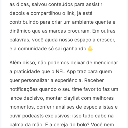
as dicas, salvou conteúdos para assistir
depois e compartilhou o link, já está
contribuindo para criar um ambiente quente e
dinâmico que as marcas procuram. Em outras
palavras, você ajuda nosso espaço a crescer,
e a comunidade só sai ganhando
.
Além disso, não podemos deixar de mencionar
a praticidade que o NFL App traz para quem
quer personalizar a experiência. Receber
notificações quando o seu time favorito faz um
lance decisivo, montar playlist com melhores
momentos, conferir análises de especialistas e
ouvir podcasts exclusivos: isso tudo cabe na
palma da mão. E a cereja do bolo? Você nem