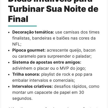
Turbinar Sua Noite de
Final
Decoração temática:
use camisas dos times
finalistas, bandeiras e balões nas cores da
NFL;
Pipoca gourmet:
acrescente queijo, bacon
ou caramelo para surpreender o paladar;
Sistema de apostas entre amigos:
adivinhem o placar ou o MVP do jogo;
Trilha sonora:
playlist de rock e pop para
embalar intervalos e comerciais;
Intervalos criativos:
desafios rápidos, como
montar um capacete de papel em 30
segundos.