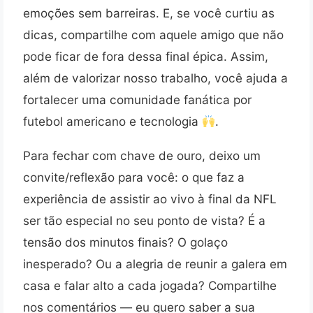
emoções sem barreiras. E, se você curtiu as
dicas, compartilhe com aquele amigo que não
pode ficar de fora dessa final épica. Assim,
além de valorizar nosso trabalho, você ajuda a
fortalecer uma comunidade fanática por
futebol americano e tecnologia
.
Para fechar com chave de ouro, deixo um
convite/reflexão para você: o que faz a
experiência de assistir ao vivo à final da NFL
ser tão especial no seu ponto de vista? É a
tensão dos minutos finais? O golaço
inesperado? Ou a alegria de reunir a galera em
casa e falar alto a cada jogada? Compartilhe
nos comentários — eu quero saber a sua