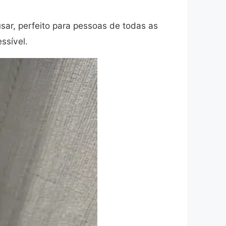
usar, perfeito para pessoas de todas as
ssível.