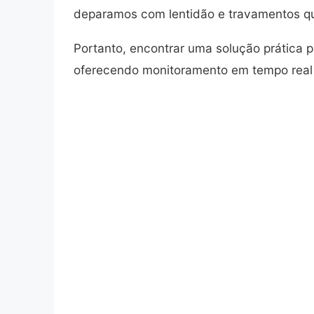
deparamos com lentidão e travamentos q
Portanto, encontrar uma solução prática 
oferecendo monitoramento em tempo real