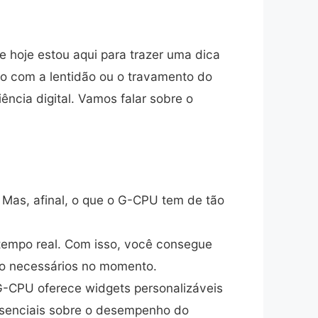
e hoje estou aqui para trazer uma dica
do com a lentidão ou o travamento do
ncia digital. Vamos falar sobre o
 Mas, afinal, o que o G-CPU tem de tão
empo real. Com isso, você consegue
são necessários no momento.
G-CPU oferece widgets personalizáveis
essenciais sobre o desempenho do