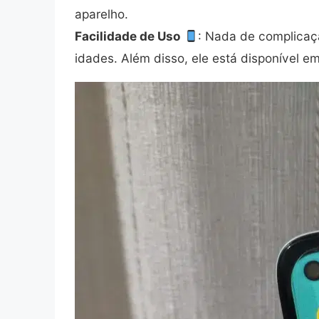
aparelho.
Facilidade de Uso
: Nada de complicaçã
idades. Além disso, ele está disponível e