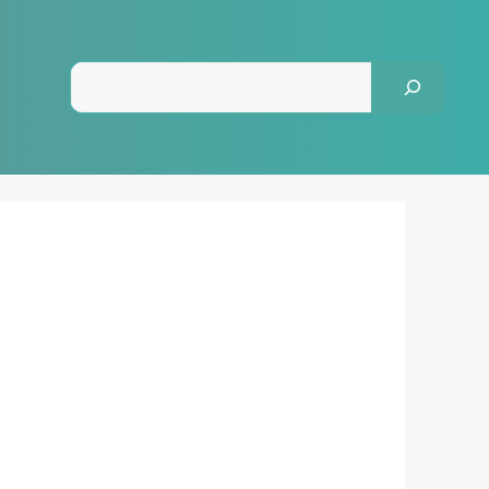
Pesquisar