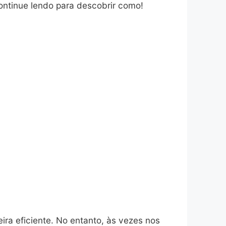
Continue lendo para descobrir como!
ira eficiente. No entanto, às vezes nos