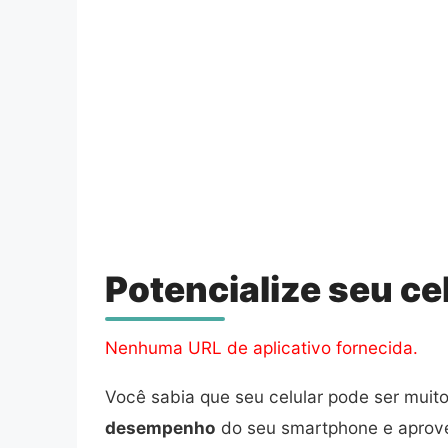
Potencialize seu ce
Nenhuma URL de aplicativo fornecida.
Você sabia que seu celular pode ser mui
desempenho
do seu smartphone e aprovei