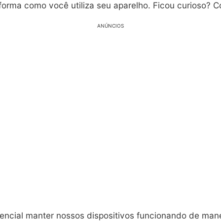
forma como você utiliza seu aparelho. Ficou curioso? 
ANÚNCIOS
encial manter nossos dispositivos funcionando de mane