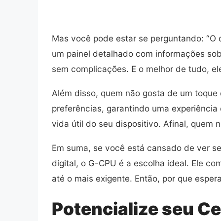
Mas você pode estar se perguntando: “O q
um painel detalhado com informações sob
sem complicações. E o melhor de tudo, el
Além disso, quem não gosta de um toque 
preferências, garantindo uma experiência
vida útil do seu dispositivo. Afinal, quem
Em suma, se você está cansado de ver seu
digital, o G-CPU é a escolha ideal. Ele co
até o mais exigente. Então, por que espe
Potencialize seu Ce