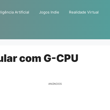
ligência Artificial
Jogos Indie
Realidade Virtual
ular com G-CPU
ANÚNCIOS