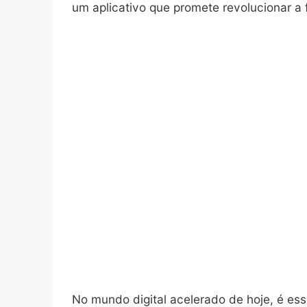
um aplicativo que promete revolucionar a 
No mundo digital acelerado de hoje, é ess