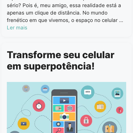
sério? Pois é, meu amigo, essa realidade está a
apenas um clique de distância. No mundo
frenético em que vivemos, o espaço no celular …
Ler mais
Transforme seu celular
em superpotência!