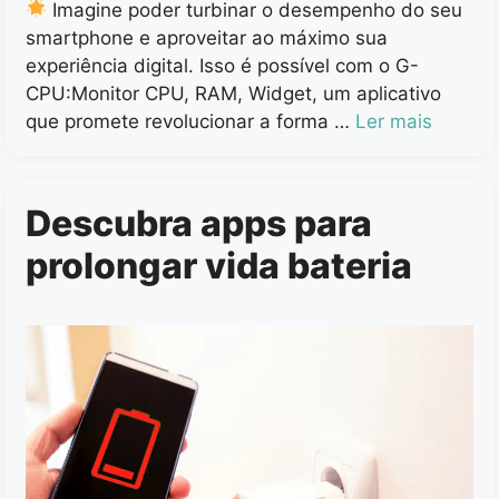
Imagine poder turbinar o desempenho do seu
smartphone e aproveitar ao máximo sua
experiência digital. Isso é possível com o G-
CPU:Monitor CPU, RAM, Widget, um aplicativo
que promete revolucionar a forma …
Ler mais
Descubra apps para
prolongar vida bateria