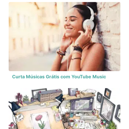
Curta Músicas Grátis com YouTube Music