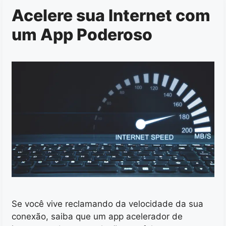
Acelere sua Internet com
um App Poderoso
Se você vive reclamando da velocidade da sua
conexão, saiba que um app acelerador de