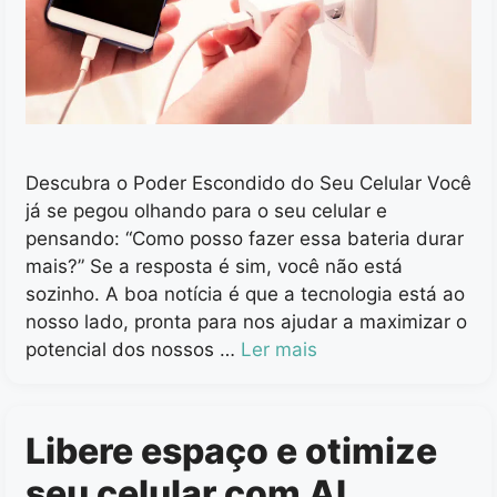
Descubra o Poder Escondido do Seu Celular Você
já se pegou olhando para o seu celular e
pensando: “Como posso fazer essa bateria durar
mais?” Se a resposta é sim, você não está
sozinho. A boa notícia é que a tecnologia está ao
nosso lado, pronta para nos ajudar a maximizar o
potencial dos nossos …
Ler mais
Libere espaço e otimize
seu celular com AI