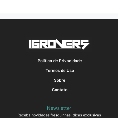
Política de Privacidade
Termos de Uso
Sobre
Contato
Newsletter
Receba novidades fresquinhas, dicas exclusivas