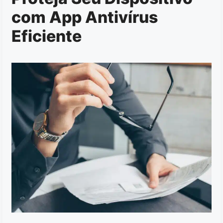
com App Antivírus
Eficiente