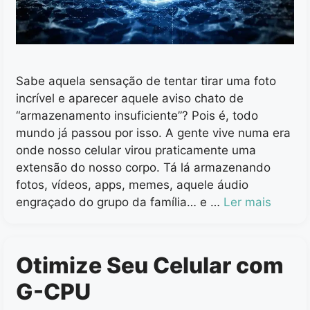
Sabe aquela sensação de tentar tirar uma foto
incrível e aparecer aquele aviso chato de
“armazenamento insuficiente”? Pois é, todo
mundo já passou por isso. A gente vive numa era
onde nosso celular virou praticamente uma
extensão do nosso corpo. Tá lá armazenando
fotos, vídeos, apps, memes, aquele áudio
engraçado do grupo da família… e …
Ler mais
Otimize Seu Celular com
G-CPU