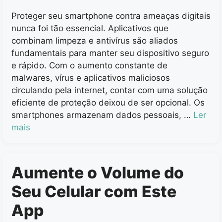
Proteger seu smartphone contra ameaças digitais
nunca foi tão essencial. Aplicativos que
combinam limpeza e antivírus são aliados
fundamentais para manter seu dispositivo seguro
e rápido. Com o aumento constante de
malwares, vírus e aplicativos maliciosos
circulando pela internet, contar com uma solução
eficiente de proteção deixou de ser opcional. Os
smartphones armazenam dados pessoais, …
Ler
mais
Aumente o Volume do
Seu Celular com Este
App