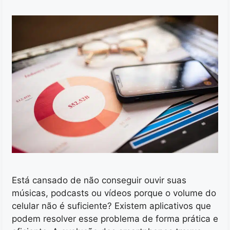
Está cansado de não conseguir ouvir suas
músicas, podcasts ou vídeos porque o volume do
celular não é suficiente? Existem aplicativos que
podem resolver esse problema de forma prática e