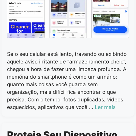
Se o seu celular está lento, travando ou exibindo
aquele aviso irritante de “armazenamento cheio”,
chegou a hora de fazer uma limpeza profunda. A
memória do smartphone é como um armário:
quanto mais coisas você guarda sem
organização, mais difícil fica encontrar o que
precisa. Com o tempo, fotos duplicadas, vídeos
esquecidos, aplicativos que você …
Ler mais
Proteja Seu Dispositivo