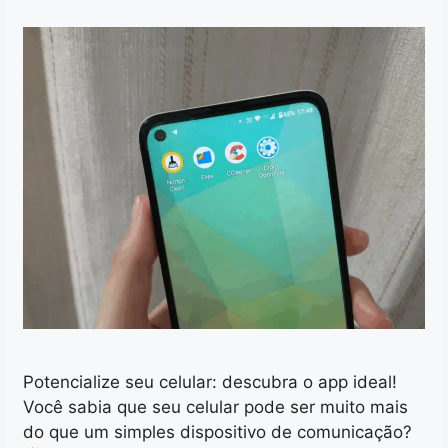
Potencialize seu celular: descubra o app ideal!
Você sabia que seu celular pode ser muito mais
do que um simples dispositivo de comunicação?