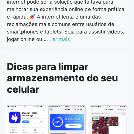
internet pode ser a solução que faltava para
melhorar sua experiência online de forma prática
e rápida.
A internet lenta é uma das
reclamações mais comuns entre usuários de
smartphones e tablets. Seja para assistir vídeos,
jogar online ou …
Ler mais
Dicas para limpar
armazenamento do seu
celular