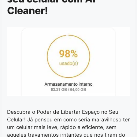
Cleaner!
Descubra o Poder de Libertar Espaço no Seu
Celular! Já pensou em como seria maravilhoso ter
um celular mais leve, rápido e eficiente, sem
aqueles travamentos irritantes que nos tiram do