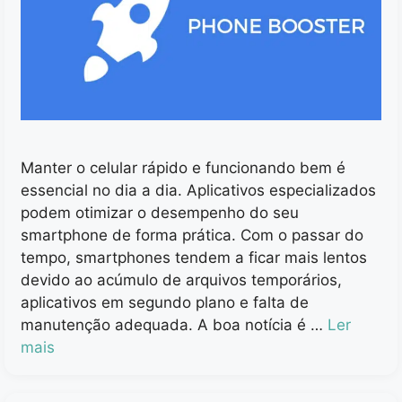
Manter o celular rápido e funcionando bem é
essencial no dia a dia. Aplicativos especializados
podem otimizar o desempenho do seu
smartphone de forma prática. Com o passar do
tempo, smartphones tendem a ficar mais lentos
devido ao acúmulo de arquivos temporários,
aplicativos em segundo plano e falta de
manutenção adequada. A boa notícia é …
Ler
mais