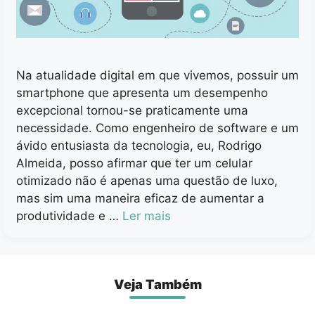
Na atualidade digital em que vivemos, possuir um
smartphone que apresenta um desempenho
excepcional tornou-se praticamente uma
necessidade. Como engenheiro de software e um
ávido entusiasta da tecnologia, eu, Rodrigo
Almeida, posso afirmar que ter um celular
otimizado não é apenas uma questão de luxo,
mas sim uma maneira eficaz de aumentar a
produtividade e …
Ler mais
Veja Também