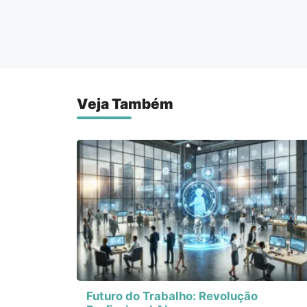
Veja Também
Futuro do Trabalho: Revolução