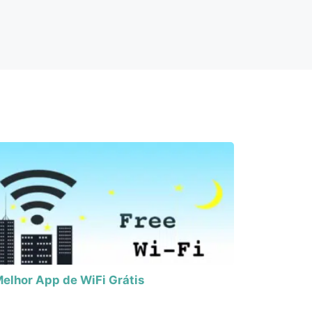
elhor App de WiFi Grátis