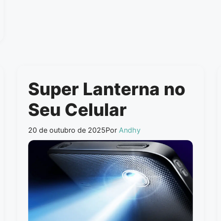
Super Lanterna no
Seu Celular
20 de outubro de 2025
Por
Andhy