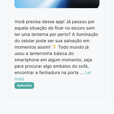
Você precisa desse app! Já passou por
aquela situação de ficar no escuro sem
ter uma lanterna por perto? A iluminação
do celular pode ser sua salvação em
momentos assim!
Todo mundo já
usou a lanterninha básica do
smartphone em algum momento, seja
para procurar algo embaixo do sofá,
encontrar a fechadura na porta …
Ler
mais
Categorias
Aplicativo