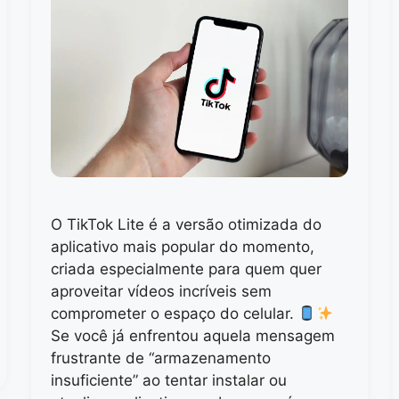
O TikTok Lite é a versão otimizada do
aplicativo mais popular do momento,
criada especialmente para quem quer
aproveitar vídeos incríveis sem
comprometer o espaço do celular.
Se você já enfrentou aquela mensagem
frustrante de “armazenamento
insuficiente” ao tentar instalar ou