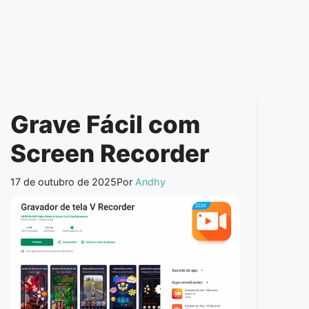
Grave Fácil com
Screen Recorder
17 de outubro de 2025
Por
Andhy