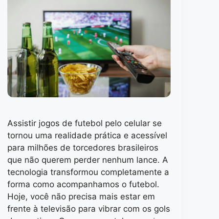
Assistir jogos de futebol pelo celular se
tornou uma realidade prática e acessível
para milhões de torcedores brasileiros
que não querem perder nenhum lance. A
tecnologia transformou completamente a
forma como acompanhamos o futebol.
Hoje, você não precisa mais estar em
frente à televisão para vibrar com os gols