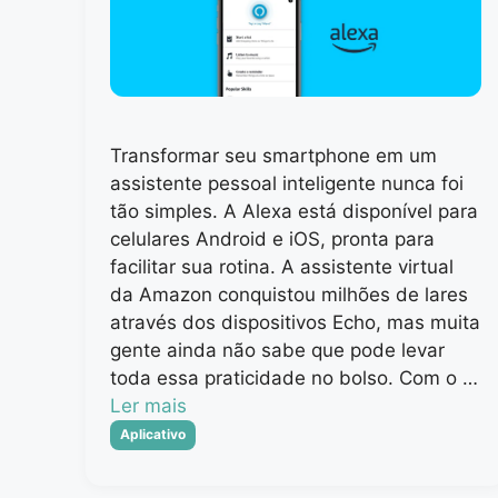
Transformar seu smartphone em um
assistente pessoal inteligente nunca foi
tão simples. A Alexa está disponível para
celulares Android e iOS, pronta para
facilitar sua rotina. A assistente virtual
da Amazon conquistou milhões de lares
através dos dispositivos Echo, mas muita
gente ainda não sabe que pode levar
toda essa praticidade no bolso. Com o …
Ler mais
Categorias
Aplicativo