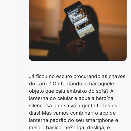
Já ficou no escuro procurando as chaves
do carro? Ou tentando achar aquele
objeto que caiu embaixo do sofá? A
lanterna do celular é aquela heroína
silenciosa que salva a gente todos os
dias! Mas vamos combinar: o app de
lanterna padrão do seu smartphone é
meio… básico, né? Liga, desliga, e