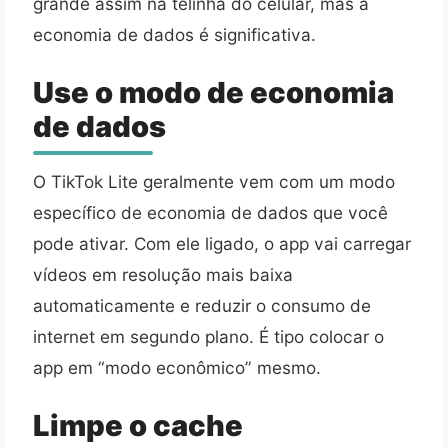
grande assim na telinha do celular, mas a
economia de dados é significativa.
Use o modo de economia
de dados
O TikTok Lite geralmente vem com um modo
específico de economia de dados que você
pode ativar. Com ele ligado, o app vai carregar
vídeos em resolução mais baixa
automaticamente e reduzir o consumo de
internet em segundo plano. É tipo colocar o
app em “modo econômico” mesmo.
Limpe o cache