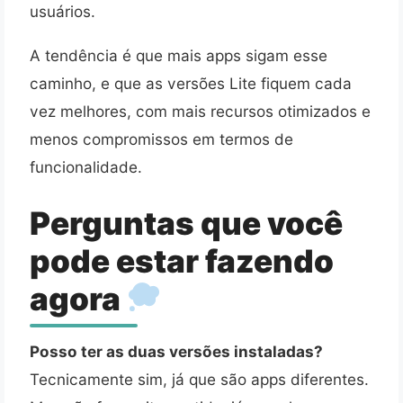
usuários.
A tendência é que mais apps sigam esse
caminho, e que as versões Lite fiquem cada
vez melhores, com mais recursos otimizados e
menos compromissos em termos de
funcionalidade.
Perguntas que você
pode estar fazendo
agora
Posso ter as duas versões instaladas?
Tecnicamente sim, já que são apps diferentes.