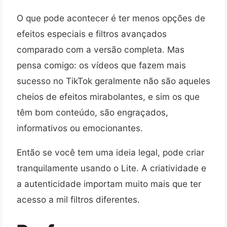
O que pode acontecer é ter menos opções de
efeitos especiais e filtros avançados
comparado com a versão completa. Mas
pensa comigo: os vídeos que fazem mais
sucesso no TikTok geralmente não são aqueles
cheios de efeitos mirabolantes, e sim os que
têm bom conteúdo, são engraçados,
informativos ou emocionantes.
Então se você tem uma ideia legal, pode criar
tranquilamente usando o Lite. A criatividade e
a autenticidade importam muito mais que ter
acesso a mil filtros diferentes.