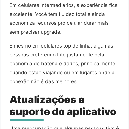
Em celulares intermediários, a experiência fica
excelente. Você tem fluidez total e ainda
economiza recursos pro celular durar mais
sem precisar upgrade.
E mesmo em celulares top de linha, algumas
pessoas preferem o Lite justamente pela
economia de bateria e dados, principalmente
quando estão viajando ou em lugares onde a
conexão não é das melhores.
Atualizações e
suporte do aplicativo
Uma preocupação que algumas pessoas têm é