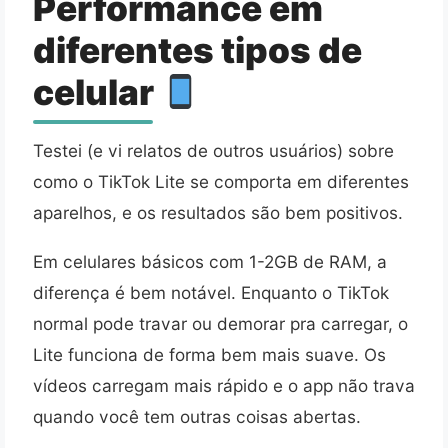
Performance em
diferentes tipos de
celular
Testei (e vi relatos de outros usuários) sobre
como o TikTok Lite se comporta em diferentes
aparelhos, e os resultados são bem positivos.
Em celulares básicos com 1-2GB de RAM, a
diferença é bem notável. Enquanto o TikTok
normal pode travar ou demorar pra carregar, o
Lite funciona de forma bem mais suave. Os
vídeos carregam mais rápido e o app não trava
quando você tem outras coisas abertas.