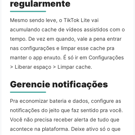
regularmente
Mesmo sendo leve, o TikTok Lite vai
acumulando cache de vídeos assistidos com o
tempo. De vez em quando, vale a pena entrar
nas configurações e limpar esse cache pra
manter o app enxuto. É só ir em Configurações
> Liberar espaço > Limpar cache.
Gerencie notificações
Pra economizar bateria e dados, configure as
notificações do jeito que faz sentido pra você.
Você não precisa receber alerta de tudo que
acontece na plataforma. Deixe ativo só o que