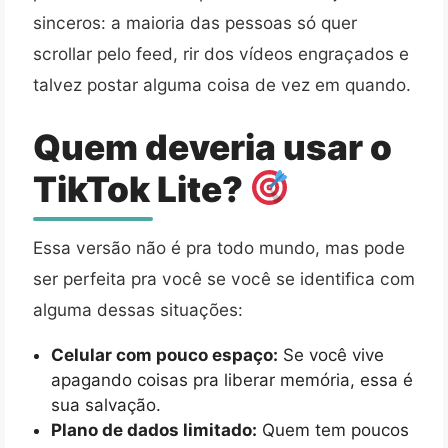
sinceros: a maioria das pessoas só quer
scrollar pelo feed, rir dos vídeos engraçados e
talvez postar alguma coisa de vez em quando.
Quem deveria usar o
TikTok Lite?
Essa versão não é pra todo mundo, mas pode
ser perfeita pra você se você se identifica com
alguma dessas situações:
Celular com pouco espaço:
Se você vive
apagando coisas pra liberar memória, essa é
sua salvação.
Plano de dados limitado:
Quem tem poucos