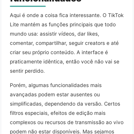
Aqui é onde a coisa fica interessante. O TikTok
Lite mantém as funções principais que todo
mundo usa: assistir vídeos, dar likes,
comentar, compartilhar, seguir creators e até
criar seu próprio conteúdo. A interface é
praticamente idêntica, então você não vai se
sentir perdido.
Porém, algumas funcionalidades mais
avançadas podem estar ausentes ou
simplificadas, dependendo da versão. Certos
filtros especiais, efeitos de edição mais
complexos ou recursos de transmissão ao vivo
podem não estar disponíveis. Mas sejamos