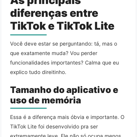
As principais
diferenças entre
TikTok e TikTok Lite
Você deve estar se perguntando: tá, mas o
que exatamente muda? Vou perder
funcionalidades importantes? Calma que eu
explico tudo direitinho.
Tamanho do aplicativo e
uso de memória
Essa é a diferença mais óbvia e importante. O
TikTok Lite foi desenvolvido pra ser
extremamente leve. Ele não só ocupa menos