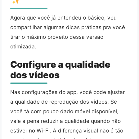
Agora que você já entendeu o básico, vou
compartilhar algumas dicas práticas pra você
tirar o máximo proveito dessa versão
otimizada.
Configure a qualidade
dos vídeos
Nas configurações do app, você pode ajustar
a qualidade de reprodução dos vídeos. Se
você tá com pouco dado móvel disponível,
vale a pena reduzir a qualidade quando não
estiver no Wi-Fi. A diferença visual não é tão