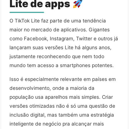
Lite de apps
O TikTok Lite faz parte de uma tendência
maior no mercado de aplicativos. Gigantes
como Facebook, Instagram, Twitter e outros já
lançaram suas versões Lite há alguns anos,
justamente reconhecendo que nem todo
mundo tem acesso a smartphones potentes.
Isso é especialmente relevante em países em
desenvolvimento, onde a maioria da
população usa aparelhos mais simples. Criar
versões otimizadas não é só uma questão de
inclusão digital, mas também uma estratégia
inteligente de negócio pra alcançar mais