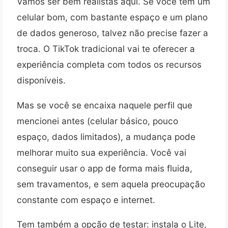
Vamos ser bem realistas aqui. Se você tem um
celular bom, com bastante espaço e um plano
de dados generoso, talvez não precise fazer a
troca. O TikTok tradicional vai te oferecer a
experiência completa com todos os recursos
disponíveis.
Mas se você se encaixa naquele perfil que
mencionei antes (celular básico, pouco
espaço, dados limitados), a mudança pode
melhorar muito sua experiência. Você vai
conseguir usar o app de forma mais fluida,
sem travamentos, e sem aquela preocupação
constante com espaço e internet.
Tem também a opção de testar: instala o Lite,