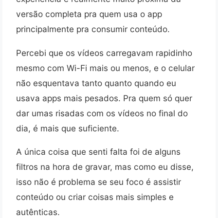
versão completa pra quem usa o app
principalmente pra consumir conteúdo.
Percebi que os vídeos carregavam rapidinho
mesmo com Wi-Fi mais ou menos, e o celular
não esquentava tanto quanto quando eu
usava apps mais pesados. Pra quem só quer
dar umas risadas com os vídeos no final do
dia, é mais que suficiente.
A única coisa que senti falta foi de alguns
filtros na hora de gravar, mas como eu disse,
isso não é problema se seu foco é assistir
conteúdo ou criar coisas mais simples e
autênticas.