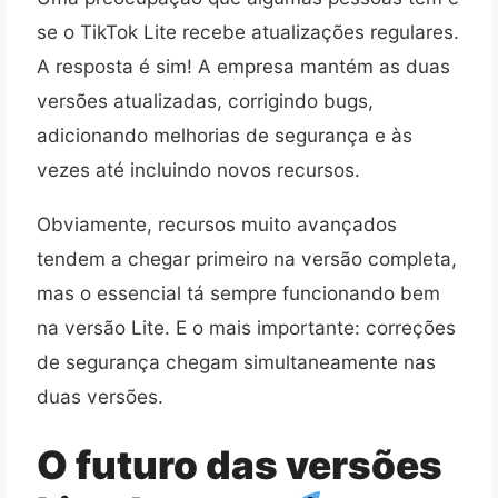
se o TikTok Lite recebe atualizações regulares.
A resposta é sim! A empresa mantém as duas
versões atualizadas, corrigindo bugs,
adicionando melhorias de segurança e às
vezes até incluindo novos recursos.
Obviamente, recursos muito avançados
tendem a chegar primeiro na versão completa,
mas o essencial tá sempre funcionando bem
na versão Lite. E o mais importante: correções
de segurança chegam simultaneamente nas
duas versões.
O futuro das versões