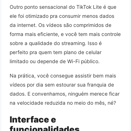
Outro ponto sensacional do TikTok Lite é que
ele foi otimizado pra consumir menos dados
da internet. Os vídeos são comprimidos de
forma mais eficiente, e você tem mais controle
sobre a qualidade do streaming. Isso é
perfeito pra quem tem plano de celular
limitado ou depende de Wi-Fi público.
Na prática, você consegue assistir bem mais
vídeos por dia sem estourar sua franquia de
dados. E convenhamos, ninguém merece ficar
na velocidade reduzida no meio do mês, né?
Interface e
funcionalidades