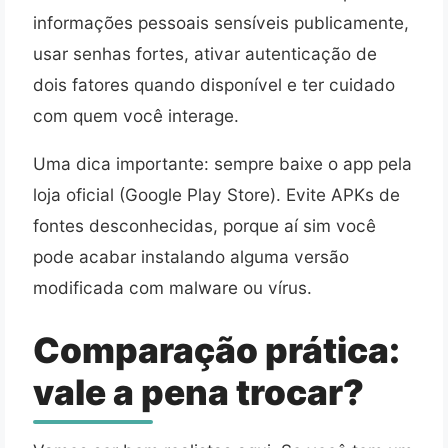
informações pessoais sensíveis publicamente,
usar senhas fortes, ativar autenticação de
dois fatores quando disponível e ter cuidado
com quem você interage.
Uma dica importante: sempre baixe o app pela
loja oficial (Google Play Store). Evite APKs de
fontes desconhecidas, porque aí sim você
pode acabar instalando alguma versão
modificada com malware ou vírus.
Comparação prática:
vale a pena trocar?