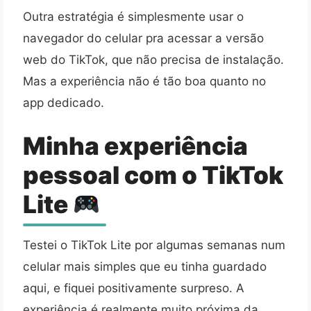
Outra estratégia é simplesmente usar o
navegador do celular pra acessar a versão
web do TikTok, que não precisa de instalação.
Mas a experiência não é tão boa quanto no
app dedicado.
Minha experiência
pessoal com o TikTok
Lite
Testei o TikTok Lite por algumas semanas num
celular mais simples que eu tinha guardado
aqui, e fiquei positivamente surpreso. A
experiência é realmente muito próxima da