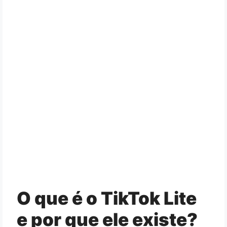
O que é o TikTok Lite
e por que ele existe?