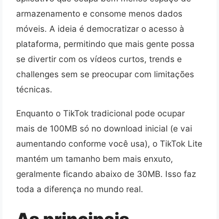
armazenamento e consome menos dados
móveis. A ideia é democratizar o acesso à
plataforma, permitindo que mais gente possa
se divertir com os vídeos curtos, trends e
challenges sem se preocupar com limitações
técnicas.
Enquanto o TikTok tradicional pode ocupar
mais de 100MB só no download inicial (e vai
aumentando conforme você usa), o TikTok Lite
mantém um tamanho bem mais enxuto,
geralmente ficando abaixo de 30MB. Isso faz
toda a diferença no mundo real.