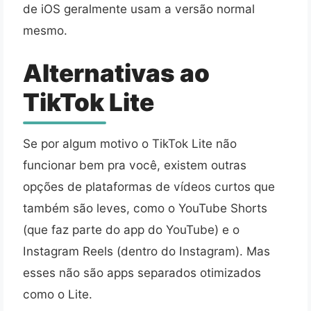
de iOS geralmente usam a versão normal
mesmo.
Alternativas ao
TikTok Lite
Se por algum motivo o TikTok Lite não
funcionar bem pra você, existem outras
opções de plataformas de vídeos curtos que
também são leves, como o YouTube Shorts
(que faz parte do app do YouTube) e o
Instagram Reels (dentro do Instagram). Mas
esses não são apps separados otimizados
como o Lite.