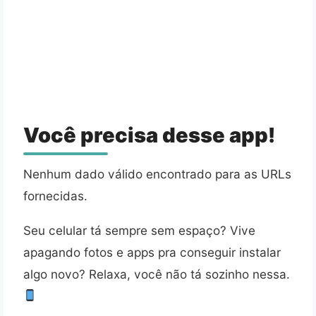
Você precisa desse app!
Nenhum dado válido encontrado para as URLs
fornecidas.
Seu celular tá sempre sem espaço? Vive
apagando fotos e apps pra conseguir instalar
algo novo? Relaxa, você não tá sozinho nessa.