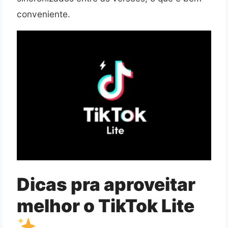
conveniente.
Dicas pra aproveitar
melhor o TikTok Lite