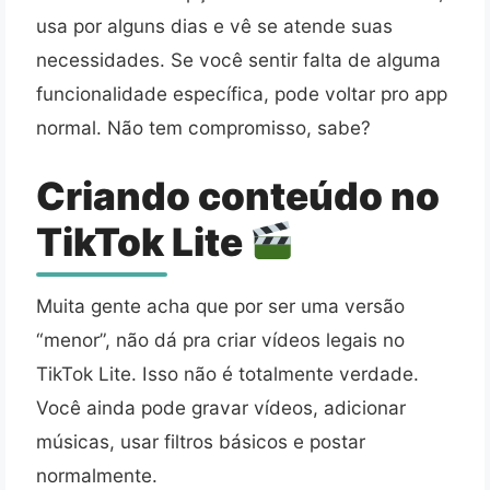
usa por alguns dias e vê se atende suas
necessidades. Se você sentir falta de alguma
funcionalidade específica, pode voltar pro app
normal. Não tem compromisso, sabe?
Criando conteúdo no
TikTok Lite
Muita gente acha que por ser uma versão
“menor”, não dá pra criar vídeos legais no
TikTok Lite. Isso não é totalmente verdade.
Você ainda pode gravar vídeos, adicionar
músicas, usar filtros básicos e postar
normalmente.