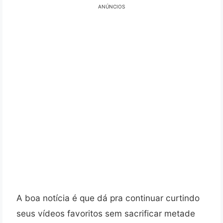
ANÚNCIOS
A boa notícia é que dá pra continuar curtindo
seus vídeos favoritos sem sacrificar metade