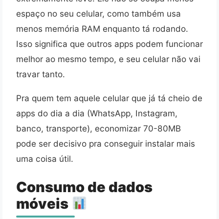
espaço no seu celular, como também usa
menos memória RAM enquanto tá rodando.
Isso significa que outros apps podem funcionar
melhor ao mesmo tempo, e seu celular não vai
travar tanto.
Pra quem tem aquele celular que já tá cheio de
apps do dia a dia (WhatsApp, Instagram,
banco, transporte), economizar 70-80MB
pode ser decisivo pra conseguir instalar mais
uma coisa útil.
Consumo de dados
móveis