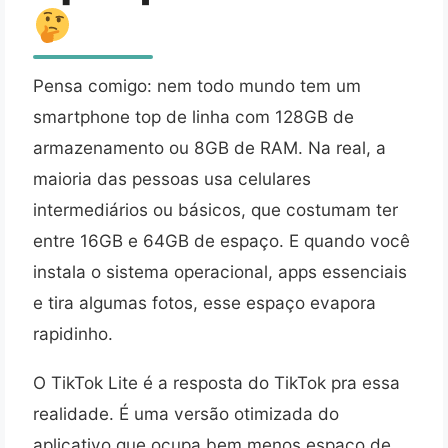
Pensa comigo: nem todo mundo tem um
smartphone top de linha com 128GB de
armazenamento ou 8GB de RAM. Na real, a
maioria das pessoas usa celulares
intermediários ou básicos, que costumam ter
entre 16GB e 64GB de espaço. E quando você
instala o sistema operacional, apps essenciais
e tira algumas fotos, esse espaço evapora
rapidinho.
O TikTok Lite é a resposta do TikTok pra essa
realidade. É uma versão otimizada do
aplicativo que ocupa bem menos espaço de