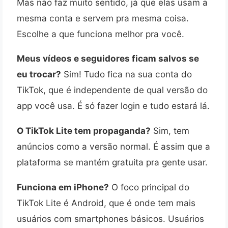
Mas não faz muito sentido, já que elas usam a
mesma conta e servem pra mesma coisa.
Escolhe a que funciona melhor pra você.
Meus vídeos e seguidores ficam salvos se
eu trocar?
Sim! Tudo fica na sua conta do
TikTok, que é independente de qual versão do
app você usa. É só fazer login e tudo estará lá.
O TikTok Lite tem propaganda?
Sim, tem
anúncios como a versão normal. É assim que a
plataforma se mantém gratuita pra gente usar.
Funciona em iPhone?
O foco principal do
TikTok Lite é Android, que é onde tem mais
usuários com smartphones básicos. Usuários