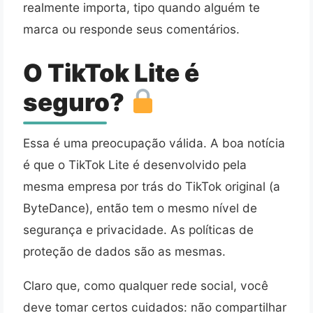
realmente importa, tipo quando alguém te
marca ou responde seus comentários.
O TikTok Lite é
seguro?
Essa é uma preocupação válida. A boa notícia
é que o TikTok Lite é desenvolvido pela
mesma empresa por trás do TikTok original (a
ByteDance), então tem o mesmo nível de
segurança e privacidade. As políticas de
proteção de dados são as mesmas.
Claro que, como qualquer rede social, você
deve tomar certos cuidados: não compartilhar