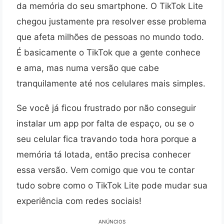
da memória do seu smartphone. O TikTok Lite
chegou justamente pra resolver esse problema
que afeta milhões de pessoas no mundo todo.
É basicamente o TikTok que a gente conhece
e ama, mas numa versão que cabe
tranquilamente até nos celulares mais simples.
Se você já ficou frustrado por não conseguir
instalar um app por falta de espaço, ou se o
seu celular fica travando toda hora porque a
memória tá lotada, então precisa conhecer
essa versão. Vem comigo que vou te contar
tudo sobre como o TikTok Lite pode mudar sua
experiência com redes sociais!
ANÚNCIOS