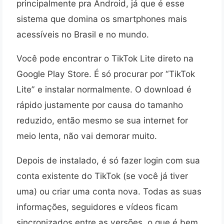
principalmente pra Android, já que é esse
sistema que domina os smartphones mais
acessíveis no Brasil e no mundo.
Você pode encontrar o TikTok Lite direto na
Google Play Store. É só procurar por “TikTok
Lite” e instalar normalmente. O download é
rápido justamente por causa do tamanho
reduzido, então mesmo se sua internet for
meio lenta, não vai demorar muito.
Depois de instalado, é só fazer login com sua
conta existente do TikTok (se você já tiver
uma) ou criar uma conta nova. Todas as suas
informações, seguidores e vídeos ficam
sincronizados entre as versões, o que é bem