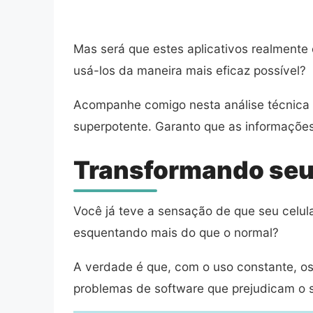
Mas será que estes aplicativos realmente
usá-los da maneira mais eficaz possível?
Acompanhe comigo nesta análise técnica
superpotente. Garanto que as informações
Transformando seu
Você já teve a sensação de que seu celul
esquentando mais do que o normal?
A verdade é que, com o uso constante, os
problemas de software que prejudicam o s