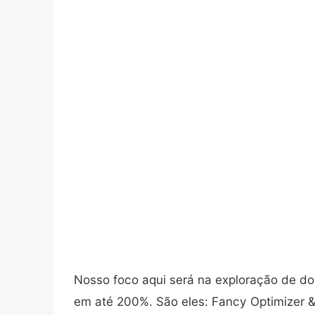
Nosso foco aqui será na exploração de d
em até 200%. São eles: Fancy Optimizer & 