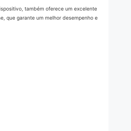
dispositivo, também oferece um excelente
fone, que garante um melhor desempenho e