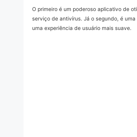
O primeiro é um poderoso aplicativo de o
serviço de antivírus. Já o segundo, é um
uma experiência de usuário mais suave.