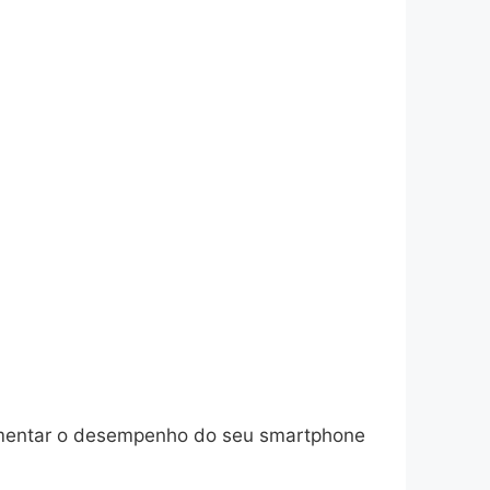
aumentar o desempenho do seu smartphone