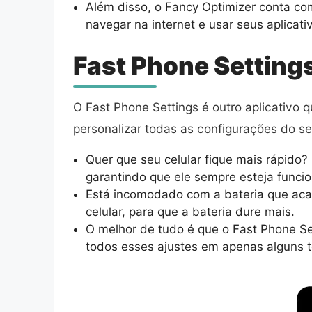
Além disso, o Fancy Optimizer conta co
navegar na internet e usar seus aplicat
Fast Phone Setting
O Fast Phone Settings é outro aplicativo
personalizar todas as configurações do s
Quer que seu celular fique mais rápido
garantindo que ele sempre esteja funci
Está incomodado com a bateria que acab
celular, para que a bateria dure mais.
O melhor de tudo é que o Fast Phone Set
todos esses ajustes em apenas alguns t