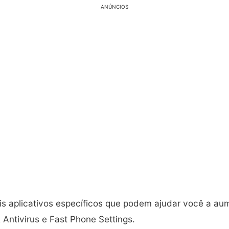
ANÚNCIOS
ois aplicativos específicos que podem ajudar você a 
Antivirus e Fast Phone Settings.