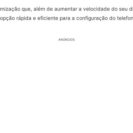
timização que, além de aumentar a velocidade do seu 
a opção rápida e eficiente para a configuração do tele
ANÚNCIOS