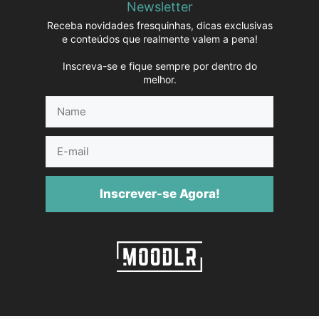
Newsletter
Receba novidades fresquinhas, dicas exclusivas
e conteúdos que realmente valem a pena!
Inscreva-se e fique sempre por dentro do
melhor.
Name
E-
mail
Inscrever-se Agora!