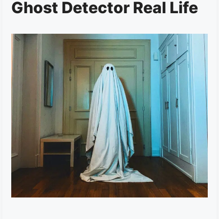
Ghost Detector Real Life