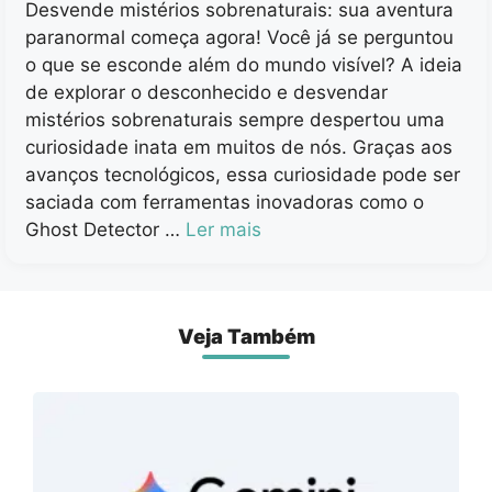
Desvende mistérios sobrenaturais: sua aventura
paranormal começa agora! Você já se perguntou
o que se esconde além do mundo visível? A ideia
de explorar o desconhecido e desvendar
mistérios sobrenaturais sempre despertou uma
curiosidade inata em muitos de nós. Graças aos
avanços tecnológicos, essa curiosidade pode ser
saciada com ferramentas inovadoras como o
Ghost Detector …
Ler mais
Veja Também