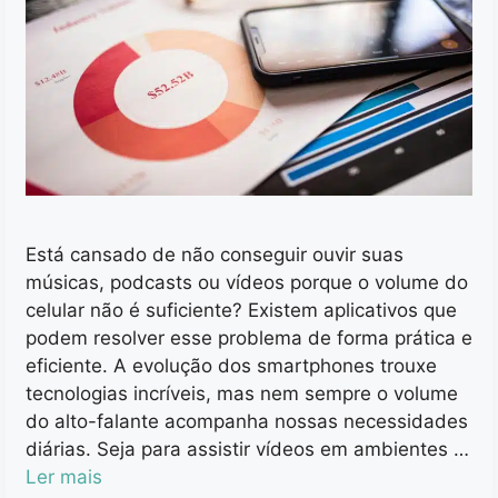
Está cansado de não conseguir ouvir suas
músicas, podcasts ou vídeos porque o volume do
celular não é suficiente? Existem aplicativos que
podem resolver esse problema de forma prática e
eficiente. A evolução dos smartphones trouxe
tecnologias incríveis, mas nem sempre o volume
do alto-falante acompanha nossas necessidades
diárias. Seja para assistir vídeos em ambientes …
Ler mais