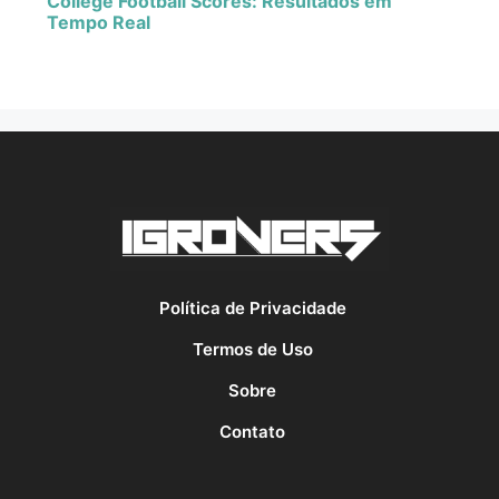
College Football Scores: Resultados em
Tempo Real
Política de Privacidade
Termos de Uso
Sobre
Contato