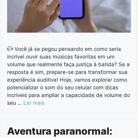
Você já se pegou pensando em como seria
incrível ouvir suas músicas favoritas em um
volume que realmente faça justiça à batida? Se a
resposta é sim, prepare-se para transformar sua
experiência auditiva! Hoje, vamos explorar como
potencializar o som do seu celular com dicas
incríveis para ampliar a capacidade de volume do
seu …
Ler mais
Aventura paranormal: