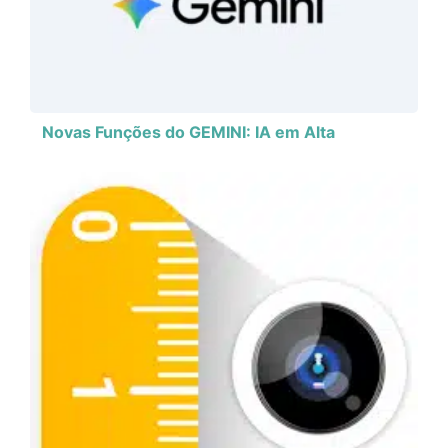
Novas Funções do GEMINI: IA em Alta