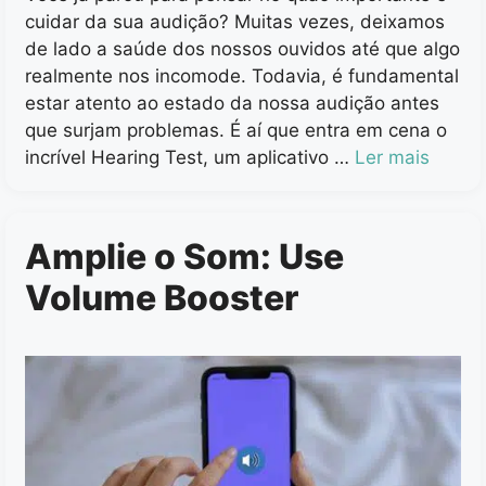
cuidar da sua audição? Muitas vezes, deixamos
de lado a saúde dos nossos ouvidos até que algo
realmente nos incomode. Todavia, é fundamental
estar atento ao estado da nossa audição antes
que surjam problemas. É aí que entra em cena o
incrível Hearing Test, um aplicativo …
Ler mais
Amplie o Som: Use
Volume Booster