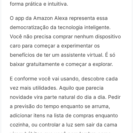
forma prática e intuitiva.
O app da Amazon Alexa representa essa
democratização da tecnologia inteligente.
Você não precisa comprar nenhum dispositivo
caro para começar a experimentar os
benefícios de ter um assistente virtual. É só
baixar gratuitamente e começar a explorar.
E conforme você vai usando, descobre cada
vez mais utilidades. Aquilo que parecia
novidade vira parte natural do dia a dia. Pedir
a previsão do tempo enquanto se arruma,
adicionar itens na lista de compras enquanto
cozinha, ou controlar a luz sem sair da cama