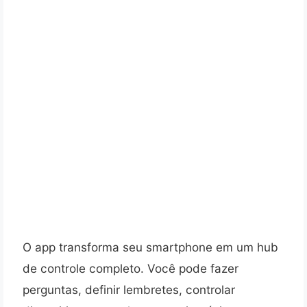
O app transforma seu smartphone em um hub
de controle completo. Você pode fazer
perguntas, definir lembretes, controlar