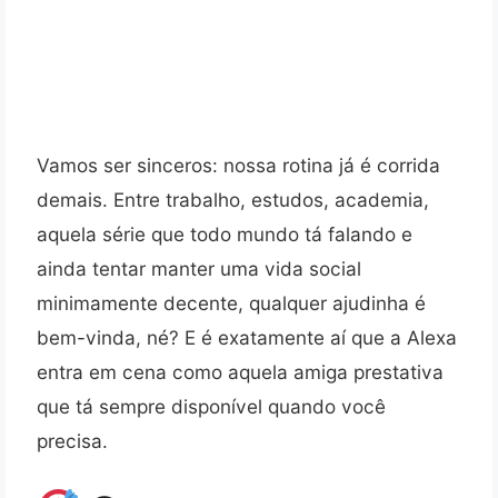
Vamos ser sinceros: nossa rotina já é corrida
demais. Entre trabalho, estudos, academia,
aquela série que todo mundo tá falando e
ainda tentar manter uma vida social
minimamente decente, qualquer ajudinha é
bem-vinda, né? E é exatamente aí que a Alexa
entra em cena como aquela amiga prestativa
que tá sempre disponível quando você
precisa.