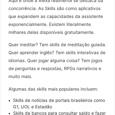
Aqui é onde a Alexa realmente se destaca da
concorrência. As Skills são como aplicativos
que expandem as capacidades da assistente
exponencialmente. Existem literalmente
milhares delas disponíveis gratuitamente.
Quer meditar? Tem skills de meditação guiada.
Quer aprender inglês? Tem skills interativas de
idiomas. Quer jogar alguma coisa? Tem jogos
de perguntas e respostas, RPGs narrativos e
muito mais.
Algumas das skills mais populares incluem:
Skills de notícias de portais brasileiros como
G1, UOL e Estadão
Skills de bancos para consultar saldo e fazer