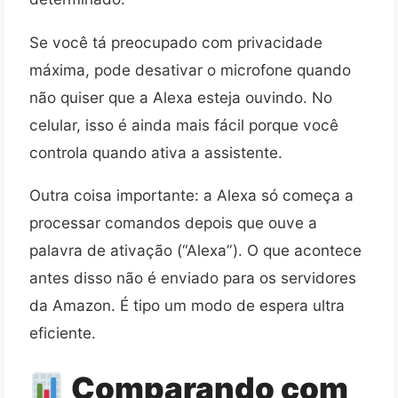
Se você tá preocupado com privacidade
máxima, pode desativar o microfone quando
não quiser que a Alexa esteja ouvindo. No
celular, isso é ainda mais fácil porque você
controla quando ativa a assistente.
Outra coisa importante: a Alexa só começa a
processar comandos depois que ouve a
palavra de ativação (“Alexa”). O que acontece
antes disso não é enviado para os servidores
da Amazon. É tipo um modo de espera ultra
eficiente.
Comparando com