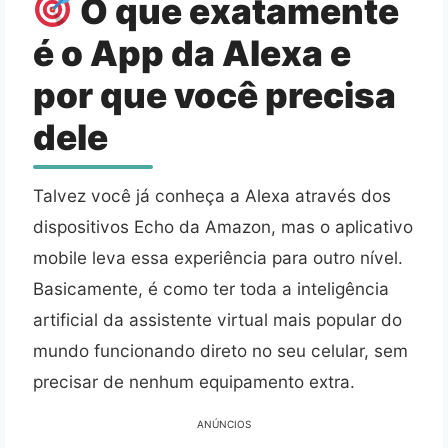
O que exatamente
é o App da Alexa e
por que você precisa
dele
Talvez você já conheça a Alexa através dos
dispositivos Echo da Amazon, mas o aplicativo
mobile leva essa experiência para outro nível.
Basicamente, é como ter toda a inteligência
artificial da assistente virtual mais popular do
mundo funcionando direto no seu celular, sem
precisar de nenhum equipamento extra.
ANÚNCIOS