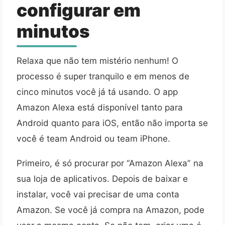
configurar em
minutos
Relaxa que não tem mistério nenhum! O
processo é super tranquilo e em menos de
cinco minutos você já tá usando. O app
Amazon Alexa está disponível tanto para
Android quanto para iOS, então não importa se
você é team Android ou team iPhone.
Primeiro, é só procurar por “Amazon Alexa” na
sua loja de aplicativos. Depois de baixar e
instalar, você vai precisar de uma conta
Amazon. Se você já compra na Amazon, pode