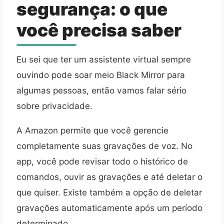
segurança: o que
você precisa saber
Eu sei que ter um assistente virtual sempre
ouvindo pode soar meio Black Mirror para
algumas pessoas, então vamos falar sério
sobre privacidade.
A Amazon permite que você gerencie
completamente suas gravações de voz. No
app, você pode revisar todo o histórico de
comandos, ouvir as gravações e até deletar o
que quiser. Existe também a opção de deletar
gravações automaticamente após um período
determinado.