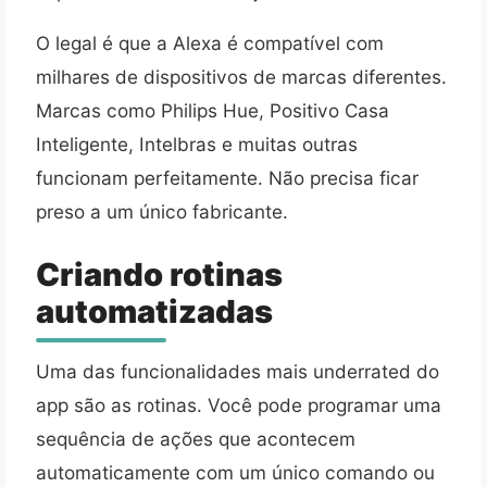
O legal é que a Alexa é compatível com
milhares de dispositivos de marcas diferentes.
Marcas como Philips Hue, Positivo Casa
Inteligente, Intelbras e muitas outras
funcionam perfeitamente. Não precisa ficar
preso a um único fabricante.
Criando rotinas
automatizadas
Uma das funcionalidades mais underrated do
app são as rotinas. Você pode programar uma
sequência de ações que acontecem
automaticamente com um único comando ou