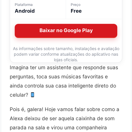
Plataforma
Preço
Android
Free
Baixar no Google Play
As informações sobre tamanho, instalações e avaliação
podem variar conforme atualizações do aplicativo nas
lojas oficiais.
Imagina ter um assistente que responde suas
perguntas, toca suas músicas favoritas e
ainda controla sua casa inteligente direto do
celular?
Pois é, galera! Hoje vamos falar sobre como a
Alexa deixou de ser aquela caixinha de som
parada na sala e virou uma companheira