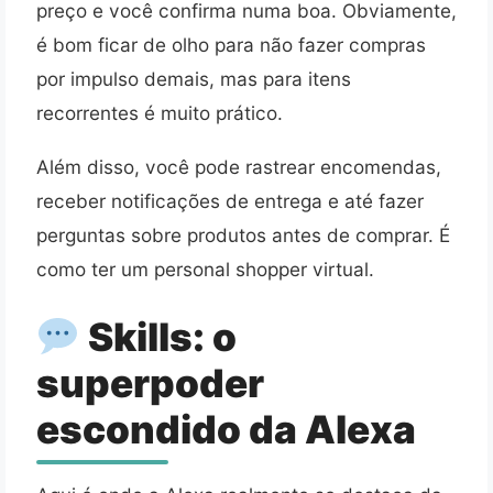
preço e você confirma numa boa. Obviamente,
é bom ficar de olho para não fazer compras
por impulso demais, mas para itens
recorrentes é muito prático.
Além disso, você pode rastrear encomendas,
receber notificações de entrega e até fazer
perguntas sobre produtos antes de comprar. É
como ter um personal shopper virtual.
Skills: o
superpoder
escondido da Alexa