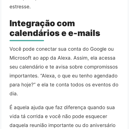
estresse.
Integração com
calendários e e-mails
Você pode conectar sua conta do Google ou
Microsoft ao app da Alexa. Assim, ela acessa
seu calendário e te avisa sobre compromissos
importantes. “Alexa, o que eu tenho agendado
para hoje?” e ela te conta todos os eventos do
dia.
É aquela ajuda que faz diferença quando sua
vida tá corrida e você não pode esquecer
daquela reunião importante ou do aniversário