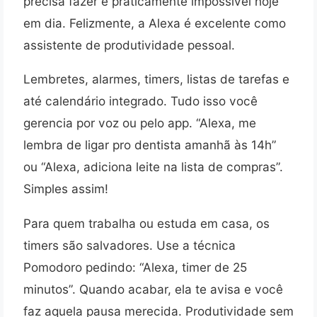
precisa fazer é praticamente impossível hoje
em dia. Felizmente, a Alexa é excelente como
assistente de produtividade pessoal.
Lembretes, alarmes, timers, listas de tarefas e
até calendário integrado. Tudo isso você
gerencia por voz ou pelo app. “Alexa, me
lembra de ligar pro dentista amanhã às 14h”
ou “Alexa, adiciona leite na lista de compras”.
Simples assim!
Para quem trabalha ou estuda em casa, os
timers são salvadores. Use a técnica
Pomodoro pedindo: “Alexa, timer de 25
minutos”. Quando acabar, ela te avisa e você
faz aquela pausa merecida. Produtividade sem