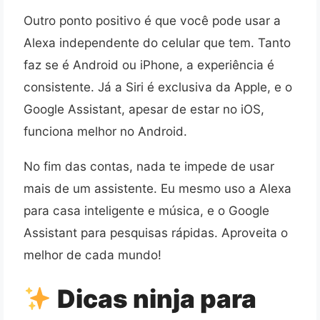
Outro ponto positivo é que você pode usar a
Alexa independente do celular que tem. Tanto
faz se é Android ou iPhone, a experiência é
consistente. Já a Siri é exclusiva da Apple, e o
Google Assistant, apesar de estar no iOS,
funciona melhor no Android.
No fim das contas, nada te impede de usar
mais de um assistente. Eu mesmo uso a Alexa
para casa inteligente e música, e o Google
Assistant para pesquisas rápidas. Aproveita o
melhor de cada mundo!
Dicas ninja para