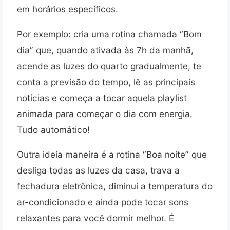
em horários específicos.
Por exemplo: cria uma rotina chamada “Bom
dia” que, quando ativada às 7h da manhã,
acende as luzes do quarto gradualmente, te
conta a previsão do tempo, lê as principais
notícias e começa a tocar aquela playlist
animada para começar o dia com energia.
Tudo automático!
Outra ideia maneira é a rotina “Boa noite” que
desliga todas as luzes da casa, trava a
fechadura eletrônica, diminui a temperatura do
ar-condicionado e ainda pode tocar sons
relaxantes para você dormir melhor. É