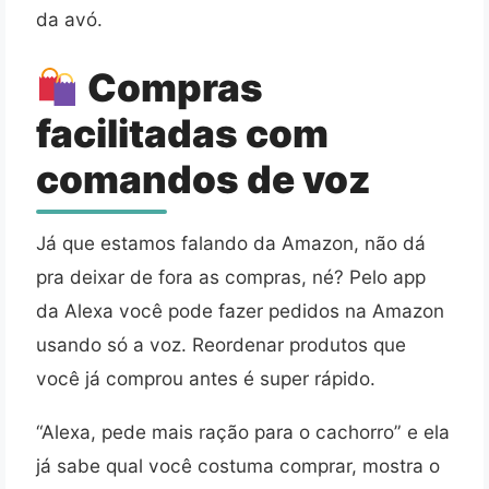
da avó.
Compras
facilitadas com
comandos de voz
Já que estamos falando da Amazon, não dá
pra deixar de fora as compras, né? Pelo app
da Alexa você pode fazer pedidos na Amazon
usando só a voz. Reordenar produtos que
você já comprou antes é super rápido.
“Alexa, pede mais ração para o cachorro” e ela
já sabe qual você costuma comprar, mostra o