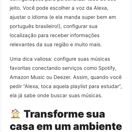
jeito. Você pode escolher a voz da Alexa,
ajustar o idioma (e ela manda super bem em
português brasileiro!), configurar sua
localização para receber informações
relevantes da sua região e muito mais.
Uma dica valiosa: configure suas músicas
favoritas conectando serviços como Spotify,
Amazon Music ou Deezer. Assim, quando você
pedir “Alexa, toca aquela playlist para estudar”,
ela já sabe onde buscar suas músicas.
Transforme sua
casa em um ambiente