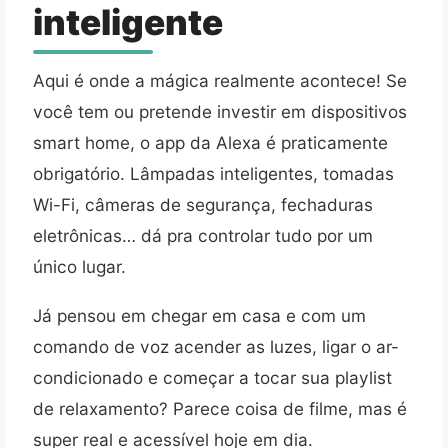
inteligente
Aqui é onde a mágica realmente acontece! Se
você tem ou pretende investir em dispositivos
smart home, o app da Alexa é praticamente
obrigatório. Lâmpadas inteligentes, tomadas
Wi-Fi, câmeras de segurança, fechaduras
eletrônicas… dá pra controlar tudo por um
único lugar.
Já pensou em chegar em casa e com um
comando de voz acender as luzes, ligar o ar-
condicionado e começar a tocar sua playlist
de relaxamento? Parece coisa de filme, mas é
super real e acessível hoje em dia.