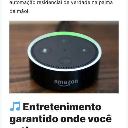
automação residencial de verdade na palma
da mão!
Entretenimento
garantido onde você