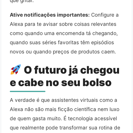
que gritar.
Ative notificações importantes:
Configure a
Alexa para te avisar sobre coisas relevantes
como quando uma encomenda tá chegando,
quando suas séries favoritas têm episódios
novos ou quando preços de produtos caem.
O futuro já chegou
e cabe no seu bolso
A verdade é que assistentes virtuais como a
Alexa não são mais ficção científica nem luxo
de quem gasta muito. É tecnologia acessível
que realmente pode transformar sua rotina de