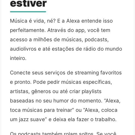
estiver
Música é vida, né? E a Alexa entende isso
perfeitamente. Através do app, você tem
acesso a milhões de músicas, podcasts,
audiolivros e até estações de rádio do mundo
inteiro.
Conecte seus serviços de streaming favoritos
e pronto. Pode pedir músicas específicas,
artistas, gêneros ou até criar playlists
baseadas no seu humor do momento. “Alexa,
toca músicas para treinar” ou “Alexa, coloca
um jazz suave” e deixa ela fazer o trabalho.
Os podcasts também rolam soltos. Se você