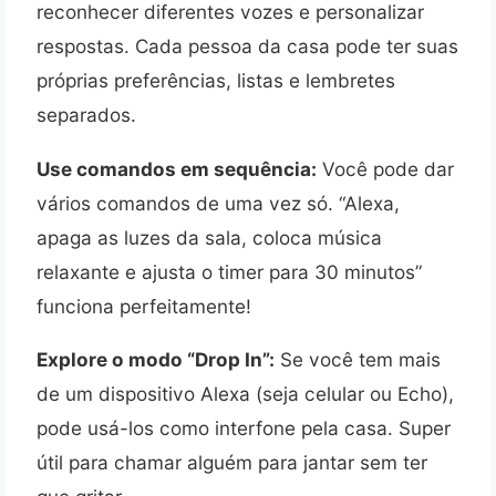
reconhecer diferentes vozes e personalizar
respostas. Cada pessoa da casa pode ter suas
próprias preferências, listas e lembretes
separados.
Use comandos em sequência:
Você pode dar
vários comandos de uma vez só. “Alexa,
apaga as luzes da sala, coloca música
relaxante e ajusta o timer para 30 minutos”
funciona perfeitamente!
Explore o modo “Drop In”:
Se você tem mais
de um dispositivo Alexa (seja celular ou Echo),
pode usá-los como interfone pela casa. Super
útil para chamar alguém para jantar sem ter