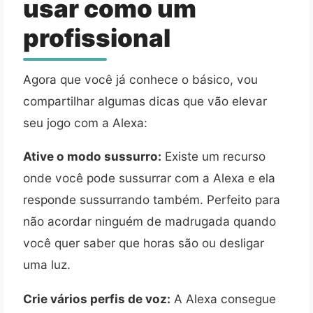
usar como um
profissional
Agora que você já conhece o básico, vou
compartilhar algumas dicas que vão elevar
seu jogo com a Alexa:
Ative o modo sussurro:
Existe um recurso
onde você pode sussurrar com a Alexa e ela
responde sussurrando também. Perfeito para
não acordar ninguém de madrugada quando
você quer saber que horas são ou desligar
uma luz.
Crie vários perfis de voz:
A Alexa consegue