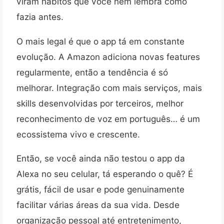
viram hábitos que você nem lembra como
fazia antes.
O mais legal é que o app tá em constante
evolução. A Amazon adiciona novas features
regularmente, então a tendência é só
melhorar. Integração com mais serviços, mais
skills desenvolvidas por terceiros, melhor
reconhecimento de voz em português… é um
ecossistema vivo e crescente.
Então, se você ainda não testou o app da
Alexa no seu celular, tá esperando o quê? É
grátis, fácil de usar e pode genuinamente
facilitar várias áreas da sua vida. Desde
organização pessoal até entretenimento,