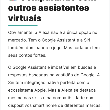
outros assistentes
virtuais
Obviamente, a Alexa não é a única opção no
mercado. Tem o Google Assistant e a Siri
também dominando o jogo. Mas cada um tem
seus pontos fortes.
O Google Assistant é imbatível em buscas e
respostas baseadas na vastidão do Google. A
Siri tem integração nativa perfeita com o
ecossistema Apple. Mas a Alexa se destaca
mesmo nas skills e na compatibilidade com
dispositivos smart home de diferentes marcas.