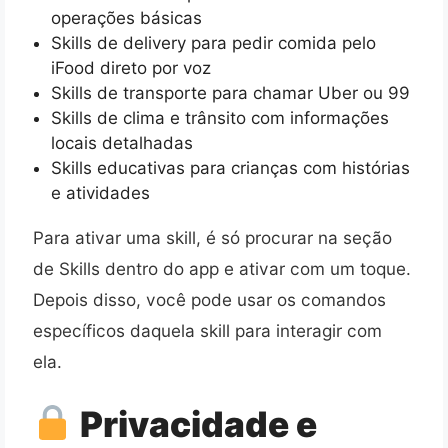
operações básicas
Skills de delivery para pedir comida pelo
iFood direto por voz
Skills de transporte para chamar Uber ou 99
Skills de clima e trânsito com informações
locais detalhadas
Skills educativas para crianças com histórias
e atividades
Para ativar uma skill, é só procurar na seção
de Skills dentro do app e ativar com um toque.
Depois disso, você pode usar os comandos
específicos daquela skill para interagir com
ela.
Privacidade e