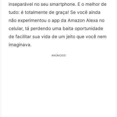
inseparável no seu smartphone. E o melhor de
tudo: é totalmente de graça! Se você ainda
não experimentou o app da Amazon Alexa no
celular, tá perdendo uma baita oportunidade
de facilitar sua vida de um jeito que você nem
imaginava.
ANÚNCIOS