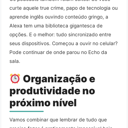
curte aquele true crime, papo de tecnologia ou
aprende inglês ouvindo conteúdo gringo, a
Alexa tem uma biblioteca gigantesca de
opções. E o melhor: tudo sincronizado entre
seus dispositivos. Começou a ouvir no celular?
Pode continuar de onde parou no Echo da
sala.
Organização e
produtividade no
próximo nível
Vamos combinar que lembrar de tudo que