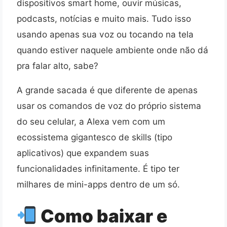
dispositivos smart home, ouvir músicas,
podcasts, notícias e muito mais. Tudo isso
usando apenas sua voz ou tocando na tela
quando estiver naquele ambiente onde não dá
pra falar alto, sabe?
A grande sacada é que diferente de apenas
usar os comandos de voz do próprio sistema
do seu celular, a Alexa vem com um
ecossistema gigantesco de skills (tipo
aplicativos) que expandem suas
funcionalidades infinitamente. É tipo ter
milhares de mini-apps dentro de um só.
Como baixar e