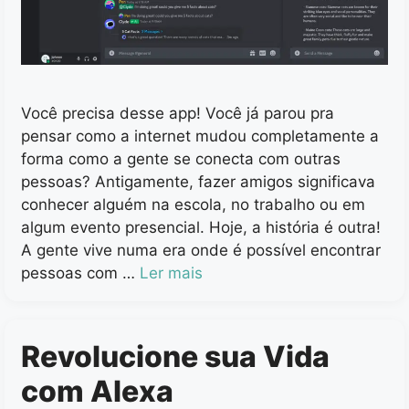
Você precisa desse app! Você já parou pra
pensar como a internet mudou completamente a
forma como a gente se conecta com outras
pessoas? Antigamente, fazer amigos significava
conhecer alguém na escola, no trabalho ou em
algum evento presencial. Hoje, a história é outra!
A gente vive numa era onde é possível encontrar
pessoas com …
Ler mais
Revolucione sua Vida
com Alexa