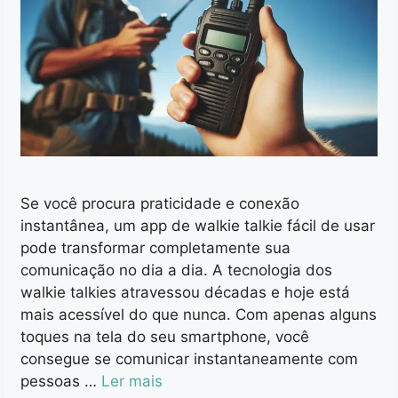
Se você procura praticidade e conexão
instantânea, um app de walkie talkie fácil de usar
pode transformar completamente sua
comunicação no dia a dia. A tecnologia dos
walkie talkies atravessou décadas e hoje está
mais acessível do que nunca. Com apenas alguns
toques na tela do seu smartphone, você
consegue se comunicar instantaneamente com
pessoas …
Ler mais