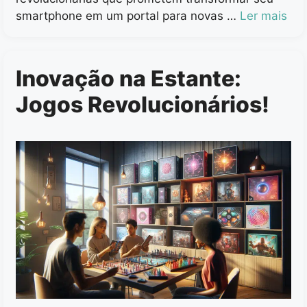
smartphone em um portal para novas …
Ler mais
Inovação na Estante:
Jogos Revolucionários!