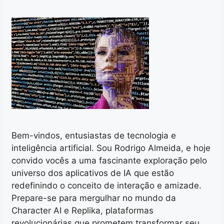
Bem-vindos, entusiastas de tecnologia e
inteligência artificial. Sou Rodrigo Almeida, e hoje
convido vocês a uma fascinante exploração pelo
universo dos aplicativos de IA que estão
redefinindo o conceito de interação e amizade.
Prepare-se para mergulhar no mundo da
Character AI e Replika, plataformas
revolucionárias que prometem transformar seu