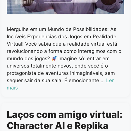
Mergulhe em um Mundo de Possibilidades: As
Incríveis Experiências dos Jogos em Realidade
Virtual! Você sabia que a realidade virtual está
revolucionando a forma como interagimos com o
mundo dos jogos?
Imagine só: entrar em
universos totalmente novos, onde você é o
protagonista de aventuras inimagináveis, sem
sequer sair da sua sala. É emocionante …
Ler
mais
Laços com amigo virtual:
Character AI e Replika