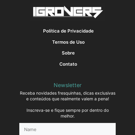
Política de Privacidade
Termos de Uso
Sobre
Contato
Newsletter
Receba novidades fresquinhas, dicas exclusivas
e conteúdos que realmente valem a pena!
Inscreva-se e fique sempre por dentro do
melhor.
Name