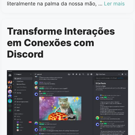
literalmente na palma da nossa mão, …
Ler mais
Transforme Interações
em Conexões com
Discord