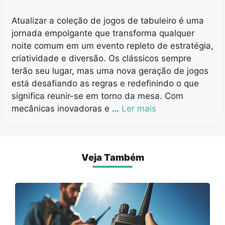
Atualizar a coleção de jogos de tabuleiro é uma
jornada empolgante que transforma qualquer
noite comum em um evento repleto de estratégia,
criatividade e diversão. Os clássicos sempre
terão seu lugar, mas uma nova geração de jogos
está desafiando as regras e redefinindo o que
significa reunir-se em torno da mesa. Com
mecânicas inovadoras e …
Ler mais
Veja Também