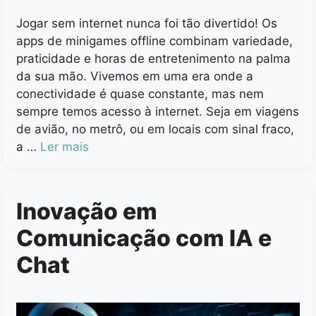
Jogar sem internet nunca foi tão divertido! Os
apps de minigames offline combinam variedade,
praticidade e horas de entretenimento na palma
da sua mão. Vivemos em uma era onde a
conectividade é quase constante, mas nem
sempre temos acesso à internet. Seja em viagens
de avião, no metrô, ou em locais com sinal fraco,
a …
Ler mais
Inovação em
Comunicação com IA e
Chat