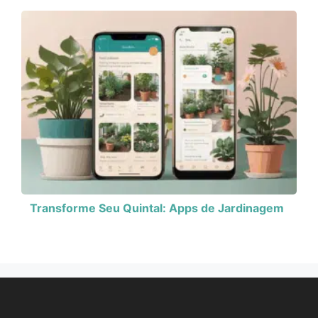
Transforme Seu Quintal: Apps de Jardinagem