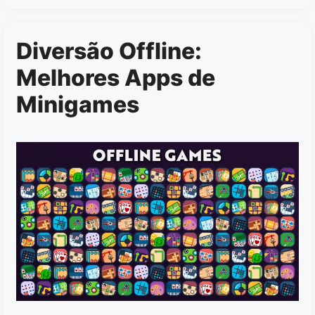
Diversão Offline:
Melhores Apps de
Minigames