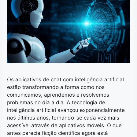
Os aplicativos de chat com inteligência artificial
estão transformando a forma como nos
comunicamos, aprendemos e resolvemos
problemas no dia a dia. A tecnologia de
inteligência artificial avançou exponencialmente
nos últimos anos, tornando-se cada vez mais
acessível através de aplicativos móveis. O que
antes parecia ficção científica agora está