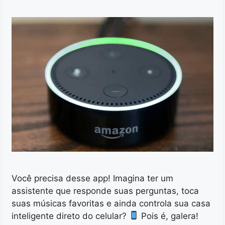
Você precisa desse app! Imagina ter um
assistente que responde suas perguntas, toca
suas músicas favoritas e ainda controla sua casa
inteligente direto do celular?
Pois é, galera!