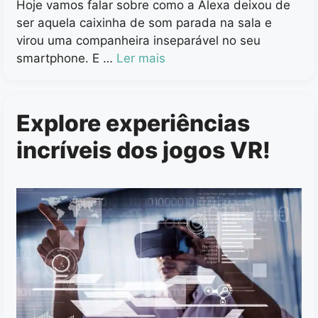
Hoje vamos falar sobre como a Alexa deixou de
ser aquela caixinha de som parada na sala e
virou uma companheira inseparável no seu
smartphone. E …
Ler mais
Explore experiências
incríveis dos jogos VR!