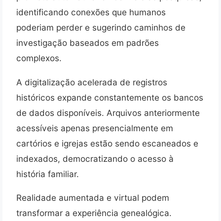
identificando conexões que humanos
poderiam perder e sugerindo caminhos de
investigação baseados em padrões
complexos.
A digitalização acelerada de registros
históricos expande constantemente os bancos
de dados disponíveis. Arquivos anteriormente
acessíveis apenas presencialmente em
cartórios e igrejas estão sendo escaneados e
indexados, democratizando o acesso à
história familiar.
Realidade aumentada e virtual podem
transformar a experiência genealógica.