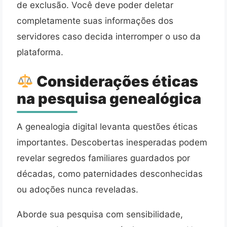
de exclusão. Você deve poder deletar
completamente suas informações dos
servidores caso decida interromper o uso da
plataforma.
Considerações éticas
na pesquisa genealógica
A genealogia digital levanta questões éticas
importantes. Descobertas inesperadas podem
revelar segredos familiares guardados por
décadas, como paternidades desconhecidas
ou adoções nunca reveladas.
Aborde sua pesquisa com sensibilidade,