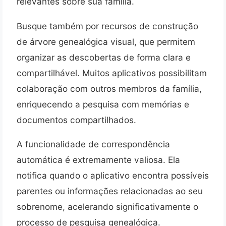
relevantes sobre sua família.
Busque também por recursos de construção
de árvore genealógica visual, que permitem
organizar as descobertas de forma clara e
compartilhável. Muitos aplicativos possibilitam
colaboração com outros membros da família,
enriquecendo a pesquisa com memórias e
documentos compartilhados.
A funcionalidade de correspondência
automática é extremamente valiosa. Ela
notifica quando o aplicativo encontra possíveis
parentes ou informações relacionadas ao seu
sobrenome, acelerando significativamente o
processo de pesquisa genealógica.