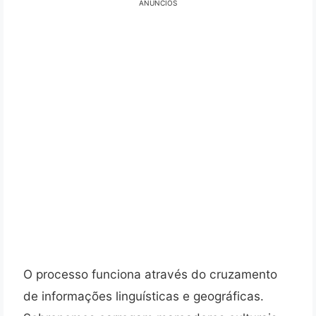
ANÚNCIOS
O processo funciona através do cruzamento
de informações linguísticas e geográficas.