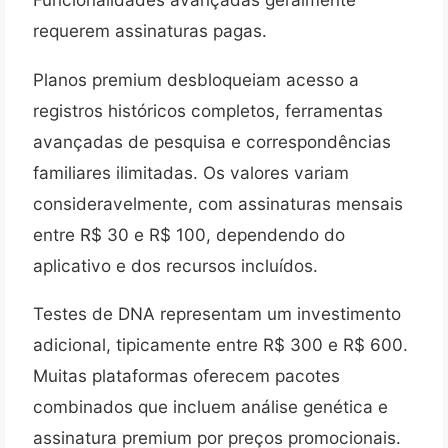
requerem assinaturas pagas.
Planos premium desbloqueiam acesso a
registros históricos completos, ferramentas
avançadas de pesquisa e correspondências
familiares ilimitadas. Os valores variam
consideravelmente, com assinaturas mensais
entre R$ 30 e R$ 100, dependendo do
aplicativo e dos recursos incluídos.
Testes de DNA representam um investimento
adicional, tipicamente entre R$ 300 e R$ 600.
Muitas plataformas oferecem pacotes
combinados que incluem análise genética e
assinatura premium por preços promocionais.