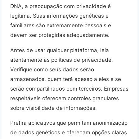
DNA, a preocupação com privacidade é
legítima. Suas informações genéticas e
familiares são extremamente pessoais e
devem ser protegidas adequadamente.
Antes de usar qualquer plataforma, leia
atentamente as políticas de privacidade.
Verifique como seus dados serão
armazenados, quem terá acesso a eles e se
serão compartilhados com terceiros. Empresas
respeitáveis oferecem controles granulares
sobre visibilidade de informações.
Prefira aplicativos que permitam anonimização
de dados genéticos e ofereçam opções claras