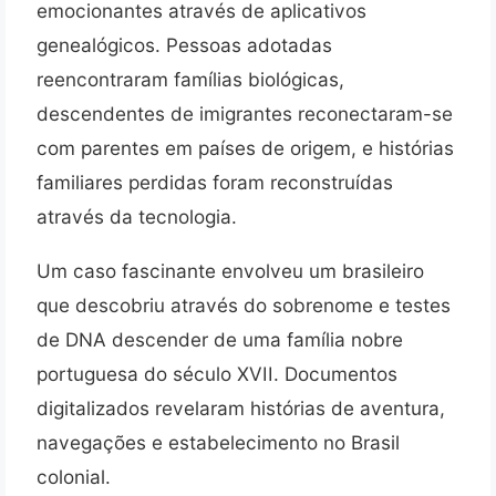
emocionantes através de aplicativos
genealógicos. Pessoas adotadas
reencontraram famílias biológicas,
descendentes de imigrantes reconectaram-se
com parentes em países de origem, e histórias
familiares perdidas foram reconstruídas
através da tecnologia.
Um caso fascinante envolveu um brasileiro
que descobriu através do sobrenome e testes
de DNA descender de uma família nobre
portuguesa do século XVII. Documentos
digitalizados revelaram histórias de aventura,
navegações e estabelecimento no Brasil
colonial.