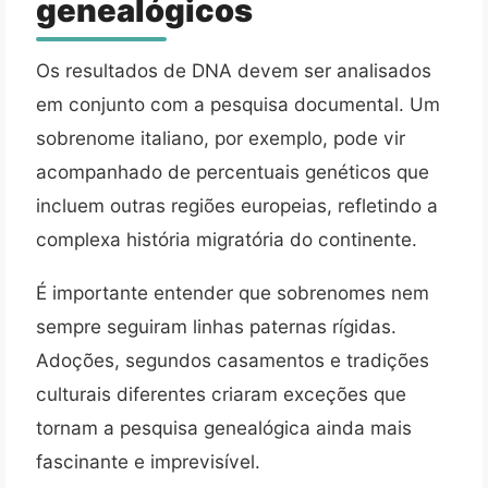
genealógicos
Os resultados de DNA devem ser analisados
em conjunto com a pesquisa documental. Um
sobrenome italiano, por exemplo, pode vir
acompanhado de percentuais genéticos que
incluem outras regiões europeias, refletindo a
complexa história migratória do continente.
É importante entender que sobrenomes nem
sempre seguiram linhas paternas rígidas.
Adoções, segundos casamentos e tradições
culturais diferentes criaram exceções que
tornam a pesquisa genealógica ainda mais
fascinante e imprevisível.