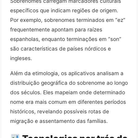
Sobrenomes carregam marcadores culturais
específicos que indicam regiões de origem.
Por exemplo, sobrenomes terminados em “ez”
frequentemente apontam para raízes
espanholas, enquanto terminações em “son”
são características de países nórdicos e
ingleses.
Além da etimologia, os aplicativos analisam a
distribuição geográfica do sobrenome ao longo
dos séculos. Eles mapeiam onde determinado
nome era mais comum em diferentes períodos
históricos, revelando possíveis rotas de
migração e assentamento das famílias.