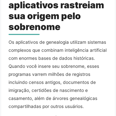
aplicativos rastreiam
sua origem pelo
sobrenome
Os aplicativos de genealogia utilizam sistemas
complexos que combinam inteligência artificial
com enormes bases de dados históricas.
Quando você insere seu sobrenome, esses
programas varrem milhões de registros
incluindo censos antigos, documentos de
imigração, certidões de nascimento e
casamento, além de árvores genealógicas
compartilhadas por outros usuários.