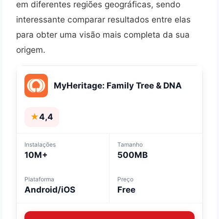
em diferentes regiões geográficas, sendo
interessante comparar resultados entre elas
para obter uma visão mais completa da sua
origem.
MyHeritage: Family Tree & DNA
★
4,4
Instalações
Tamanho
10M+
500MB
Plataforma
Preço
Android/iOS
Free