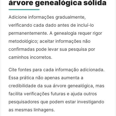
árvore genealógica sólida
Adicione informações gradualmente,
verificando cada dado antes de incluí-lo
permanentemente. A genealogia requer rigor
metodológico; aceitar informações não
confirmadas pode levar sua pesquisa por
caminhos incorretos.
Cite fontes para cada informação adicionada.
Essa prática não apenas aumenta a
credibilidade da sua árvore genealógica, mas
facilita verificações futuras e ajuda outros
pesquisadores que podem estar investigando
as mesmas linhagens.