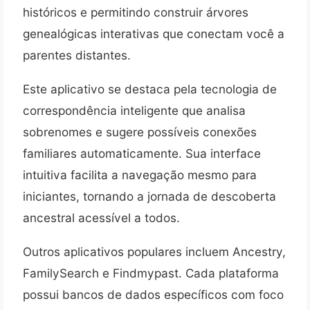
históricos e permitindo construir árvores
genealógicas interativas que conectam você a
parentes distantes.
Este aplicativo se destaca pela tecnologia de
correspondência inteligente que analisa
sobrenomes e sugere possíveis conexões
familiares automaticamente. Sua interface
intuitiva facilita a navegação mesmo para
iniciantes, tornando a jornada de descoberta
ancestral acessível a todos.
Outros aplicativos populares incluem Ancestry,
FamilySearch e Findmypast. Cada plataforma
possui bancos de dados específicos com foco