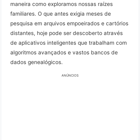
maneira como exploramos nossas raízes
familiares. O que antes exigia meses de
pesquisa em arquivos empoeirados e cartórios
distantes, hoje pode ser descoberto através
de aplicativos inteligentes que trabalham com
algoritmos avançados e vastos bancos de
dados genealógicos.
ANÚNCIOS