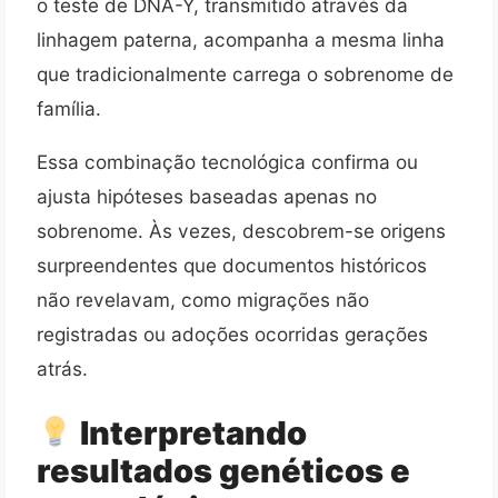
o teste de DNA-Y, transmitido através da
linhagem paterna, acompanha a mesma linha
que tradicionalmente carrega o sobrenome de
família.
Essa combinação tecnológica confirma ou
ajusta hipóteses baseadas apenas no
sobrenome. Às vezes, descobrem-se origens
surpreendentes que documentos históricos
não revelavam, como migrações não
registradas ou adoções ocorridas gerações
atrás.
Interpretando
resultados genéticos e