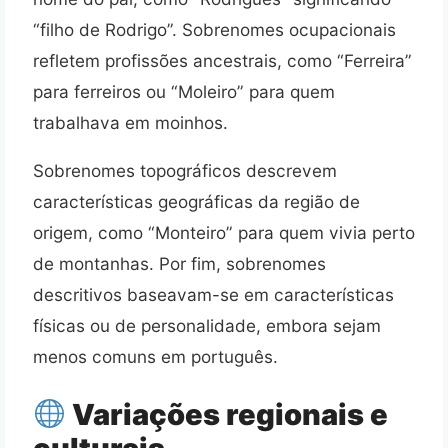
“filho de Rodrigo”. Sobrenomes ocupacionais
refletem profissões ancestrais, como “Ferreira”
para ferreiros ou “Moleiro” para quem
trabalhava em moinhos.
Sobrenomes topográficos descrevem
características geográficas da região de
origem, como “Monteiro” para quem vivia perto
de montanhas. Por fim, sobrenomes
descritivos baseavam-se em características
físicas ou de personalidade, embora sejam
menos comuns em português.
Variações regionais e