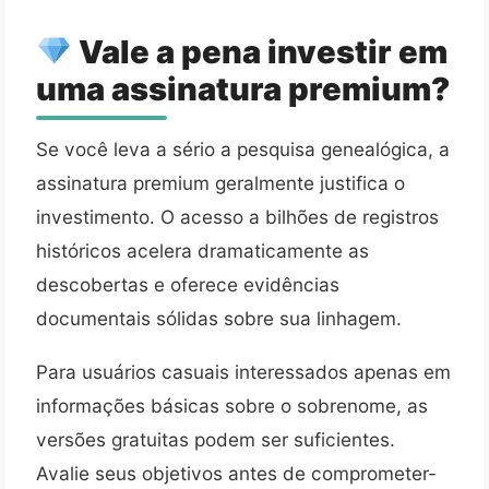
Vale a pena investir em
uma assinatura premium?
Se você leva a sério a pesquisa genealógica, a
assinatura premium geralmente justifica o
investimento. O acesso a bilhões de registros
históricos acelera dramaticamente as
descobertas e oferece evidências
documentais sólidas sobre sua linhagem.
Para usuários casuais interessados apenas em
informações básicas sobre o sobrenome, as
versões gratuitas podem ser suficientes.
Avalie seus objetivos antes de comprometer-