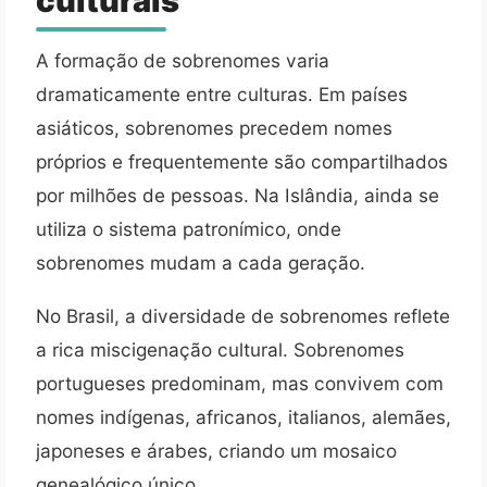
culturais
A formação de sobrenomes varia
dramaticamente entre culturas. Em países
asiáticos, sobrenomes precedem nomes
próprios e frequentemente são compartilhados
por milhões de pessoas. Na Islândia, ainda se
utiliza o sistema patronímico, onde
sobrenomes mudam a cada geração.
No Brasil, a diversidade de sobrenomes reflete
a rica miscigenação cultural. Sobrenomes
portugueses predominam, mas convivem com
nomes indígenas, africanos, italianos, alemães,
japoneses e árabes, criando um mosaico
genealógico único.