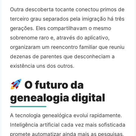
Outra descoberta tocante conectou primos de
terceiro grau separados pela imigração há três
gerações. Eles compartilhavam o mesmo
sobrenome raro e, através do aplicativo,
organizaram um reencontro familiar que reuniu
dezenas de parentes que desconheciam a
existência uns dos outros.
O futuro da
genealogia digital
A tecnologia genealógica evolui rapidamente.
Inteligência artificial cada vez mais sofisticada
promete automatizar ainda mais as pesquisas,