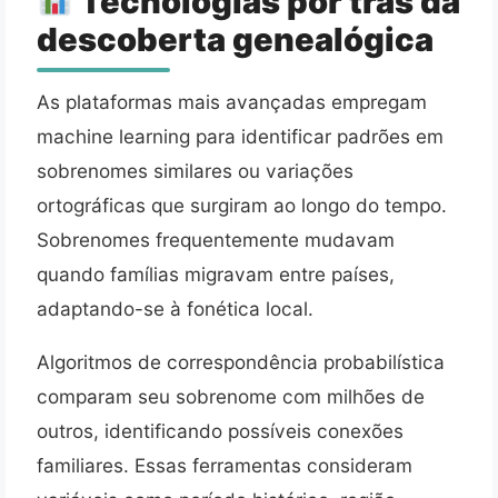
Tecnologias por trás da
descoberta genealógica
As plataformas mais avançadas empregam
machine learning para identificar padrões em
sobrenomes similares ou variações
ortográficas que surgiram ao longo do tempo.
Sobrenomes frequentemente mudavam
quando famílias migravam entre países,
adaptando-se à fonética local.
Algoritmos de correspondência probabilística
comparam seu sobrenome com milhões de
outros, identificando possíveis conexões
familiares. Essas ferramentas consideram