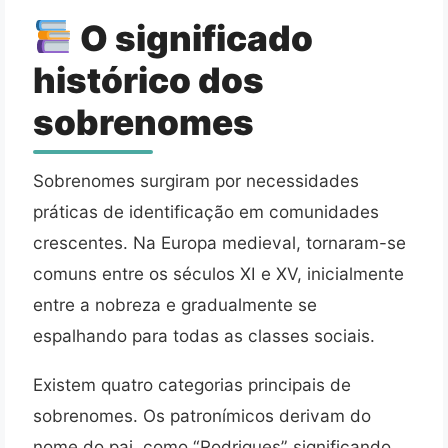
O significado
histórico dos
sobrenomes
Sobrenomes surgiram por necessidades
práticas de identificação em comunidades
crescentes. Na Europa medieval, tornaram-se
comuns entre os séculos XI e XV, inicialmente
entre a nobreza e gradualmente se
espalhando para todas as classes sociais.
Existem quatro categorias principais de
sobrenomes. Os patronímicos derivam do
nome do pai, como “Rodrigues” significando