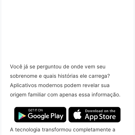
Você já se perguntou de onde vem seu
sobrenome e quais histórias ele carrega?
Aplicativos modernos podem revelar sua
origem familiar com apenas essa informação.
A tecnologia transformou completamente a