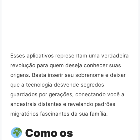
Esses aplicativos representam uma verdadeira
revolução para quem deseja conhecer suas
origens. Basta inserir seu sobrenome e deixar
que a tecnologia desvende segredos
guardados por gerações, conectando você a
ancestrais distantes e revelando padrões
migratórios fascinantes da sua família.
Como os