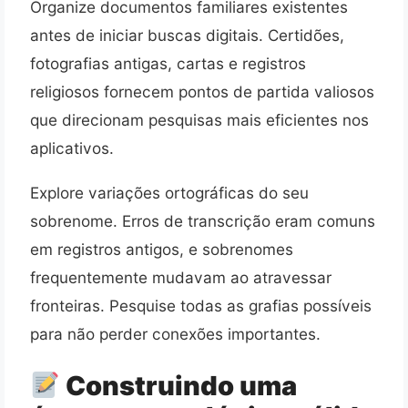
Organize documentos familiares existentes
antes de iniciar buscas digitais. Certidões,
fotografias antigas, cartas e registros
religiosos fornecem pontos de partida valiosos
que direcionam pesquisas mais eficientes nos
aplicativos.
Explore variações ortográficas do seu
sobrenome. Erros de transcrição eram comuns
em registros antigos, e sobrenomes
frequentemente mudavam ao atravessar
fronteiras. Pesquise todas as grafias possíveis
para não perder conexões importantes.
Construindo uma