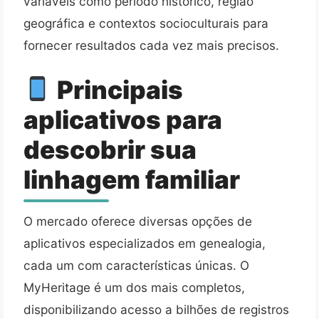
variáveis como período histórico, região
geográfica e contextos socioculturais para
fornecer resultados cada vez mais precisos.
Principais
aplicativos para
descobrir sua
linhagem familiar
O mercado oferece diversas opções de
aplicativos especializados em genealogia,
cada um com características únicas. O
MyHeritage é um dos mais completos,
disponibilizando acesso a bilhões de registros