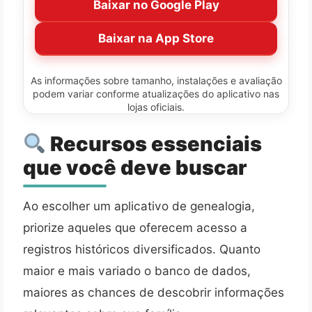
Baixar no Google Play
Baixar na App Store
As informações sobre tamanho, instalações e avaliação
podem variar conforme atualizações do aplicativo nas
lojas oficiais.
Recursos essenciais
que você deve buscar
Ao escolher um aplicativo de genealogia,
priorize aqueles que oferecem acesso a
registros históricos diversificados. Quanto
maior e mais variado o banco de dados,
maiores as chances de descobrir informações