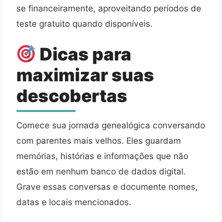
se financeiramente, aproveitando períodos de
teste gratuito quando disponíveis.
Dicas para
maximizar suas
descobertas
Comece sua jornada genealógica conversando
com parentes mais velhos. Eles guardam
memórias, histórias e informações que não
estão em nenhum banco de dados digital.
Grave essas conversas e documente nomes,
datas e locais mencionados.