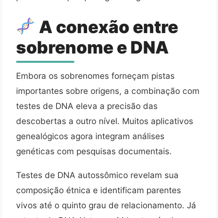
A conexão entre
sobrenome e DNA
Embora os sobrenomes forneçam pistas
importantes sobre origens, a combinação com
testes de DNA eleva a precisão das
descobertas a outro nível. Muitos aplicativos
genealógicos agora integram análises
genéticas com pesquisas documentais.
Testes de DNA autossômico revelam sua
composição étnica e identificam parentes
vivos até o quinto grau de relacionamento. Já