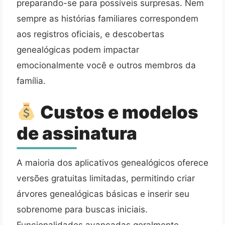
preparando-se para possíveis surpresas. Nem
sempre as histórias familiares correspondem
aos registros oficiais, e descobertas
genealógicas podem impactar
emocionalmente você e outros membros da
família.
Custos e modelos
de assinatura
A maioria dos aplicativos genealógicos oferece
versões gratuitas limitadas, permitindo criar
árvores genealógicas básicas e inserir seu
sobrenome para buscas iniciais.
Funcionalidades avançadas geralmente