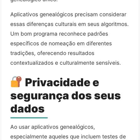
Aplicativos genealógicos precisam considerar
essas diferenças culturais em seus algoritmos.
Um bom programa reconhece padrões
específicos de nomeação em diferentes
tradições, oferecendo resultados
contextualizados e culturalmente sensíveis.
Privacidade e
segurança dos seus
dados
Ao usar aplicativos genealógicos,
especialmente aqueles que incluem testes de