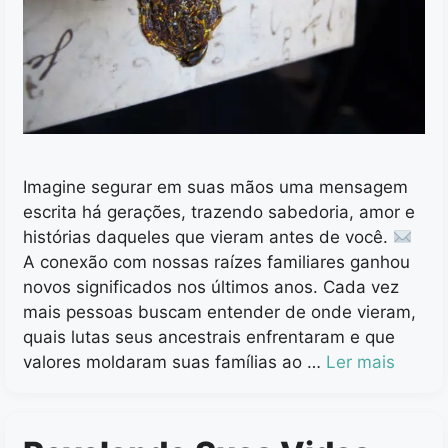
Imagine segurar em suas mãos uma mensagem
escrita há gerações, trazendo sabedoria, amor e
histórias daqueles que vieram antes de você.
A conexão com nossas raízes familiares ganhou
novos significados nos últimos anos. Cada vez
mais pessoas buscam entender de onde vieram,
quais lutas seus ancestrais enfrentaram e que
valores moldaram suas famílias ao …
Ler mais