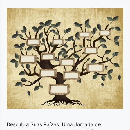
Descubra Suas Raízes: Uma Jornada de