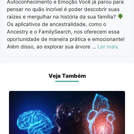
Autoconhecimento e Emoção Você já parou para
pensar no quão incrível é poder descobrir suas
raízes e mergulhar na história da sua família?
Os aplicativos de ancestralidade, como o
Ancestry e o FamilySearch, nos oferecem essa
oportunidade de maneira prática e emocionante!
Além disso, ao explorar sua árvore …
Ler mais
Veja Também