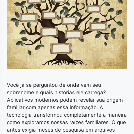
Você já se perguntou de onde vem seu
sobrenome e quais histórias ele carrega?
Aplicativos modernos podem revelar sua origem
familiar com apenas essa informação. A
tecnologia transformou completamente a maneira
como exploramos nossas raízes familiares. O que
antes exigia meses de pesquisa em arquivos