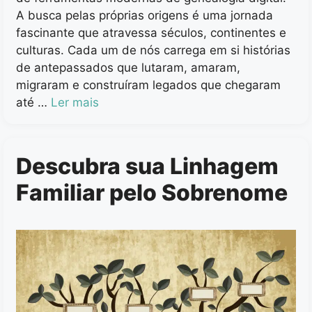
A busca pelas próprias origens é uma jornada
fascinante que atravessa séculos, continentes e
culturas. Cada um de nós carrega em si histórias
de antepassados que lutaram, amaram,
migraram e construíram legados que chegaram
até …
Ler mais
Descubra sua Linhagem
Familiar pelo Sobrenome