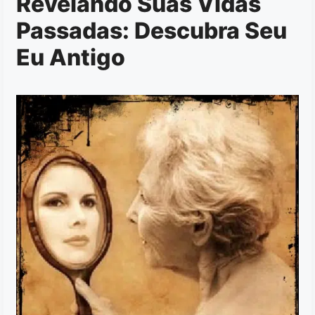
Revelando Suas Vidas
Passadas: Descubra Seu
Eu Antigo