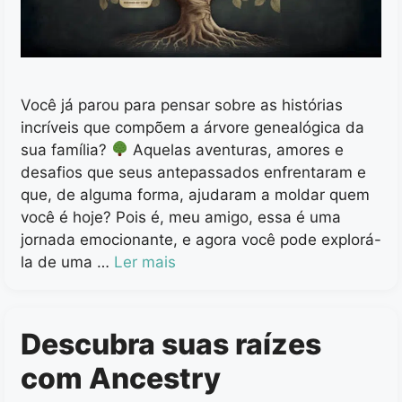
Você já parou para pensar sobre as histórias
incríveis que compõem a árvore genealógica da
sua família?
Aquelas aventuras, amores e
desafios que seus antepassados enfrentaram e
que, de alguma forma, ajudaram a moldar quem
você é hoje? Pois é, meu amigo, essa é uma
jornada emocionante, e agora você pode explorá-
la de uma …
Ler mais
Descubra suas raízes
com Ancestry