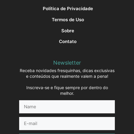
Política de Privacidade
Termos de Uso
Sobre
Contato
Newsletter
Receba novidades fresquinhas, dicas exclusivas
e conteúdos que realmente valem a pena!
Inscreva-se e fique sempre por dentro do
melhor.
Name
E-
mail