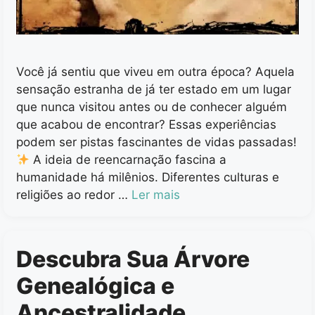
Você já sentiu que viveu em outra época? Aquela
sensação estranha de já ter estado em um lugar
que nunca visitou antes ou de conhecer alguém
que acabou de encontrar? Essas experiências
podem ser pistas fascinantes de vidas passadas!
A ideia de reencarnação fascina a
humanidade há milênios. Diferentes culturas e
religiões ao redor …
Ler mais
Descubra Sua Árvore
Genealógica e
Ancestralidade