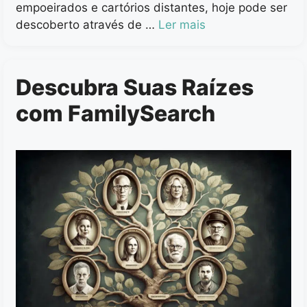
empoeirados e cartórios distantes, hoje pode ser
descoberto através de …
Ler mais
Descubra Suas Raízes
com FamilySearch