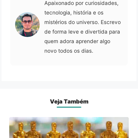
Apaixonado por curiosidades,
tecnologia, história e os
mistérios do universo. Escrevo
de forma leve e divertida para
quem adora aprender algo
novo todos os dias.
Veja Também