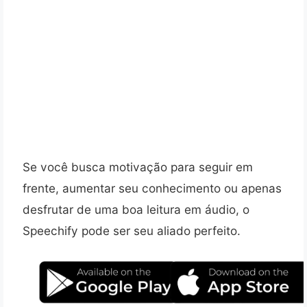
Se você busca motivação para seguir em
frente, aumentar seu conhecimento ou apenas
desfrutar de uma boa leitura em áudio, o
Speechify pode ser seu aliado perfeito.