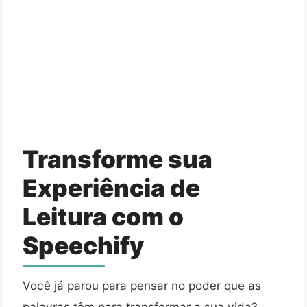
Transforme sua
Experiência de
Leitura com o
Speechify
Você já parou para pensar no poder que as
palavras têm para transformar a sua vida?