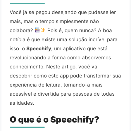
Você já se pegou desejando que pudesse ler
mais, mas o tempo simplesmente não
colabora?
Pois é, quem nunca? A boa
notícia é que existe uma solução incrível para
isso: o
Speechify
, um aplicativo que está
revolucionando a forma como absorvemos
conhecimento. Neste artigo, você vai
descobrir como este app pode transformar sua
experiência de leitura, tornando-a mais
acessível e divertida para pessoas de todas
as idades.
O que é o Speechify?