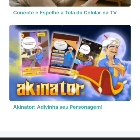
Conecte e Espelhe a Tela do Celular na TV
Akinator: Adivinha seu Personagem!