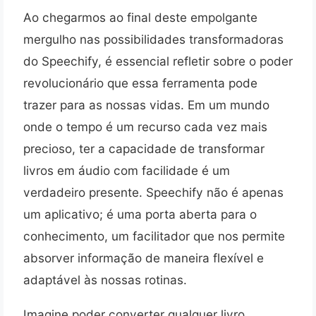
Ao chegarmos ao final deste empolgante
mergulho nas possibilidades transformadoras
do Speechify, é essencial refletir sobre o poder
revolucionário que essa ferramenta pode
trazer para as nossas vidas. Em um mundo
onde o tempo é um recurso cada vez mais
precioso, ter a capacidade de transformar
livros em áudio com facilidade é um
verdadeiro presente. Speechify não é apenas
um aplicativo; é uma porta aberta para o
conhecimento, um facilitador que nos permite
absorver informação de maneira flexível e
adaptável às nossas rotinas.
Imagine poder converter qualquer livro,