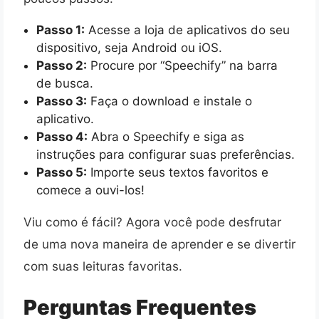
Passo 1:
Acesse a loja de aplicativos do seu
dispositivo, seja Android ou iOS.
Passo 2:
Procure por “Speechify” na barra
de busca.
Passo 3:
Faça o download e instale o
aplicativo.
Passo 4:
Abra o Speechify e siga as
instruções para configurar suas preferências.
Passo 5:
Importe seus textos favoritos e
comece a ouvi-los!
Viu como é fácil? Agora você pode desfrutar
de uma nova maneira de aprender e se divertir
com suas leituras favoritas.
Perguntas Frequentes