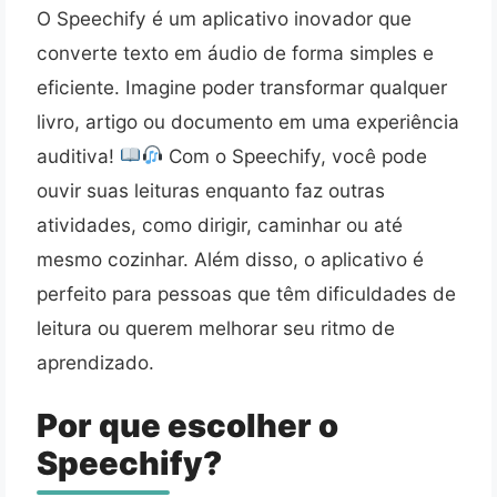
O Speechify é um aplicativo inovador que
converte texto em áudio de forma simples e
eficiente. Imagine poder transformar qualquer
livro, artigo ou documento em uma experiência
auditiva!
Com o Speechify, você pode
ouvir suas leituras enquanto faz outras
atividades, como dirigir, caminhar ou até
mesmo cozinhar. Além disso, o aplicativo é
perfeito para pessoas que têm dificuldades de
leitura ou querem melhorar seu ritmo de
aprendizado.
Por que escolher o
Speechify?