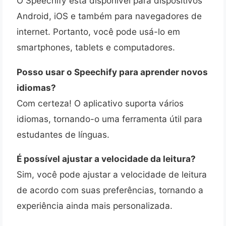
O Speechify está disponível para dispositivos
Android, iOS e também para navegadores de
internet. Portanto, você pode usá-lo em
smartphones, tablets e computadores.
Posso usar o Speechify para aprender novos
idiomas?
Com certeza! O aplicativo suporta vários
idiomas, tornando-o uma ferramenta útil para
estudantes de línguas.
É possível ajustar a velocidade da leitura?
Sim, você pode ajustar a velocidade de leitura
de acordo com suas preferências, tornando a
experiência ainda mais personalizada.