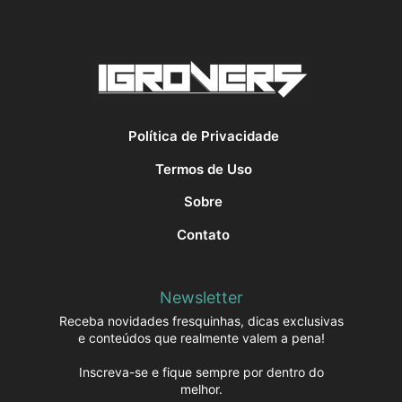
Política de Privacidade
Termos de Uso
Sobre
Contato
Newsletter
Receba novidades fresquinhas, dicas exclusivas
e conteúdos que realmente valem a pena!
Inscreva-se e fique sempre por dentro do
melhor.