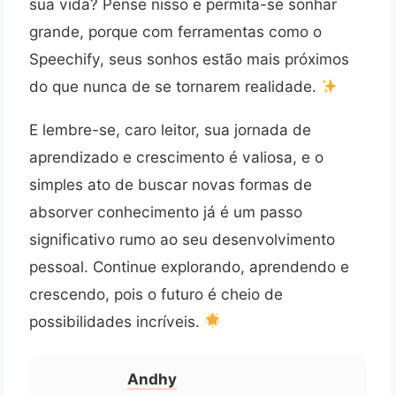
sua vida? Pense nisso e permita-se sonhar
grande, porque com ferramentas como o
Speechify, seus sonhos estão mais próximos
do que nunca de se tornarem realidade.
E lembre-se, caro leitor, sua jornada de
aprendizado e crescimento é valiosa, e o
simples ato de buscar novas formas de
absorver conhecimento já é um passo
significativo rumo ao seu desenvolvimento
pessoal. Continue explorando, aprendendo e
crescendo, pois o futuro é cheio de
possibilidades incríveis.
Andhy