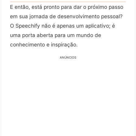
E então, está pronto para dar o próximo passo
em sua jornada de desenvolvimento pessoal?
O Speechify não é apenas um aplicativo; é
uma porta aberta para um mundo de
conhecimento e inspiração.
ANÚNCIOS