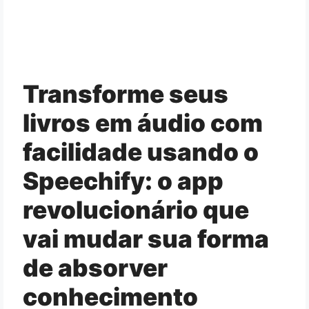
Transforme seus
livros em áudio com
facilidade usando o
Speechify: o app
revolucionário que
vai mudar sua forma
de absorver
conhecimento