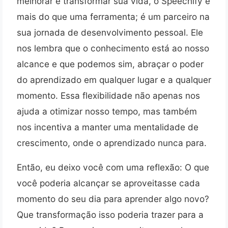
melhorar e transformar sua vida, o Speechify é
mais do que uma ferramenta; é um parceiro na
sua jornada de desenvolvimento pessoal. Ele
nos lembra que o conhecimento está ao nosso
alcance e que podemos sim, abraçar o poder
do aprendizado em qualquer lugar e a qualquer
momento. Essa flexibilidade não apenas nos
ajuda a otimizar nosso tempo, mas também
nos incentiva a manter uma mentalidade de
crescimento, onde o aprendizado nunca para.
Então, eu deixo você com uma reflexão: O que
você poderia alcançar se aproveitasse cada
momento do seu dia para aprender algo novo?
Que transformação isso poderia trazer para a