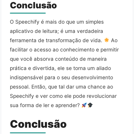
Conclusão
O Speechify é mais do que um simples
aplicativo de leitura; é uma verdadeira
ferramenta de transformação de vida.
Ao
facilitar o acesso ao conhecimento e permitir
que você absorva conteúdo de maneira
prática e divertida, ele se torna um aliado
indispensável para o seu desenvolvimento
pessoal. Então, que tal dar uma chance ao
Speechify e ver como ele pode revolucionar
sua forma de ler e aprender?
Conclusão