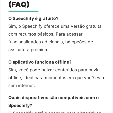
(FAQ)
O Speechify é gratuito?
Sim, o Speechify oferece uma versão gratuita
com recursos básicos. Para acessar
funcionalidades adicionais, há opções de
assinatura premium.
O aplicativo funciona offline?
Sim, você pode baixar conteúdos para ouvir
offline, ideal para momentos em que você está
sem internet.
Quais dispositivos são compatíveis com o
Speechify?