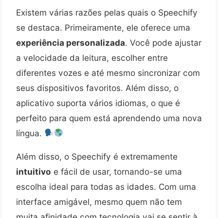
Existem várias razões pelas quais o Speechify
se destaca. Primeiramente, ele oferece uma
experiência personalizada
. Você pode ajustar
a velocidade da leitura, escolher entre
diferentes vozes e até mesmo sincronizar com
seus dispositivos favoritos. Além disso, o
aplicativo suporta vários idiomas, o que é
perfeito para quem está aprendendo uma nova
língua.
Além disso, o Speechify é extremamente
intuitivo
e fácil de usar, tornando-se uma
escolha ideal para todas as idades. Com uma
interface amigável, mesmo quem não tem
muita afinidade com tecnologia vai se sentir à