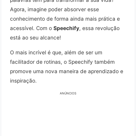
Agora, imagine poder absorver esse
conhecimento de forma ainda mais prática e
acessível. Com o
Speechify
, essa revolução
está ao seu alcance!
O mais incrível é que, além de ser um
facilitador de rotinas, o Speechify também
promove uma nova maneira de aprendizado e
inspiração.
ANÚNCIOS