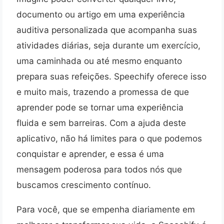
documento ou artigo em uma experiência
auditiva personalizada que acompanha suas
atividades diárias, seja durante um exercício,
uma caminhada ou até mesmo enquanto
prepara suas refeições. Speechify oferece isso
e muito mais, trazendo a promessa de que
aprender pode se tornar uma experiência
fluida e sem barreiras. Com a ajuda deste
aplicativo, não há limites para o que podemos
conquistar e aprender, e essa é uma
mensagem poderosa para todos nós que
buscamos crescimento contínuo.
Para você, que se empenha diariamente em