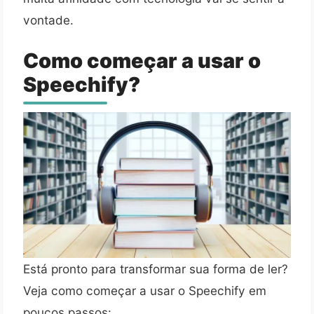
vontade.
Como começar a usar o
Speechify?
Está pronto para transformar sua forma de ler?
Veja como começar a usar o Speechify em
poucos passos: