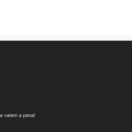
e valem a pena!