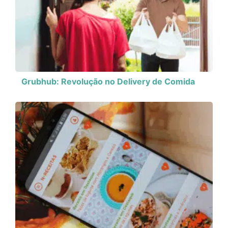
Grubhub: Revolução no Delivery de Comida