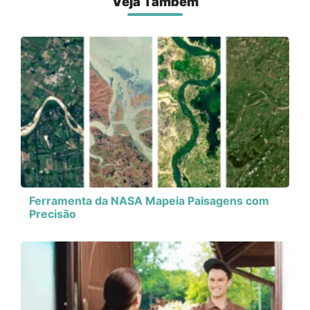
Veja Também
Ferramenta da NASA Mapeia Paisagens com
Precisão