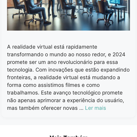
A realidade virtual está rapidamente
transformando o mundo ao nosso redor, e 2024
promete ser um ano revolucionário para essa
tecnologia. Com inovações que estão expandindo
fronteiras, a realidade virtual está mudando a
forma como assistimos filmes e como
trabalhamos. Este avanço tecnológico promete
não apenas aprimorar a experiência do usuário,
mas também oferecer novas …
Ler mais