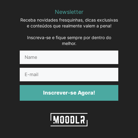
Newsletter
Receba novidades fresquinhas, dicas exclusivas
e conteúdos que realmente valem a pena!
Inscreva-se e fique sempre por dentro do
melhor.
Name
E-
mail
Inscrever-se Agora!