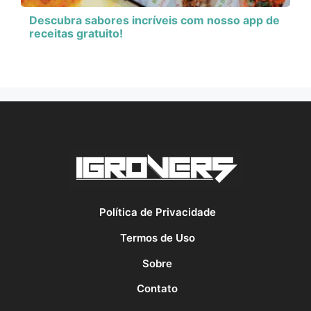
Descubra sabores incríveis com nosso app de
receitas gratuito!
Política de Privacidade
Termos de Uso
Sobre
Contato