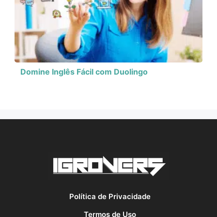
Domine Inglês Fácil com Duolingo
Política de Privacidade
Termos de Uso