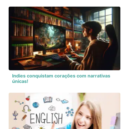
Indies conquistam corações com narrativas
únicas!