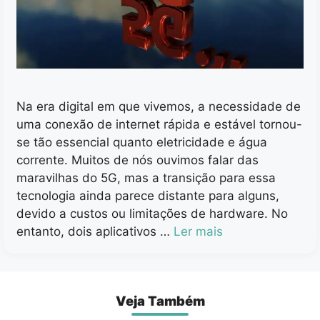
Na era digital em que vivemos, a necessidade de
uma conexão de internet rápida e estável tornou-
se tão essencial quanto eletricidade e água
corrente. Muitos de nós ouvimos falar das
maravilhas do 5G, mas a transição para essa
tecnologia ainda parece distante para alguns,
devido a custos ou limitações de hardware. No
entanto, dois aplicativos …
Ler mais
Veja Também