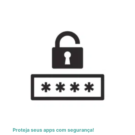
Proteja seus apps com segurança!