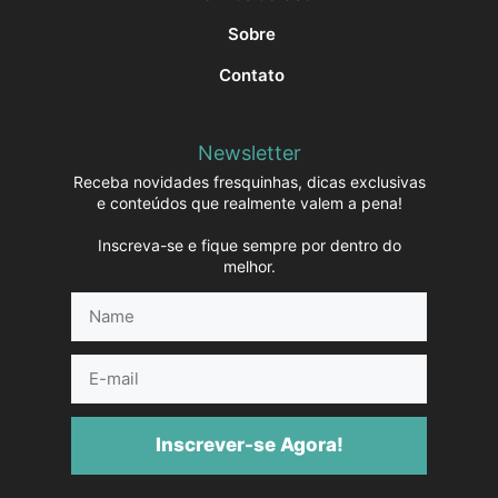
Sobre
Contato
Newsletter
Receba novidades fresquinhas, dicas exclusivas
e conteúdos que realmente valem a pena!
Inscreva-se e fique sempre por dentro do
melhor.
Name
E-
mail
Inscrever-se Agora!