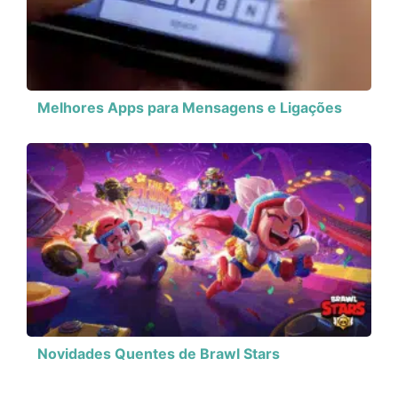
Melhores Apps para Mensagens e Ligações
Novidades Quentes de Brawl Stars