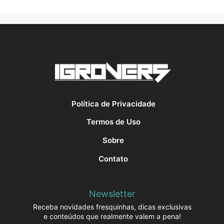
Política de Privacidade
Termos de Uso
Sobre
Contato
Newsletter
Receba novidades fresquinhas, dicas exclusivas
e conteúdos que realmente valem a pena!