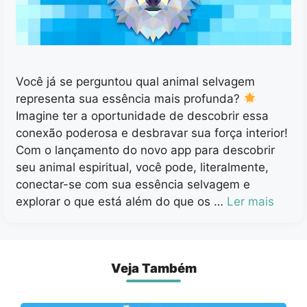
Você já se perguntou qual animal selvagem
representa sua essência mais profunda?
Imagine ter a oportunidade de descobrir essa
conexão poderosa e desbravar sua força interior!
Com o lançamento do novo app para descobrir
seu animal espiritual, você pode, literalmente,
conectar-se com sua essência selvagem e
explorar o que está além do que os …
Ler mais
Veja Também