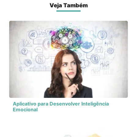
Veja Também
Aplicativo para Desenvolver Inteligência
Emocional