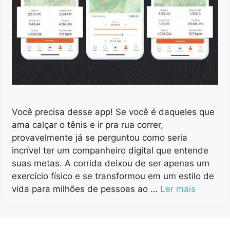
Você precisa desse app! Se você é daqueles que
ama calçar o tênis e ir pra rua correr,
provavelmente já se perguntou como seria
incrível ter um companheiro digital que entende
suas metas. A corrida deixou de ser apenas um
exercício físico e se transformou em um estilo de
vida para milhões de pessoas ao …
Ler mais