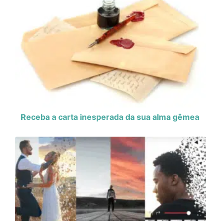
Receba a carta inesperada da sua alma gêmea