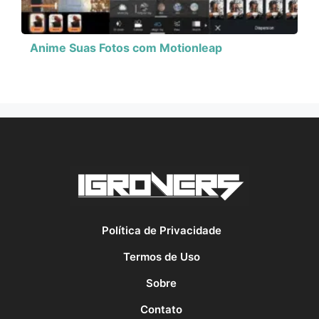
Anime Suas Fotos com Motionleap
Política de Privacidade
Termos de Uso
Sobre
Contato