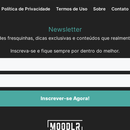
Política de Privacidade
Termos de Uso
Sobre
Contato
Newsletter
es fresquinhas, dicas exclusivas e conteúdos que realment
Inscreva-se e fique sempre por dentro do melhor.
Inscrever-se Agora!