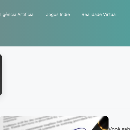
ligência Artificial
Jogos Indie
Realidade Virtual
Você sab