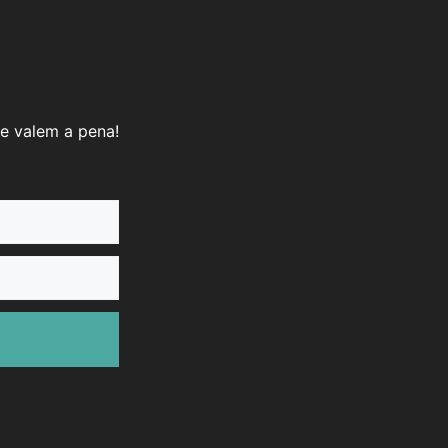
e valem a pena!