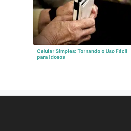
Celular Simples: Tornando o Uso Fácil
para Idosos