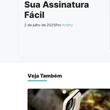
Sua Assinatura
Fácil
2 de julho de 2025
Por
Andhy
Veja Também