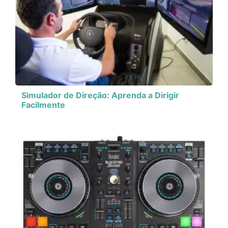
Simulador de Direção: Aprenda a Dirigir
Facilmente