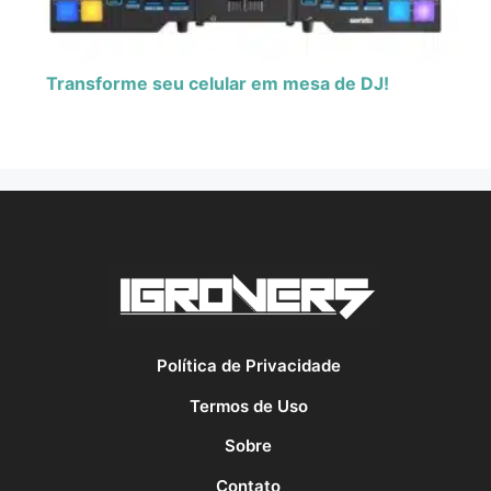
Transforme seu celular em mesa de DJ!
Política de Privacidade
Termos de Uso
Sobre
Contato