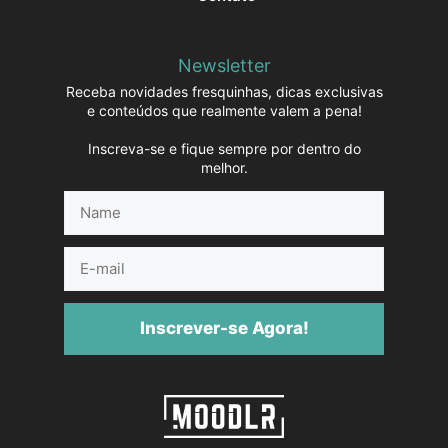
Newsletter
Receba novidades fresquinhas, dicas exclusivas
e conteúdos que realmente valem a pena!
Inscreva-se e fique sempre por dentro do
melhor.
Name
E-
mail
Inscrever-se Agora!