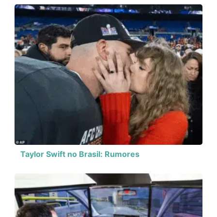
Taylor Swift no Brasil: Rumores