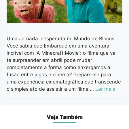
Uma Jornada Inesperada no Mundo de Blocos
Você sabia que Embarque em uma aventura
incrível com “A Minecraft Movie”: o filme que vai
te surpreender em abril! pode mudar
completamente a forma como enxergamos a
fusão entre jogos e cinema? Prepare-se para
uma experiência cinematográfica que transcende
o simples ato de assistir a um filme …
Ler mais
Veja Também