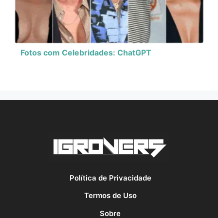
Fotos com Celebridades: ChatGPT
Política de Privacidade
Termos de Uso
Sobre