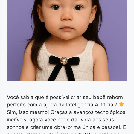
Você sabia que é possível criar seu bebê reborn
perfeito com a ajuda da Inteligência Artificial?
Sim, isso mesmo! Graças a avanços tecnológicos
incríveis, agora você pode dar vida aos seus
sonhos e criar uma obra-prima única e pessoal. E