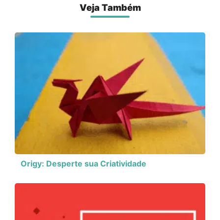
Veja Também
Origy: Desperte sua Criatividade