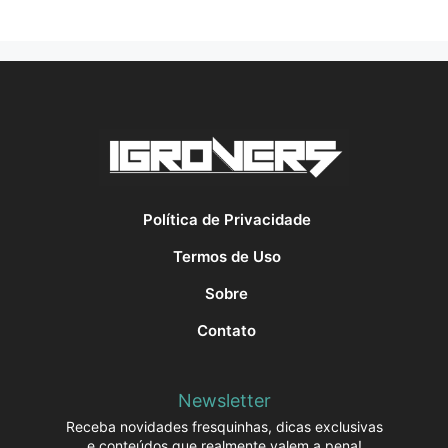
Política de Privacidade
Termos de Uso
Sobre
Contato
Newsletter
Receba novidades fresquinhas, dicas exclusivas
e conteúdos que realmente valem a pena!