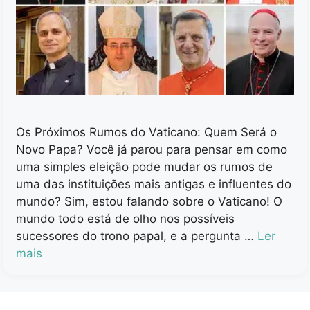
Os Próximos Rumos do Vaticano: Quem Será o
Novo Papa? Você já parou para pensar em como
uma simples eleição pode mudar os rumos de
uma das instituições mais antigas e influentes do
mundo? Sim, estou falando sobre o Vaticano! O
mundo todo está de olho nos possíveis
sucessores do trono papal, e a pergunta …
Ler
mais