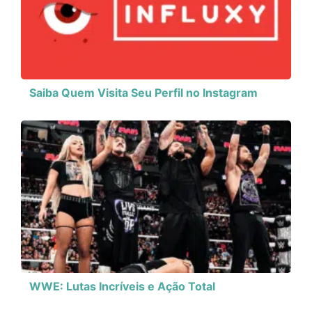
Saiba Quem Visita Seu Perfil no Instagram
WWE: Lutas Incríveis e Ação Total