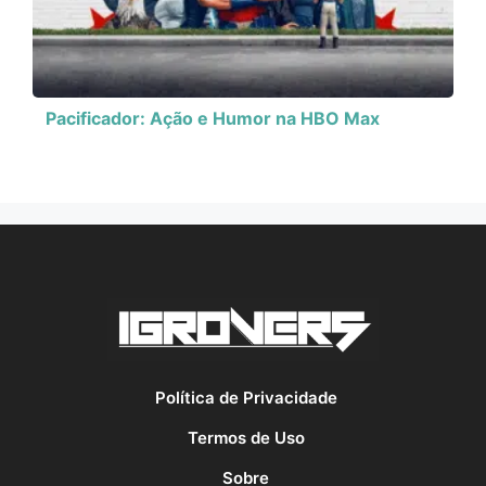
Pacificador: Ação e Humor na HBO Max
Política de Privacidade
Termos de Uso
Sobre