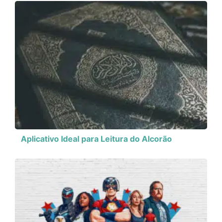
Aplicativo Ideal para Leitura do Alcorão