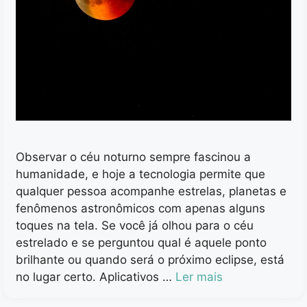
Observar o céu noturno sempre fascinou a
humanidade, e hoje a tecnologia permite que
qualquer pessoa acompanhe estrelas, planetas e
fenômenos astronômicos com apenas alguns
toques na tela. Se você já olhou para o céu
estrelado e se perguntou qual é aquele ponto
brilhante ou quando será o próximo eclipse, está
no lugar certo. Aplicativos …
Ler mais