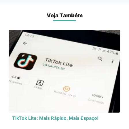
Veja Também
TikTok Lite: Mais Rápido, Mais Espaço!