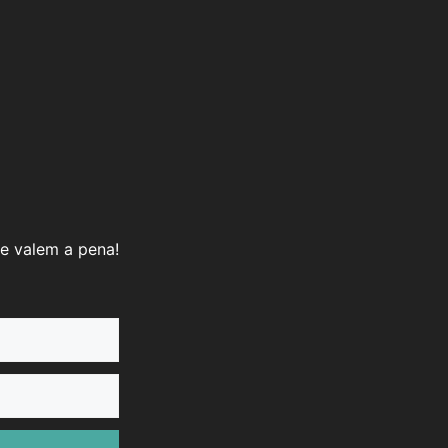
e valem a pena!