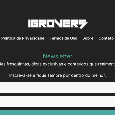
Política de Privacidade
Termos de Uso
Sobre
Contato
Newsletter
es fresquinhas, dicas exclusivas e conteúdos que realment
Inscreva-se e fique sempre por dentro do melhor.