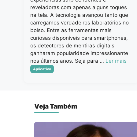
reveladoras com apenas alguns toques
na tela. A tecnologia avançou tanto que
carregamos verdadeiros laboratórios no
bolso. Entre as ferramentas mais
curiosas disponíveis para smartphones,
os detectores de mentiras digitais
ganharam popularidade impressionante
nos últimos anos. Seja para …
Ler mais
Categorias
Aplicativo
Veja Também