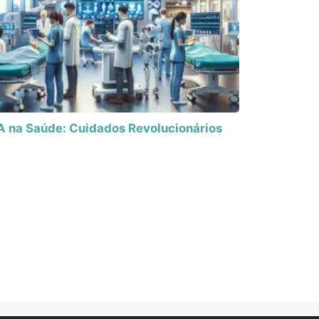
A na Saúde: Cuidados Revolucionários