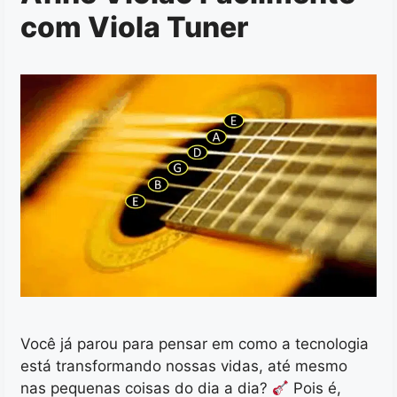
com Viola Tuner
Você já parou para pensar em como a tecnologia
está transformando nossas vidas, até mesmo
nas pequenas coisas do dia a dia?
Pois é,