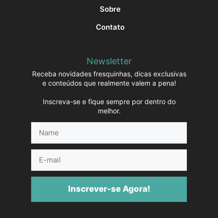
Sobre
Contato
Newsletter
Receba novidades fresquinhas, dicas exclusivas
e conteúdos que realmente valem a pena!
Inscreva-se e fique sempre por dentro do
melhor.
Name
E-
mail
Inscrever-se Agora!