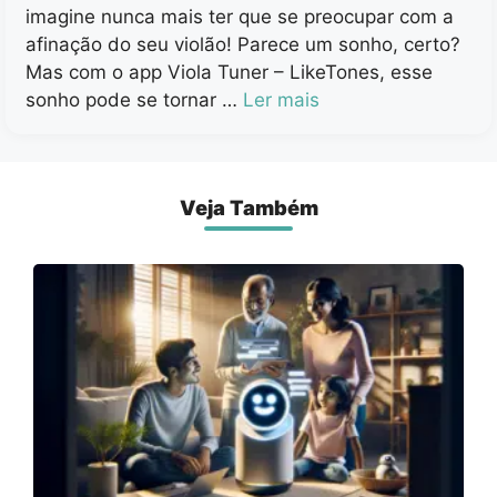
imagine nunca mais ter que se preocupar com a
afinação do seu violão! Parece um sonho, certo?
Mas com o app Viola Tuner – LikeTones, esse
sonho pode se tornar …
Ler mais
Veja Também