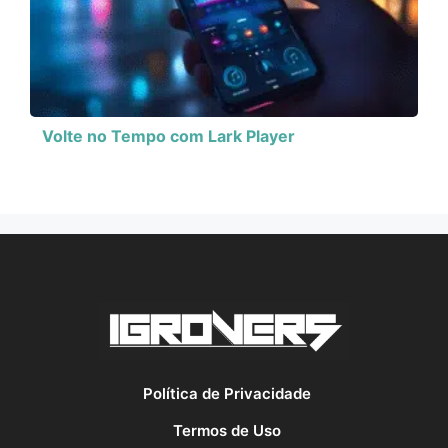
Volte no Tempo com Lark Player
Política de Privacidade
Termos de Uso