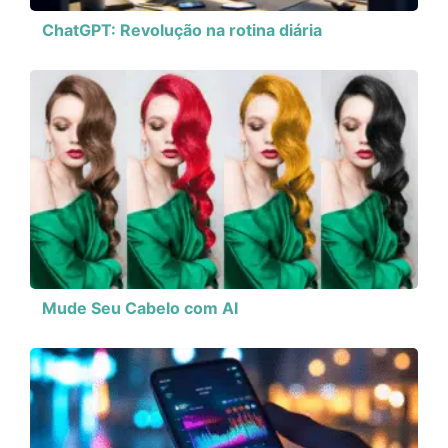
ChatGPT: Revolução na rotina diária
Mude Seu Cabelo com AI