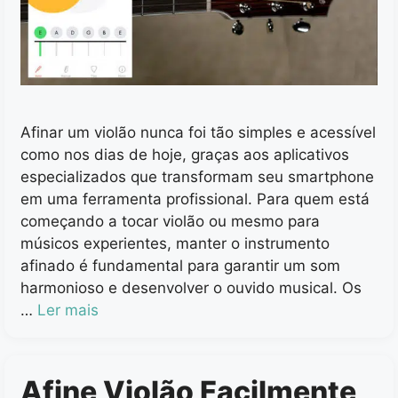
Afinar um violão nunca foi tão simples e acessível
como nos dias de hoje, graças aos aplicativos
especializados que transformam seu smartphone
em uma ferramenta profissional. Para quem está
começando a tocar violão ou mesmo para
músicos experientes, manter o instrumento
afinado é fundamental para garantir um som
harmonioso e desenvolver o ouvido musical. Os
…
Ler mais
Afine Violão Facilmente