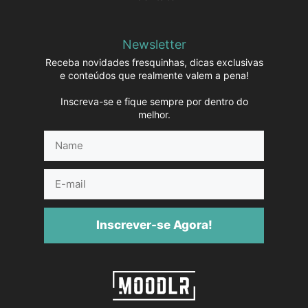
Newsletter
Receba novidades fresquinhas, dicas exclusivas
e conteúdos que realmente valem a pena!
Inscreva-se e fique sempre por dentro do
melhor.
Name
E-
mail
Inscrever-se Agora!