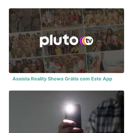
Assista Reality Shows Grátis com Este App