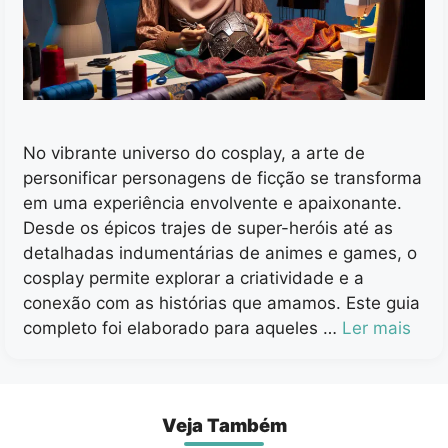
No vibrante universo do cosplay, a arte de
personificar personagens de ficção se transforma
em uma experiência envolvente e apaixonante.
Desde os épicos trajes de super-heróis até as
detalhadas indumentárias de animes e games, o
cosplay permite explorar a criatividade e a
conexão com as histórias que amamos. Este guia
completo foi elaborado para aqueles …
Ler mais
Veja Também