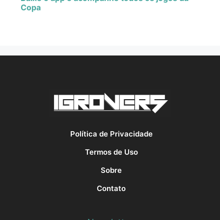
Copa
Política de Privacidade
Termos de Uso
Sobre
Contato