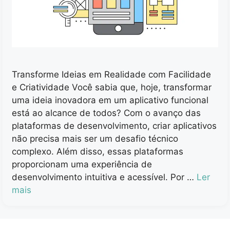
Transforme Ideias em Realidade com Facilidade
e Criatividade Você sabia que, hoje, transformar
uma ideia inovadora em um aplicativo funcional
está ao alcance de todos? Com o avanço das
plataformas de desenvolvimento, criar aplicativos
não precisa mais ser um desafio técnico
complexo. Além disso, essas plataformas
proporcionam uma experiência de
desenvolvimento intuitiva e acessível. Por …
Ler
mais