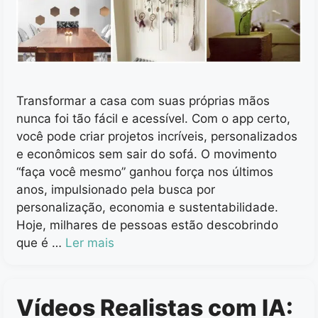
Transformar a casa com suas próprias mãos
nunca foi tão fácil e acessível. Com o app certo,
você pode criar projetos incríveis, personalizados
e econômicos sem sair do sofá. O movimento
“faça você mesmo” ganhou força nos últimos
anos, impulsionado pela busca por
personalização, economia e sustentabilidade.
Hoje, milhares de pessoas estão descobrindo
que é …
Ler mais
Vídeos Realistas com IA: