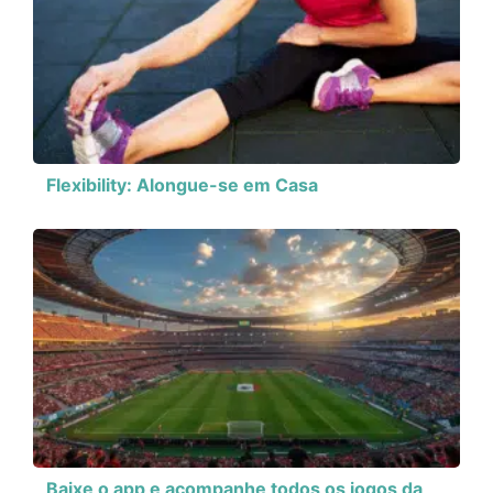
Flexibility: Alongue-se em Casa
Baixe o app e acompanhe todos os jogos da