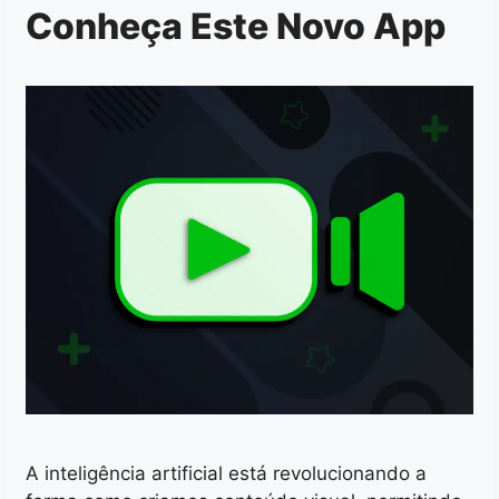
Conheça Este Novo App
A inteligência artificial está revolucionando a