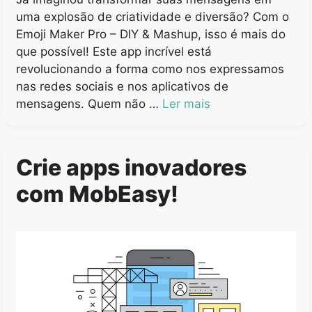
uma explosão de criatividade e diversão? Com o
Emoji Maker Pro – DIY & Mashup, isso é mais do
que possível! Este app incrível está
revolucionando a forma como nos expressamos
nas redes sociais e nos aplicativos de
mensagens. Quem não …
Ler mais
Crie apps inovadores
com MobEasy!