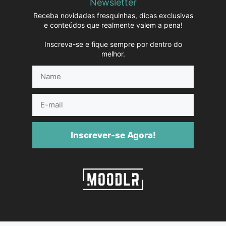
Newsletter
Receba novidades fresquinhas, dicas exclusivas
e conteúdos que realmente valem a pena!
Inscreva-se e fique sempre por dentro do
melhor.
Name
E-
mail
Inscrever-se Agora!