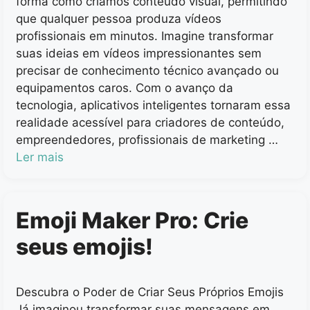
forma como criamos conteúdo visual, permitindo
que qualquer pessoa produza vídeos
profissionais em minutos. Imagine transformar
suas ideias em vídeos impressionantes sem
precisar de conhecimento técnico avançado ou
equipamentos caros. Com o avanço da
tecnologia, aplicativos inteligentes tornaram essa
realidade acessível para criadores de conteúdo,
empreendedores, profissionais de marketing …
Ler mais
Emoji Maker Pro: Crie
seus emojis!
Descubra o Poder de Criar Seus Próprios Emojis
Já imaginou transformar suas mensagens em