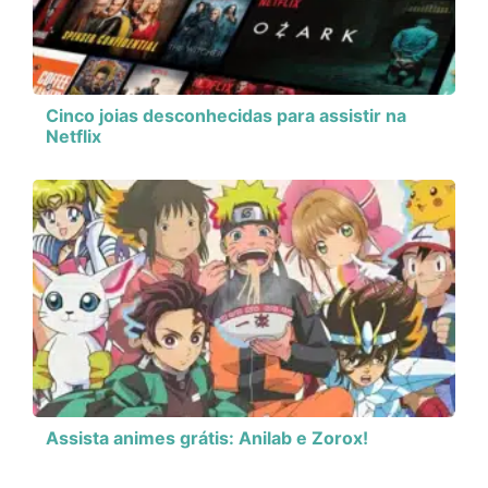
Cinco joias desconhecidas para assistir na
Netflix
Assista animes grátis: Anilab e Zorox!