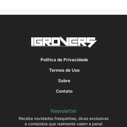
Política de Privacidade
Termos de Uso
Sobre
Contato
Newsletter
Receba novidades fresquinhas, dicas exclusivas
e conteúdos que realmente valem a pena!