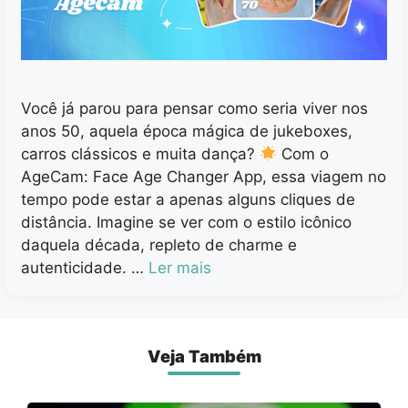
Você já parou para pensar como seria viver nos
anos 50, aquela época mágica de jukeboxes,
carros clássicos e muita dança?
Com o
AgeCam: Face Age Changer App, essa viagem no
tempo pode estar a apenas alguns cliques de
distância. Imagine se ver com o estilo icônico
daquela década, repleto de charme e
autenticidade. …
Ler mais
Veja Também