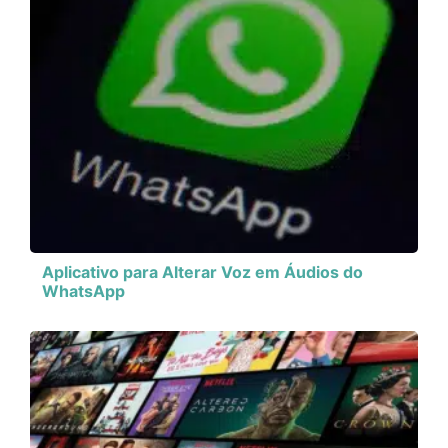
Aplicativo para Alterar Voz em Áudios do
WhatsApp