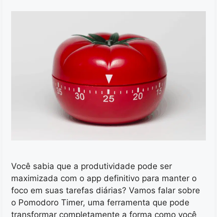
Você sabia que a produtividade pode ser
maximizada com o app definitivo para manter o
foco em suas tarefas diárias? Vamos falar sobre
o Pomodoro Timer, uma ferramenta que pode
transformar completamente a forma como você