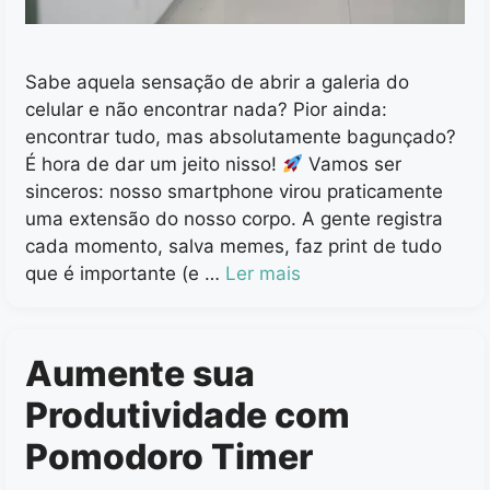
Sabe aquela sensação de abrir a galeria do
celular e não encontrar nada? Pior ainda:
encontrar tudo, mas absolutamente bagunçado?
É hora de dar um jeito nisso!
Vamos ser
sinceros: nosso smartphone virou praticamente
uma extensão do nosso corpo. A gente registra
cada momento, salva memes, faz print de tudo
que é importante (e …
Ler mais
Aumente sua
Produtividade com
Pomodoro Timer