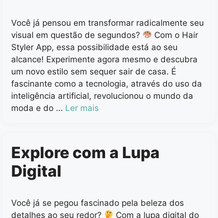
Você já pensou em transformar radicalmente seu
visual em questão de segundos?
Com o Hair
Styler App, essa possibilidade está ao seu
alcance! Experimente agora mesmo e descubra
um novo estilo sem sequer sair de casa. É
fascinante como a tecnologia, através do uso da
inteligência artificial, revolucionou o mundo da
moda e do …
Ler mais
Explore com a Lupa
Digital
Você já se pegou fascinado pela beleza dos
detalhes ao seu redor?
Com a lupa digital do