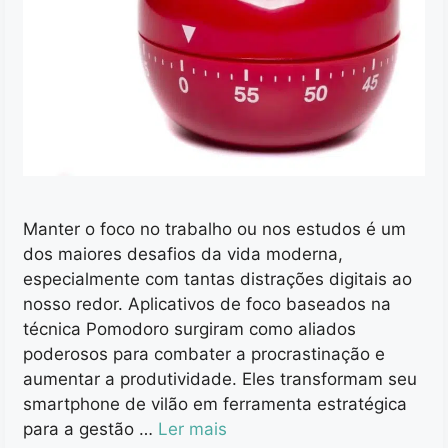
Manter o foco no trabalho ou nos estudos é um
dos maiores desafios da vida moderna,
especialmente com tantas distrações digitais ao
nosso redor. Aplicativos de foco baseados na
técnica Pomodoro surgiram como aliados
poderosos para combater a procrastinação e
aumentar a produtividade. Eles transformam seu
smartphone de vilão em ferramenta estratégica
para a gestão …
Ler mais