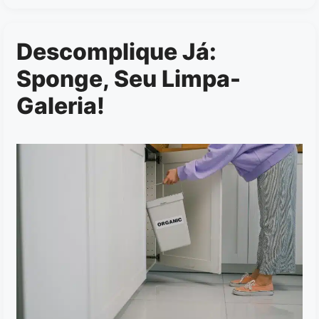
Descomplique Já:
Sponge, Seu Limpa-
Galeria!