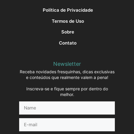
Política de Privacidade
Termos de Uso
Sobre
Contato
Newsletter
Receba novidades fresquinhas, dicas exclusivas
e conteúdos que realmente valem a pena!
Inscreva-se e fique sempre por dentro do
melhor.
Name
E-
mail