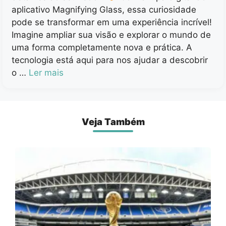
aplicativo Magnifying Glass, essa curiosidade
pode se transformar em uma experiência incrível!
Imagine ampliar sua visão e explorar o mundo de
uma forma completamente nova e prática. A
tecnologia está aqui para nos ajudar a descobrir
o …
Ler mais
Veja Também