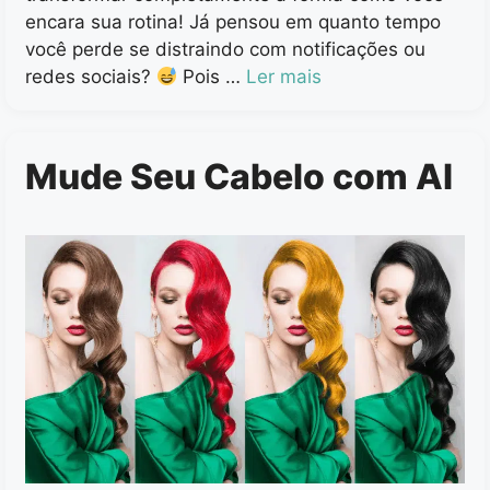
encara sua rotina! Já pensou em quanto tempo
você perde se distraindo com notificações ou
redes sociais?
Pois …
Ler mais
Mude Seu Cabelo com AI