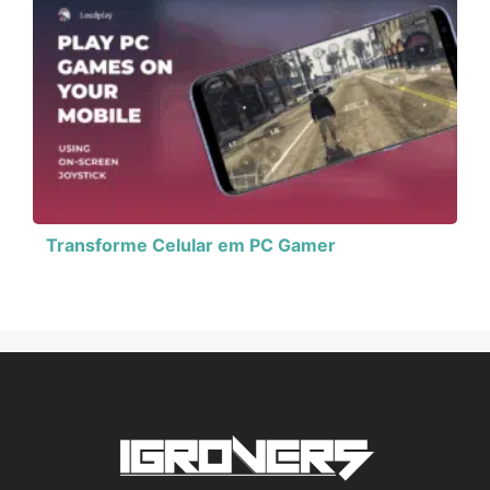
Transforme Celular em PC Gamer