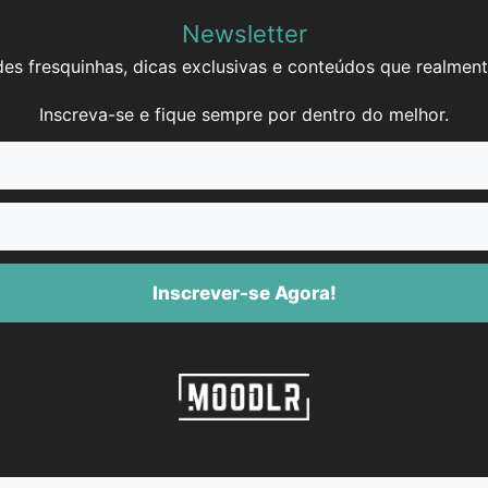
Newsletter
es fresquinhas, dicas exclusivas e conteúdos que realment
Inscreva-se e fique sempre por dentro do melhor.
Inscrever-se Agora!