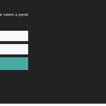
e valem a pena!