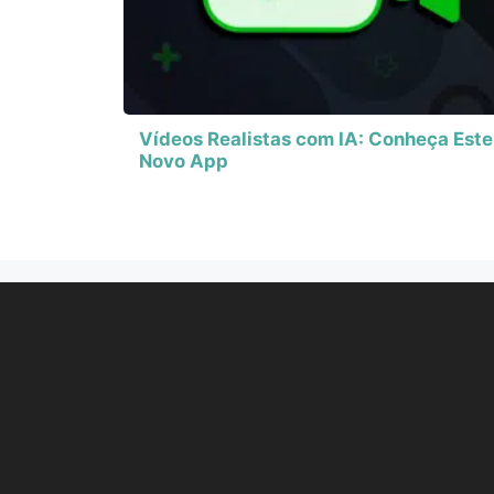
Vídeos Realistas com IA: Conheça Este
Novo App