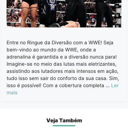
Entre no Ringue da Diversão com a WWE! Seja
bem-vindo ao mundo da WWE, onde a
adrenalina é garantida e a diversão nunca para!
Imagine-se no meio das lutas mais eletrizantes,
assistindo aos lutadores mais intensos em ação,
tudo isso sem sair do conforto da sua casa. Sim,
isso é possível! Com a cobertura completa …
Ler
mais
Veja Também