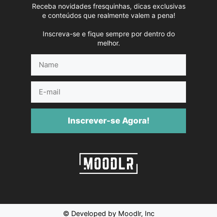
Receba novidades fresquinhas, dicas exclusivas
e conteúdos que realmente valem a pena!
Inscreva-se e fique sempre por dentro do
melhor.
Name
E-
mail
Inscrever-se Agora!