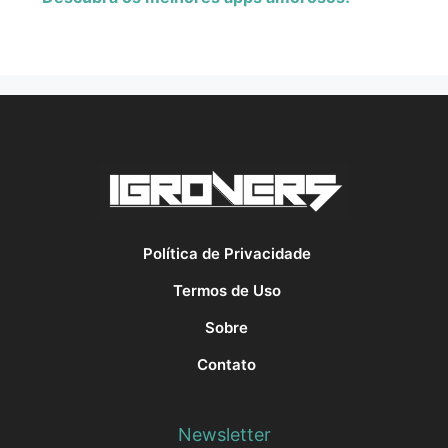
Política de Privacidade
Termos de Uso
Sobre
Contato
Newsletter