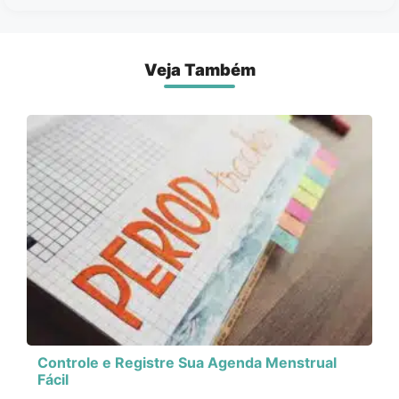
Veja Também
Controle e Registre Sua Agenda Menstrual
Fácil