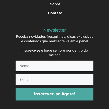
Sobre
Contato
Newsletter
Receba novidades fresquinhas, dicas exclusivas
e conteúdos que realmente valem a pena!
Inscreva-se e fique sempre por dentro do
melhor.
Name
E-
mail
Inscrever-se Agora!