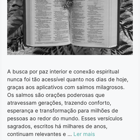
A busca por paz interior e conexão espiritual
nunca foi tão acessível quanto nos dias de hoje,
graças aos aplicativos com salmos milagrosos.
Os salmos são orações poderosas que
atravessam gerações, trazendo conforto,
esperança e transformação para milhões de
pessoas ao redor do mundo. Esses versículos
sagrados, escritos há milhares de anos,
continuam relevantes e …
Ler mais