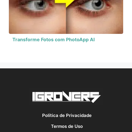
Transforme Fotos com PhotoApp AI
Política de Privacidade
Termos de Uso