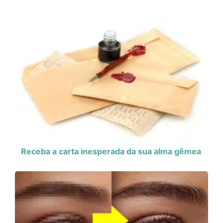
Receba a carta inesperada da sua alma gêmea