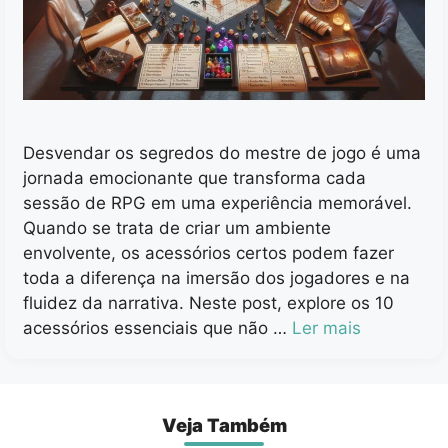
Desvendar os segredos do mestre de jogo é uma
jornada emocionante que transforma cada
sessão de RPG em uma experiência memorável.
Quando se trata de criar um ambiente
envolvente, os acessórios certos podem fazer
toda a diferença na imersão dos jogadores e na
fluidez da narrativa. Neste post, explore os 10
acessórios essenciais que não …
Ler mais
Veja Também