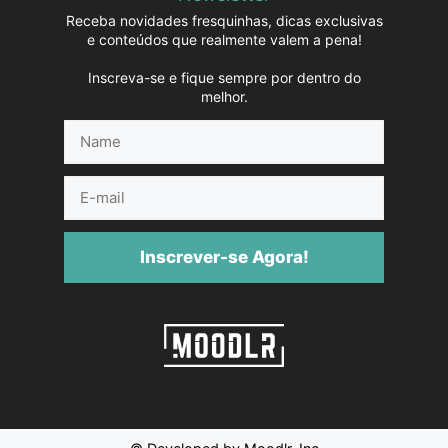
Receba novidades fresquinhas, dicas exclusivas
e conteúdos que realmente valem a pena!
Inscreva-se e fique sempre por dentro do
melhor.
Name
E-
mail
Inscrever-se Agora!