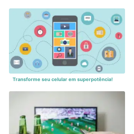
Transforme seu celular em superpotência!