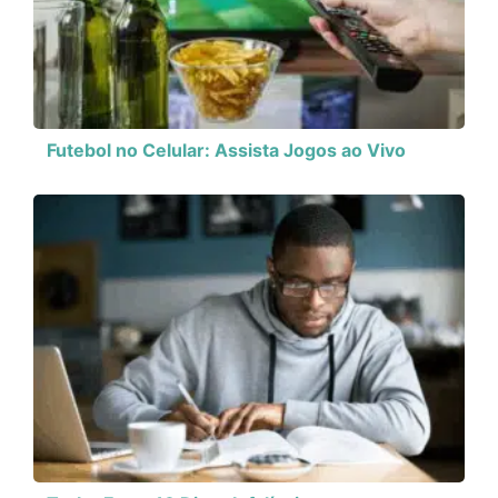
Futebol no Celular: Assista Jogos ao Vivo