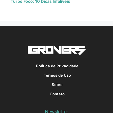
Turbo Foco: 10 Dicas Infalíveis
Política de Privacidade
Termos de Uso
Sobre
Contato
Newsletter