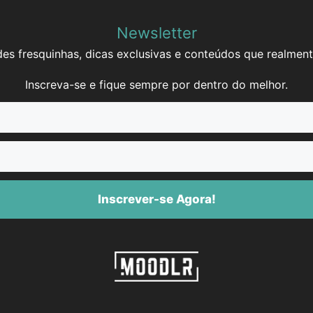
Newsletter
es fresquinhas, dicas exclusivas e conteúdos que realment
Inscreva-se e fique sempre por dentro do melhor.
Inscrever-se Agora!