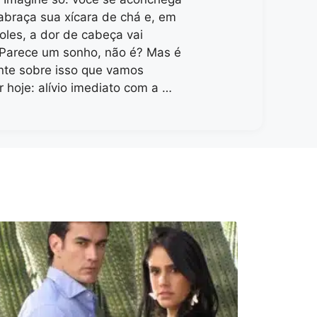
 abraça sua xícara de chá e, em
oles, a dor de cabeça vai
Parece um sonho, não é? Mas é
te sobre isso que vamos
 hoje: alívio imediato com a …