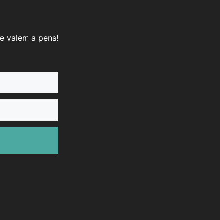
e valem a pena!