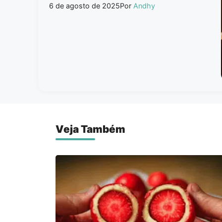
6 de agosto de 2025
Por
Andhy
Veja Também