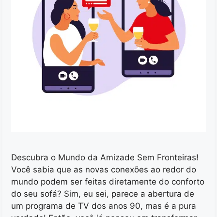
Descubra o Mundo da Amizade Sem Fronteiras!
Você sabia que as novas conexões ao redor do
mundo podem ser feitas diretamente do conforto
do seu sofá? Sim, eu sei, parece a abertura de
um programa de TV dos anos 90, mas é a pura