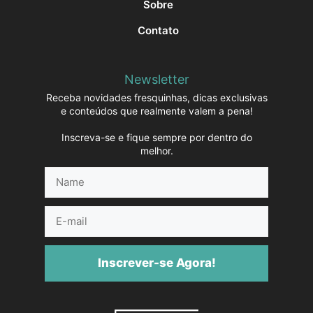
Sobre
Contato
Newsletter
Receba novidades fresquinhas, dicas exclusivas
e conteúdos que realmente valem a pena!
Inscreva-se e fique sempre por dentro do
melhor.
Name
E-
mail
Inscrever-se Agora!