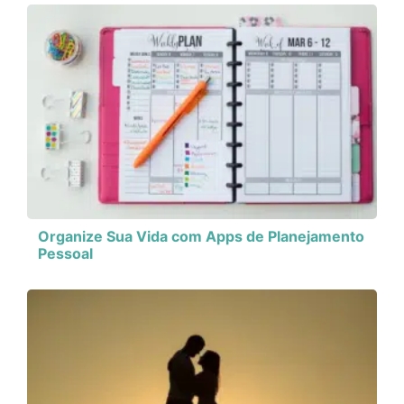
Organize Sua Vida com Apps de Planejamento
Pessoal