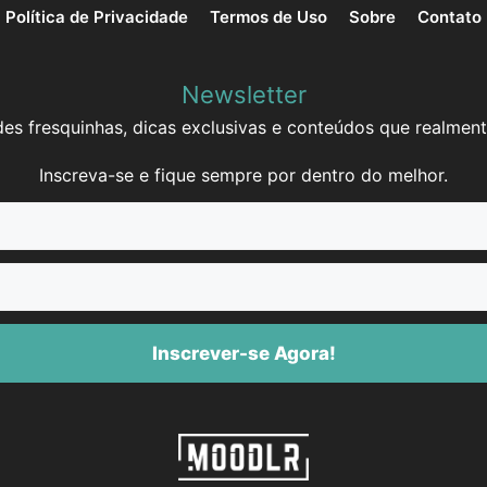
Política de Privacidade
Termos de Uso
Sobre
Contato
Newsletter
es fresquinhas, dicas exclusivas e conteúdos que realment
Inscreva-se e fique sempre por dentro do melhor.
Inscrever-se Agora!