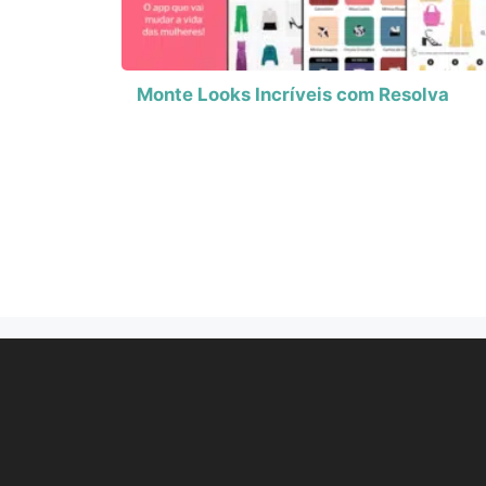
Monte Looks Incríveis com Resolva