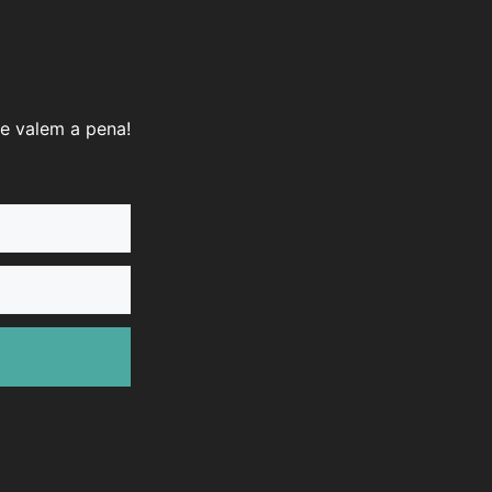
e valem a pena!