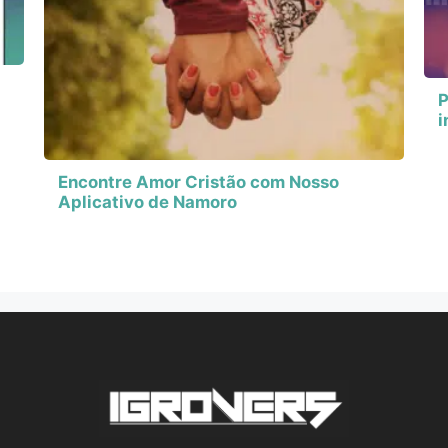
P
i
Encontre Amor Cristão com Nosso
Aplicativo de Namoro