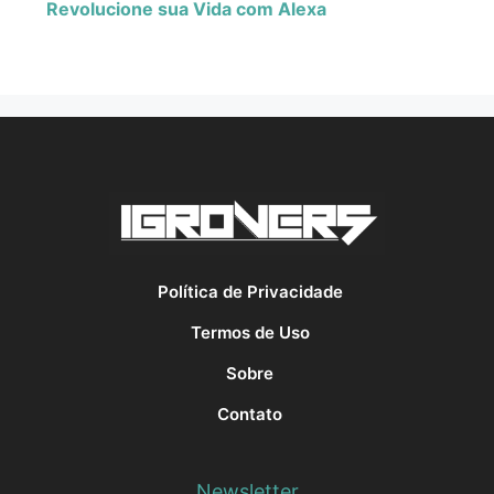
Revolucione sua Vida com Alexa
Política de Privacidade
Termos de Uso
Sobre
Contato
Newsletter