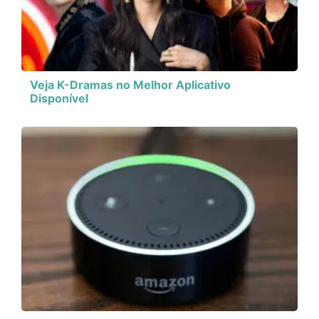
Veja K-Dramas no Melhor Aplicativo
Disponível