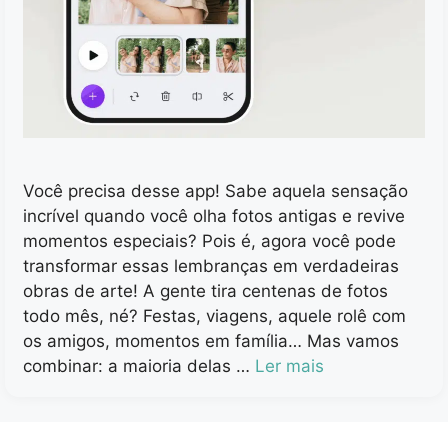
Você precisa desse app! Sabe aquela sensação
incrível quando você olha fotos antigas e revive
momentos especiais? Pois é, agora você pode
transformar essas lembranças em verdadeiras
obras de arte! A gente tira centenas de fotos
todo mês, né? Festas, viagens, aquele rolê com
os amigos, momentos em família… Mas vamos
combinar: a maioria delas …
Ler mais