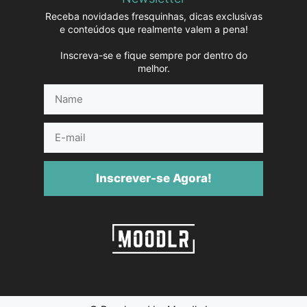
Receba novidades fresquinhas, dicas exclusivas
e conteúdos que realmente valem a pena!
Inscreva-se e fique sempre por dentro do
melhor.
Name
E-
mail
Inscrever-se Agora!